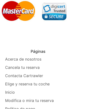
Páginas
Acerca de nosotros
Cancela tu reserva
Contacta Cartrawler
Elige y reserva tu coche
Inicio
Modifica o mira tu reserva
Política de pago