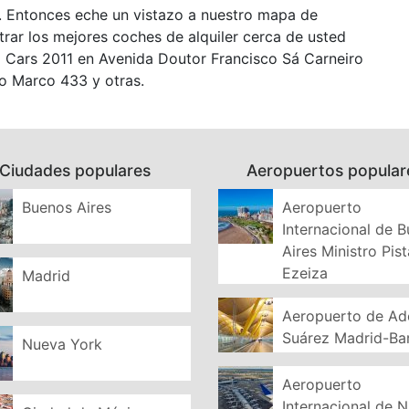
 Entonces eche un vistazo a nuestro mapa de
rar los mejores coches de alquiler cerca de usted
Cars 2011 en Avenida Doutor Francisco Sá Carneiro
o Marco 433 y otras.
Ciudades populares
Aeropuertos popular
Buenos Aires
Aeropuerto
Internacional de 
Aires Ministro Pist
Ezeiza
Madrid
Aeropuerto de Ad
Suárez Madrid-Ba
Nueva York
Aeropuerto
Internacional de 