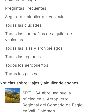
Preguntas Frecuentes
Seguro del alquiler del vehículo
Todas las ciudades
Todas las compañías de alquiler de
vehículos
Todas las islas y archipiélagos
Todas las regiones
Todos los aeropuertos
Todos los países
Noticias sobre viajes y alquiler de coches
SIXT USA abre una nueva
oficina en el Aeropuerto
Regional del Condado de Eagle
en Vail, Colorado