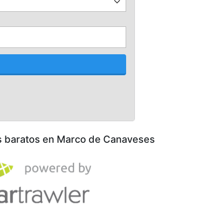
os baratos en Marco de Canaveses