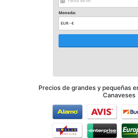
Precios de grandes y pequeñas 
Canaveses