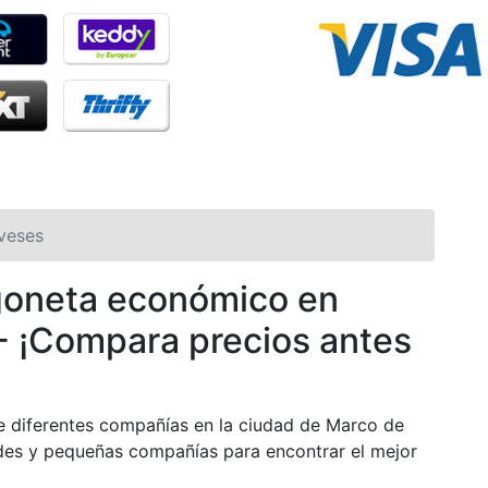
veses
rgoneta económico en
 ¡Compara precios antes
e diferentes compañías en la ciudad de Marco de
es y pequeñas compañías para encontrar el mejor