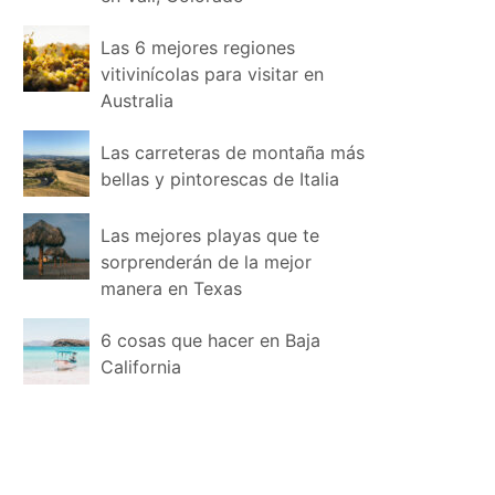
Las 6 mejores regiones
vitivinícolas para visitar en
Australia
Las carreteras de montaña más
bellas y pintorescas de Italia
Las mejores playas que te
sorprenderán de la mejor
manera en Texas
6 cosas que hacer en Baja
California