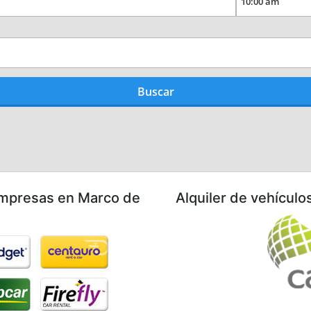
empresas en Marco de
Alquiler de vehícul