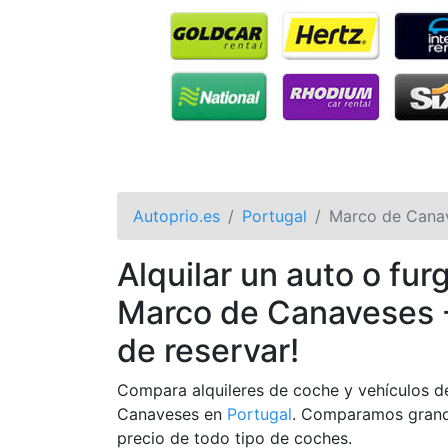
Autoprio.es
Portugal
Marco de Cana
Alquilar un auto o fu
Marco de Canaveses -
de reservar!
Compara alquileres de coche y vehículos d
Canaveses en
Portugal
. Comparamos grand
precio de todo tipo de coches.