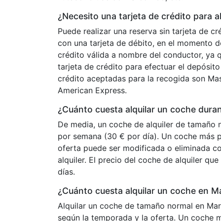
¿Necesito una tarjeta de crédito para 
Puede realizar una reserva sin tarjeta de c
con una tarjeta de débito, en el momento d
crédito válida a nombre del conductor, ya q
tarjeta de crédito para efectuar el depósit
crédito aceptadas para la recogida son Ma
American Express.
¿Cuánto cuesta alquilar un coche dur
De media, un coche de alquiler de tamaño
por semana (30 € por día). Un coche más 
oferta puede ser modificada o eliminada co
alquiler. El precio del coche de alquiler qu
días.
¿Cuánto cuesta alquilar un coche en 
Alquilar un coche de tamaño normal en Mar
según la temporada y la oferta. Un coche 