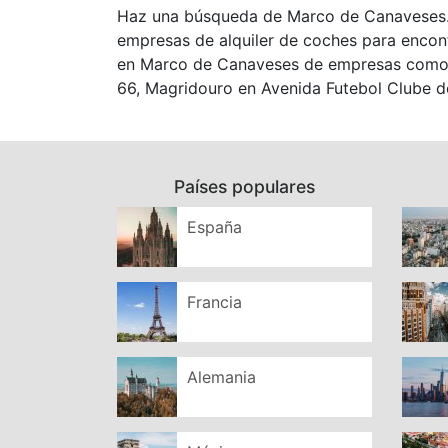
Haz una búsqueda de Marco de Canaveses.
empresas de alquiler de coches para encont
en Marco de Canaveses de empresas como 
66, Magridouro en Avenida Futebol Clube d
Países populares
España
Francia
Alemania