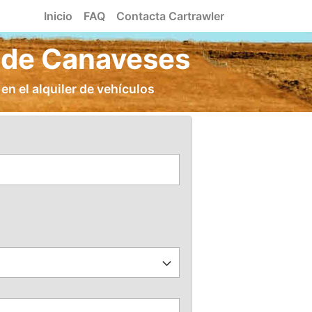
Inicio
FAQ
Contacta Cartrawler
o de Canaveses
en el alquiler de vehículos