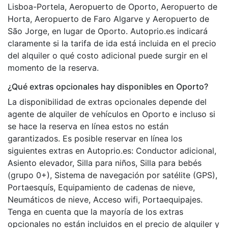
Lisboa-Portela, Aeropuerto de Oporto, Aeropuerto de
Horta, Aeropuerto de Faro Algarve y Aeropuerto de
São Jorge, en lugar de Oporto. Autoprio.es indicará
claramente si la tarifa de ida está incluida en el precio
del alquiler o qué costo adicional puede surgir en el
momento de la reserva.
¿Qué extras opcionales hay disponibles en Oporto?
La disponibilidad de extras opcionales depende del
agente de alquiler de vehículos en Oporto e incluso si
se hace la reserva en línea estos no están
garantizados. Es posible reservar en línea los
siguientes extras en Autoprio.es: Conductor adicional,
Asiento elevador, Silla para niños, Silla para bebés
(grupo 0+), Sistema de navegación por satélite (GPS),
Portaesquís, Equipamiento de cadenas de nieve,
Neumáticos de nieve, Acceso wifi, Portaequipajes.
Tenga en cuenta que la mayoría de los extras
opcionales no están incluidos en el precio de alquiler y