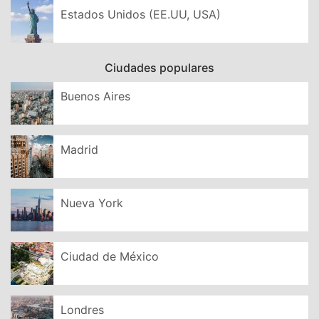
Estados Unidos (EE.UU, USA)
Ciudades populares
Buenos Aires
Madrid
Nueva York
Ciudad de México
Londres