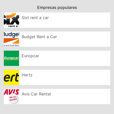
Empresas populares
Sixt rent a car
Budget Rent a Car
Europcar
Hertz
Avis Car Rental