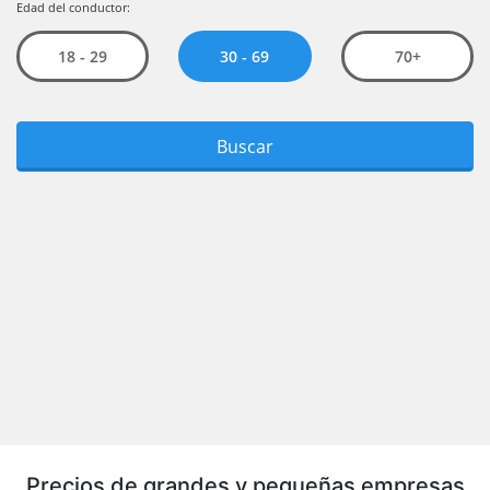
Precios de grandes y pequeñas empresas