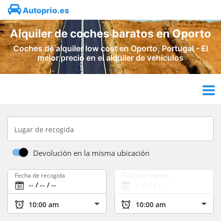
Autoprio.es
Alquiler de coches baratos en Oporto
Coches de alquiler low cost en Oporto, Portugal - El
mejor precio en el alquiler de vehículos