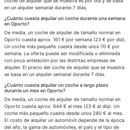
coche de alquiler que se muestra es por día y se basa
en un alquiler semanal durante 7 días.
¿Cuánto cuesta alquilar un coche durante una semana
en Oporto?
De media, un coche de alquiler de tamaño normal en
Oporto cuesta aprox. 161 € por semana (23 € por día).
Un coche más pequeño cuesta desde unos 70 € por
semana. La oferta puede ser modificada o eliminada
con poca antelación por las distintas empresas de
alquiler. El precio del coche de alquiler que se muestra
se basa en un alquiler semanal durante 7 días.
¿Cuánto cuesta alquilar un coche a largo plazo
durante un mes en Oporto?
De media, un coche de alquiler de tamaño normal en
Oporto cuesta aprox. 644 € al mes (23 € al día). Un
coche más pequeño cuesta desde unos 280 € al mes.
El costo de alquilar un automóvil depende de la época
del año, la gama de automóviles, el país y el tipo de