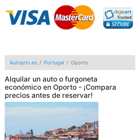
Autoprio.es
Portugal
Oporto
Alquilar un auto o furgoneta
económico en Oporto - ¡Compara
precios antes de reservar!