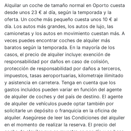
Alquilar un coche de tamaño normal en Oporto cuesta
desde unos 23 € al día, según la temporada y la
oferta. Un coche más pequeño cuesta unos 10 € al
día. Los autos más grandes, los autos de lujo, las
camionetas y los autos en movimiento cuestan más. A
veces puedes encontrar coches de alquiler más
baratos según la temporada. En la mayoría de los
casos, el precio de alquiler incluye: exención de
responsabilidad por daños en caso de colisión,
protección de responsabilidad por daños a terceros,
impuestos, tasas aeroportuarias, kilometraje ilimitado
y asistencia en carretera. Tenga en cuenta que los
gastos incluidos pueden variar en función del agente
de alquiler de coches y del país de destino. El agente
de alquiler de vehículos puede optar también por
solicitarle un depósito o franquicia en la oficina de
alquiler. Asegúrese de leer las Condiciones del alquiler
en el momento de realizar la reserva. El precio del