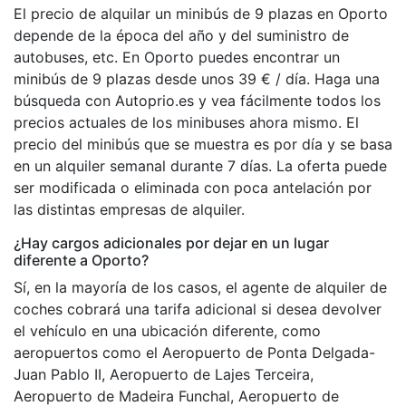
El precio de alquilar un minibús de 9 plazas en Oporto
depende de la época del año y del suministro de
autobuses, etc. En Oporto puedes encontrar un
minibús de 9 plazas desde unos 39 € / día. Haga una
búsqueda con Autoprio.es y vea fácilmente todos los
precios actuales de los minibuses ahora mismo. El
precio del minibús que se muestra es por día y se basa
en un alquiler semanal durante 7 días. La oferta puede
ser modificada o eliminada con poca antelación por
las distintas empresas de alquiler.
¿Hay cargos adicionales por dejar en un lugar
diferente a Oporto?
Sí, en la mayoría de los casos, el agente de alquiler de
coches cobrará una tarifa adicional si desea devolver
el vehículo en una ubicación diferente, como
aeropuertos como el Aeropuerto de Ponta Delgada-
Juan Pablo II, Aeropuerto de Lajes Terceira,
Aeropuerto de Madeira Funchal, Aeropuerto de