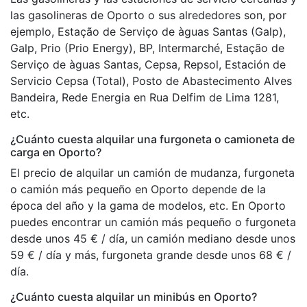
las gasolineras de Oporto o sus alrededores son, por
ejemplo, Estação de Serviço de àguas Santas (Galp),
Galp, Prio (Prio Energy), BP, Intermarché, Estação de
Serviço de àguas Santas, Cepsa, Repsol, Estación de
Servicio Cepsa (Total), Posto de Abastecimento Alves
Bandeira, Rede Energia en Rua Delfim de Lima 1281,
etc.
¿Cuánto cuesta alquilar una furgoneta o camioneta de
carga en Oporto?
El precio de alquilar un camión de mudanza, furgoneta
o camión más pequeño en Oporto depende de la
época del año y la gama de modelos, etc. En Oporto
puedes encontrar un camión más pequeño o furgoneta
desde unos 45 € / día, un camión mediano desde unos
59 € / día y más, furgoneta grande desde unos 68 € /
día.
¿Cuánto cuesta alquilar un minibús en Oporto?