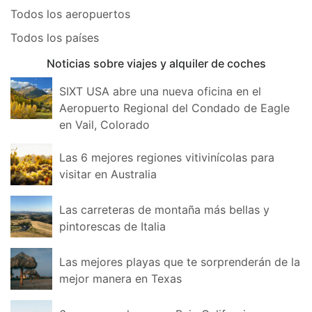
Todos los aeropuertos
Todos los países
Noticias sobre viajes y alquiler de coches
SIXT USA abre una nueva oficina en el
Aeropuerto Regional del Condado de Eagle
en Vail, Colorado
Las 6 mejores regiones vitivinícolas para
visitar en Australia
Las carreteras de montaña más bellas y
pintorescas de Italia
Las mejores playas que te sorprenderán de la
mejor manera en Texas