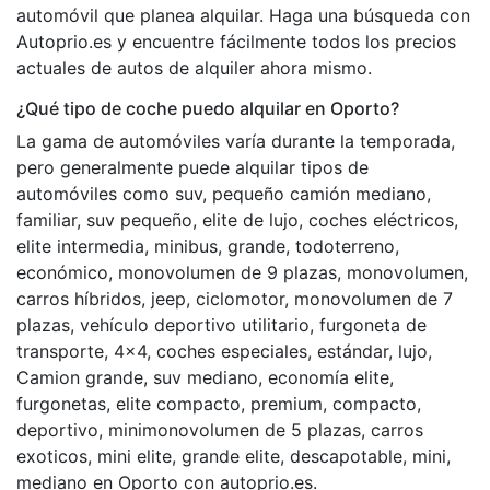
automóvil que planea alquilar. Haga una búsqueda con
Autoprio.es y encuentre fácilmente todos los precios
actuales de autos de alquiler ahora mismo.
¿Qué tipo de coche puedo alquilar en Oporto?
La gama de automóviles varía durante la temporada,
pero generalmente puede alquilar tipos de
automóviles como suv, pequeño camión mediano,
familiar, suv pequeño, elite de lujo, coches eléctricos,
elite intermedia, minibus, grande, todoterreno,
económico, monovolumen de 9 plazas, monovolumen,
carros híbridos, jeep, ciclomotor, monovolumen de 7
plazas, vehículo deportivo utilitario, furgoneta de
transporte, 4x4, coches especiales, estándar, lujo,
Camion grande, suv mediano, economía elite,
furgonetas, elite compacto, premium, compacto,
deportivo, minimonovolumen de 5 plazas, carros
exoticos, mini elite, grande elite, descapotable, mini,
mediano en Oporto con autoprio.es.