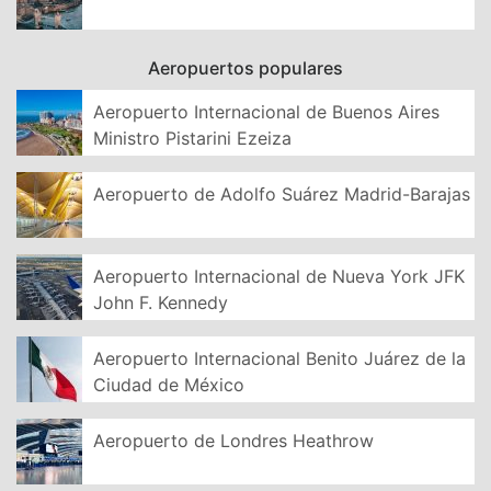
Aeropuertos populares
Aeropuerto Internacional de Buenos Aires
Ministro Pistarini Ezeiza
Aeropuerto de Adolfo Suárez Madrid-Barajas
Aeropuerto Internacional de Nueva York JFK
John F. Kennedy
Aeropuerto Internacional Benito Juárez de la
Ciudad de México
Aeropuerto de Londres Heathrow