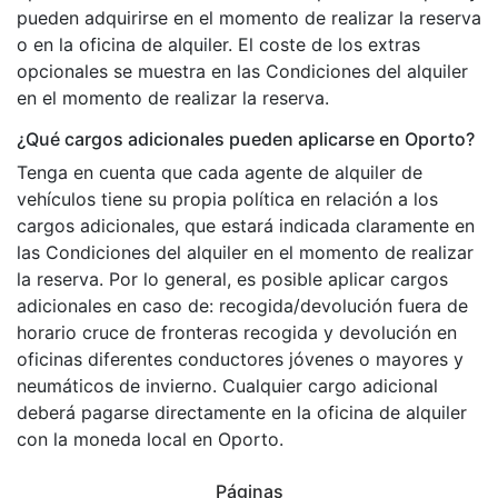
pueden adquirirse en el momento de realizar la reserva
o en la oficina de alquiler. El coste de los extras
opcionales se muestra en las Condiciones del alquiler
en el momento de realizar la reserva.
¿Qué cargos adicionales pueden aplicarse en Oporto?
Tenga en cuenta que cada agente de alquiler de
vehículos tiene su propia política en relación a los
cargos adicionales, que estará indicada claramente en
las Condiciones del alquiler en el momento de realizar
la reserva. Por lo general, es posible aplicar cargos
adicionales en caso de: recogida/devolución fuera de
horario cruce de fronteras recogida y devolución en
oficinas diferentes conductores jóvenes o mayores y
neumáticos de invierno. Cualquier cargo adicional
deberá pagarse directamente en la oficina de alquiler
con la moneda local en Oporto.
Páginas