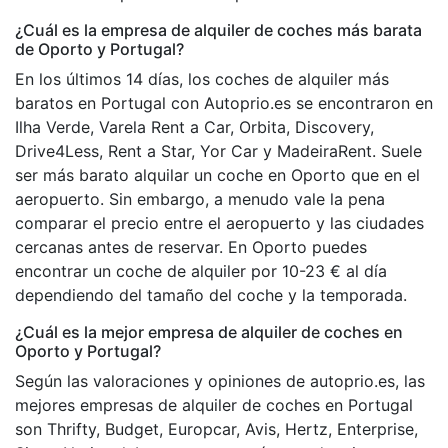
¿Cuál es la empresa de alquiler de coches más barata
de Oporto y Portugal?
En los últimos 14 días, los coches de alquiler más
baratos en Portugal con Autoprio.es se encontraron en
Ilha Verde, Varela Rent a Car, Orbita, Discovery,
Drive4Less, Rent a Star, Yor Car y MadeiraRent. Suele
ser más barato alquilar un coche en Oporto que en el
aeropuerto. Sin embargo, a menudo vale la pena
comparar el precio entre el aeropuerto y las ciudades
cercanas antes de reservar. En Oporto puedes
encontrar un coche de alquiler por 10-23 € al día
dependiendo del tamaño del coche y la temporada.
¿Cuál es la mejor empresa de alquiler de coches en
Oporto y Portugal?
Según las valoraciones y opiniones de autoprio.es, las
mejores empresas de alquiler de coches en Portugal
son Thrifty, Budget, Europcar, Avis, Hertz, Enterprise,