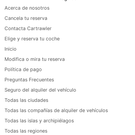
Acerca de nosotros
Cancela tu reserva
Contacta Cartrawler
Elige y reserva tu coche
Inicio
Modifica o mira tu reserva
Política de pago
Preguntas Frecuentes
Seguro del alquiler del vehículo
Todas las ciudades
Todas las compañías de alquiler de vehículos
Todas las islas y archipiélagos
Todas las regiones