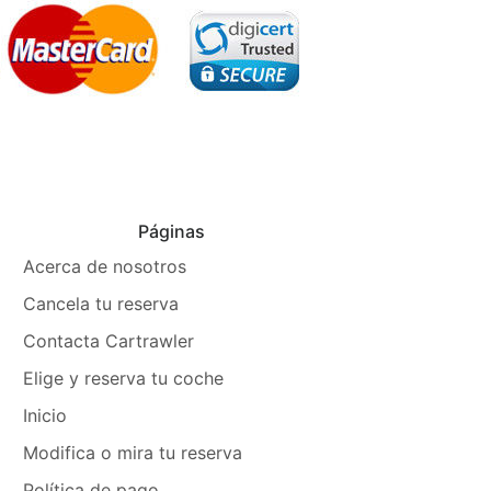
Páginas
Acerca de nosotros
Cancela tu reserva
Contacta Cartrawler
Elige y reserva tu coche
Inicio
Modifica o mira tu reserva
Política de pago