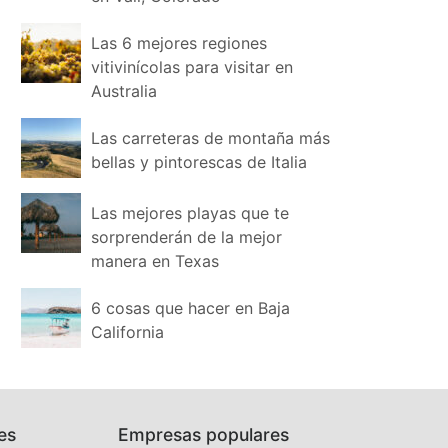
Las 6 mejores regiones
vitivinícolas para visitar en
Australia
Las carreteras de montaña más
bellas y pintorescas de Italia
Las mejores playas que te
sorprenderán de la mejor
manera en Texas
6 cosas que hacer en Baja
California
es
Empresas populares