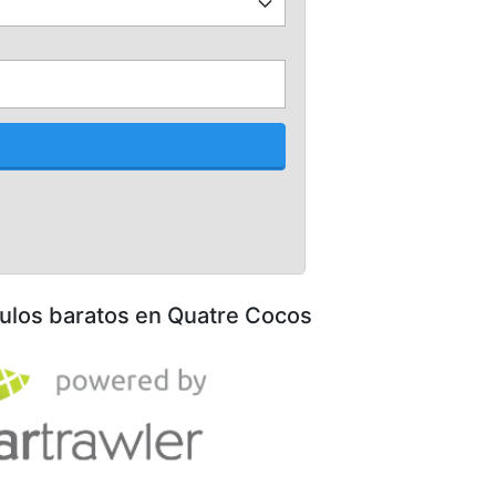
culos baratos en Quatre Cocos