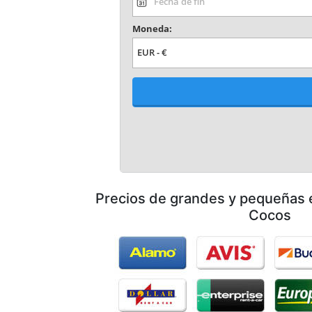
Precios de grandes y pequeñas
Cocos