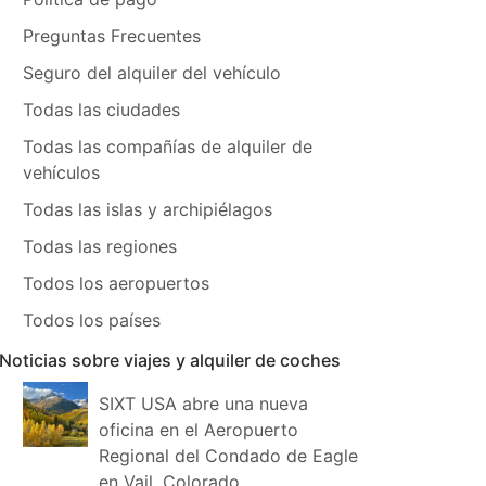
Preguntas Frecuentes
Seguro del alquiler del vehículo
Todas las ciudades
Todas las compañías de alquiler de
vehículos
Todas las islas y archipiélagos
Todas las regiones
Todos los aeropuertos
Todos los países
Noticias sobre viajes y alquiler de coches
SIXT USA abre una nueva
oficina en el Aeropuerto
Regional del Condado de Eagle
en Vail, Colorado