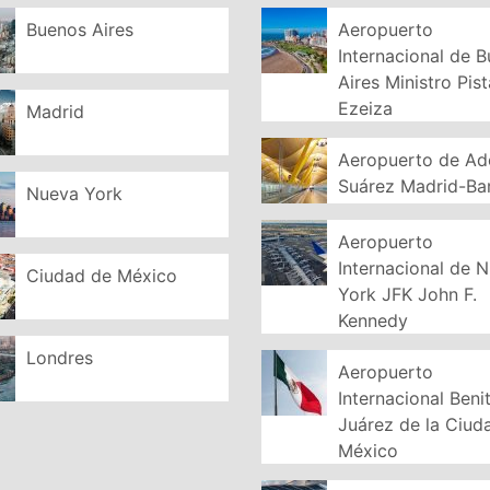
Buenos Aires
Aeropuerto
Internacional de 
Aires Ministro Pist
Ezeiza
Madrid
Aeropuerto de Ad
Suárez Madrid-Ba
Nueva York
Aeropuerto
Internacional de 
Ciudad de México
York JFK John F.
Kennedy
Londres
Aeropuerto
Internacional Beni
Juárez de la Ciud
México