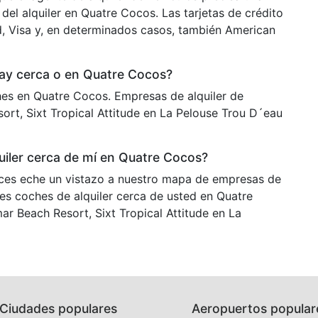
 del alquiler en Quatre Cocos. Las tarjetas de crédito
, Visa y, en determinados casos, también American
hay cerca o en Quatre Cocos?
es en Quatre Cocos. Empresas de alquiler de
rt, Sixt Tropical Attitude en La Pelouse Trou D´eau
iler cerca de mí en Quatre Cocos?
es eche un vistazo a nuestro mapa de empresas de
res coches de alquiler cerca de usted en Quatre
 Beach Resort, Sixt Tropical Attitude en La
Ciudades populares
Aeropuertos popular