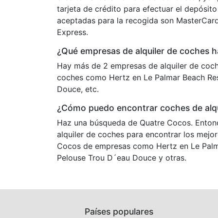
tarjeta de crédito para efectuar el depósito
aceptadas para la recogida son MasterCard
Express.
¿Qué empresas de alquiler de coches 
Hay más de 2 empresas de alquiler de coch
coches como Hertz en Le Palmar Beach Reso
Douce, etc.
¿Cómo puedo encontrar coches de alqu
Haz una búsqueda de Quatre Cocos. Entonc
alquiler de coches para encontrar los mejo
Cocos de empresas como Hertz en Le Palmar
Pelouse Trou D´eau Douce y otras.
Países populares