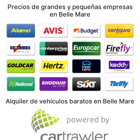
Precios de grandes y pequeñas empresas
en Belle Mare
Alquiler de vehículos baratos en Belle Mare