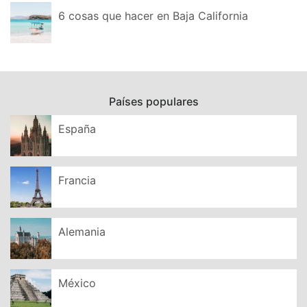
6 cosas que hacer en Baja California
Países populares
España
Francia
Alemania
México