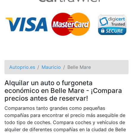
Autoprio.es
Mauricio
Belle Mare
Alquilar un auto o furgoneta
económico en Belle Mare - ¡Compara
precios antes de reservar!
Comparamos tanto grandes como pequeñas
compañías para encontrar el precio más asequible de
todo tipo de coches. Compara coches y vehículos de
alquiler de diferentes compañías en la ciudad de Belle