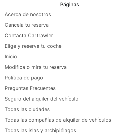
Páginas
Acerca de nosotros
Cancela tu reserva
Contacta Cartrawler
Elige y reserva tu coche
Inicio
Modifica o mira tu reserva
Política de pago
Preguntas Frecuentes
Seguro del alquiler del vehículo
Todas las ciudades
Todas las compañías de alquiler de vehículos
Todas las islas y archipiélagos