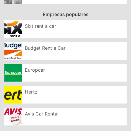
Empresas populares
Sixt rent a car
Budget Rent a Car
Europcar
Hertz
Avis Car Rental