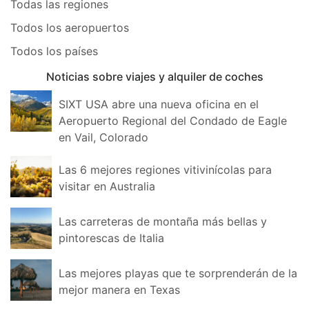
Todas las regiones
Todos los aeropuertos
Todos los países
Noticias sobre viajes y alquiler de coches
SIXT USA abre una nueva oficina en el
Aeropuerto Regional del Condado de Eagle
en Vail, Colorado
Las 6 mejores regiones vitivinícolas para
visitar en Australia
Las carreteras de montaña más bellas y
pintorescas de Italia
Las mejores playas que te sorprenderán de la
mejor manera en Texas