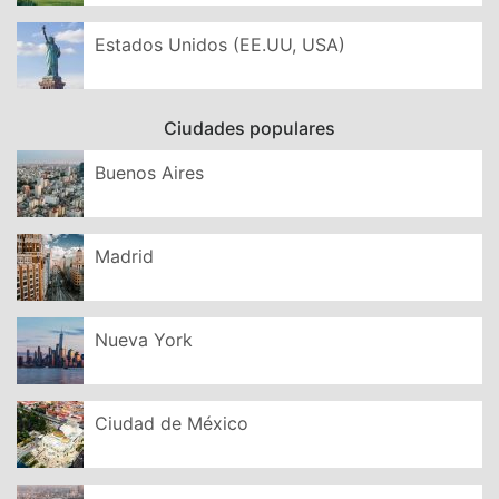
Estados Unidos (EE.UU, USA)
Ciudades populares
Buenos Aires
Madrid
Nueva York
Ciudad de México