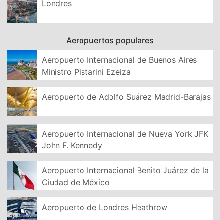
Londres
Aeropuertos populares
Aeropuerto Internacional de Buenos Aires
Ministro Pistarini Ezeiza
Aeropuerto de Adolfo Suárez Madrid-Barajas
Aeropuerto Internacional de Nueva York JFK
John F. Kennedy
Aeropuerto Internacional Benito Juárez de la
Ciudad de México
Aeropuerto de Londres Heathrow