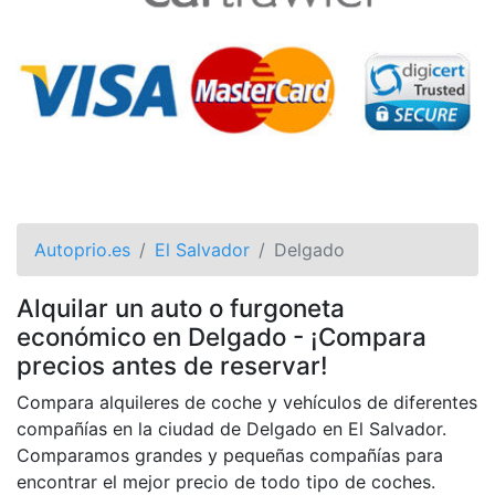
Autoprio.es
El Salvador
Delgado
Alquilar un auto o furgoneta
económico en Delgado - ¡Compara
precios antes de reservar!
Compara alquileres de coche y vehículos de diferentes
compañías en la ciudad de Delgado en El Salvador.
Comparamos grandes y pequeñas compañías para
encontrar el mejor precio de todo tipo de coches.