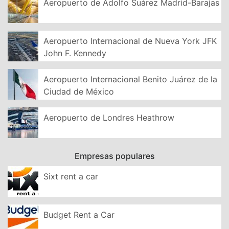
Aeropuerto de Adolfo Suárez Madrid-Barajas
Aeropuerto Internacional de Nueva York JFK
John F. Kennedy
Aeropuerto Internacional Benito Juárez de la
Ciudad de México
Aeropuerto de Londres Heathrow
Empresas populares
Sixt rent a car
Budget Rent a Car