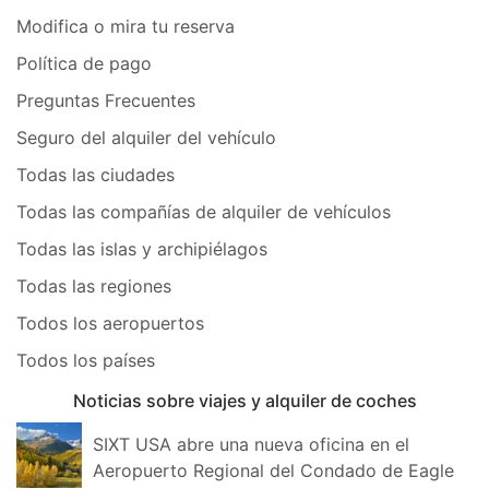
Modifica o mira tu reserva
Política de pago
Preguntas Frecuentes
Seguro del alquiler del vehículo
Todas las ciudades
Todas las compañías de alquiler de vehículos
Todas las islas y archipiélagos
Todas las regiones
Todos los aeropuertos
Todos los países
Noticias sobre viajes y alquiler de coches
SIXT USA abre una nueva oficina en el
Aeropuerto Regional del Condado de Eagle