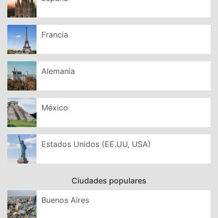
Francia
Alemania
México
Estados Unidos (EE.UU, USA)
Ciudades populares
Buenos Aires