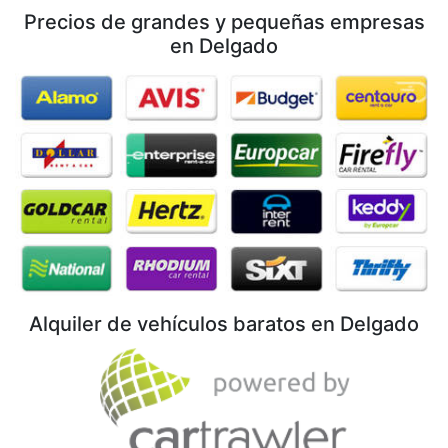
Precios de grandes y pequeñas empresas
en Delgado
Alquiler de vehículos baratos en Delgado