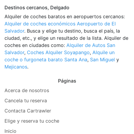
Destinos cercanos, Delgado
Alquiler de coches baratos en aeropuertos cercanos:
Alquiler de coches económicos Aeropuerto de El
Salvador
. Busca y elige tu destino, busca el país, la
ciudad, etc., y elige un resultado de la lista. Alquiler de
coches en ciudades como:
Alquiler de Autos San
Salvador
,
Coches Alquiler Soyapango
,
Alquile un
coche o furgoneta barato Santa Ana
,
San Miguel
y
Mejicanos
.
Páginas
Acerca de nosotros
Cancela tu reserva
Contacta Cartrawler
Elige y reserva tu coche
Inicio