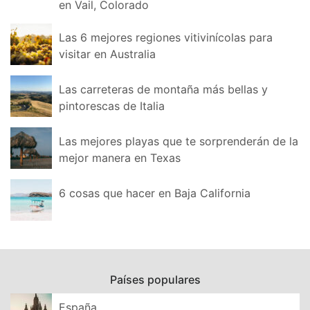
en Vail, Colorado
Las 6 mejores regiones vitivinícolas para
visitar en Australia
Las carreteras de montaña más bellas y
pintorescas de Italia
Las mejores playas que te sorprenderán de la
mejor manera en Texas
6 cosas que hacer en Baja California
Países populares
España