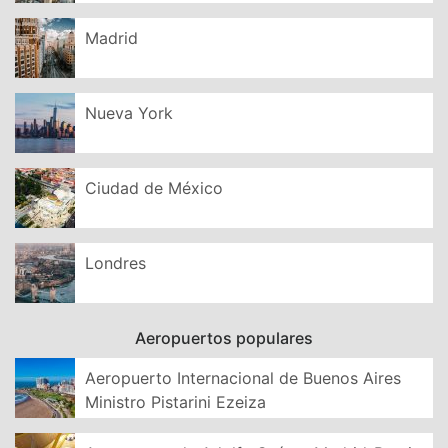
Madrid
Nueva York
Ciudad de México
Londres
Aeropuertos populares
Aeropuerto Internacional de Buenos Aires
Ministro Pistarini Ezeiza