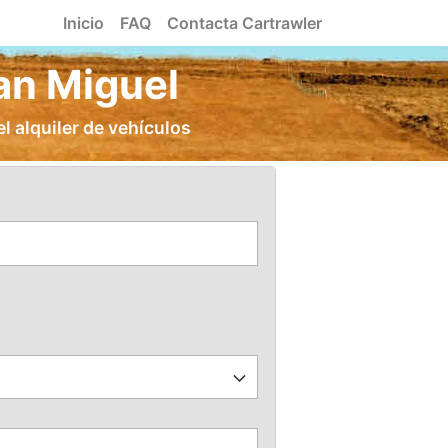
Inicio
FAQ
Contacta Cartrawler
an Miguel
l alquiler de vehículos