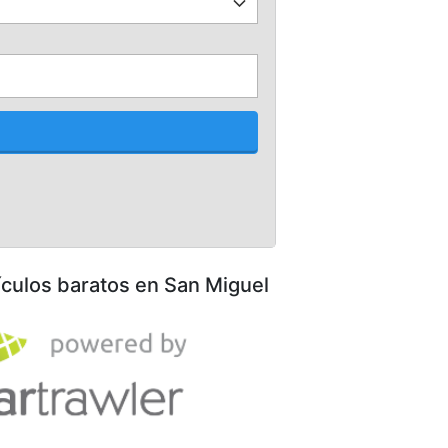
ículos baratos en San Miguel