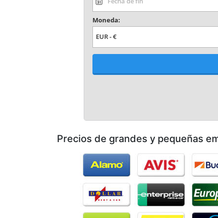
Precios de grandes y pequeñas e