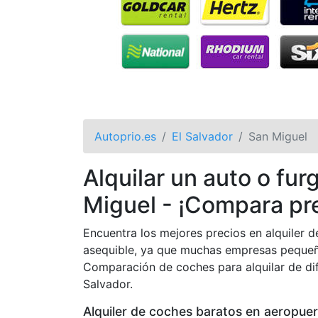
Autoprio.es
El Salvador
San Miguel
Alquilar un auto o fu
Miguel - ¡Compara pre
Encuentra los mejores precios en alquiler 
asequible, ya que muchas empresas pequeña
Comparación de coches para alquilar de dif
Salvador.
Alquiler de coches baratos en aeropue