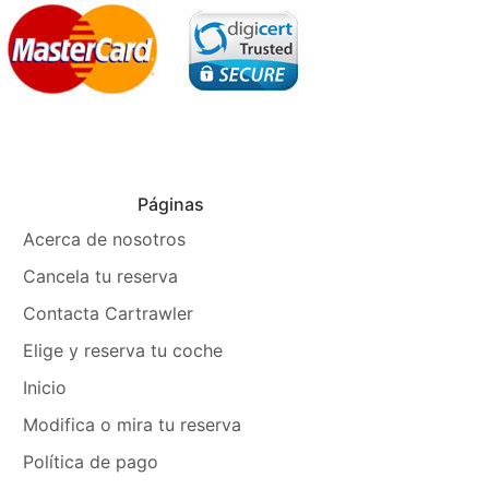
Páginas
Acerca de nosotros
Cancela tu reserva
Contacta Cartrawler
Elige y reserva tu coche
Inicio
Modifica o mira tu reserva
Política de pago