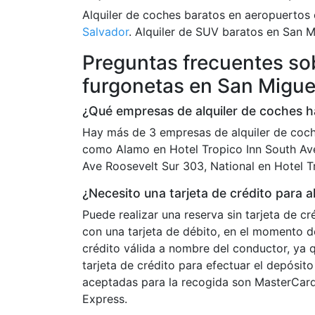
Alquiler de coches baratos en aeropuertos
Salvador
. Alquiler de SUV baratos en San M
Preguntas frecuentes sob
furgonetas en San Migue
¿Qué empresas de alquiler de coches h
Hay más de 3 empresas de alquiler de coch
como Alamo en Hotel Tropico Inn South Av
Ave Roosevelt Sur 303, National en Hotel T
¿Necesito una tarjeta de crédito para a
Puede realizar una reserva sin tarjeta de c
con una tarjeta de débito, en el momento d
crédito válida a nombre del conductor, ya q
tarjeta de crédito para efectuar el depósito
aceptadas para la recogida son MasterCard
Express.