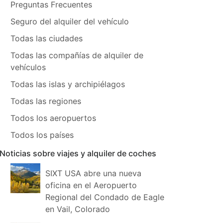
Preguntas Frecuentes
Seguro del alquiler del vehículo
Todas las ciudades
Todas las compañías de alquiler de
vehículos
Todas las islas y archipiélagos
Todas las regiones
Todos los aeropuertos
Todos los países
Noticias sobre viajes y alquiler de coches
SIXT USA abre una nueva
oficina en el Aeropuerto
Regional del Condado de Eagle
en Vail, Colorado