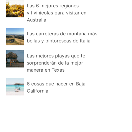
Las 6 mejores regiones
vitivinícolas para visitar en
Australia
Las carreteras de montaña más
bellas y pintorescas de Italia
Las mejores playas que te
sorprenderán de la mejor
manera en Texas
6 cosas que hacer en Baja
California