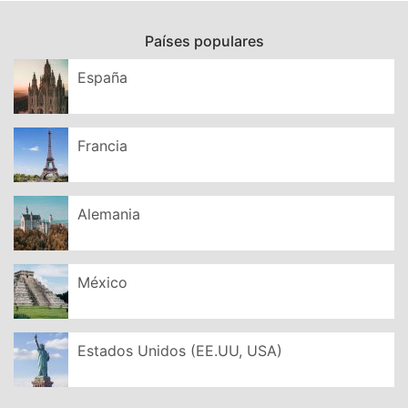
Países populares
España
Francia
Alemania
México
Estados Unidos (EE.UU, USA)