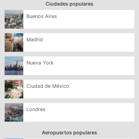
Ciudades populares
Buenos Aires
Madrid
Nueva York
Ciudad de México
Londres
Aeropuertos populares