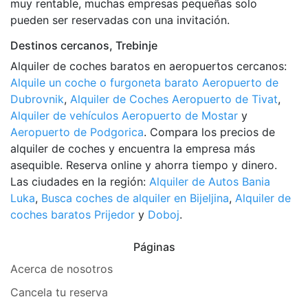
muy rentable, muchas empresas pequeñas solo
pueden ser reservadas con una invitación.
Destinos cercanos, Trebinje
Alquiler de coches baratos en aeropuertos cercanos:
Alquile un coche o furgoneta barato Aeropuerto de
Dubrovnik
,
Alquiler de Coches Aeropuerto de Tivat
,
Alquiler de vehículos Aeropuerto de Mostar
y
Aeropuerto de Podgorica
. Compara los precios de
alquiler de coches y encuentra la empresa más
asequible. Reserva online y ahorra tiempo y dinero.
Las ciudades en la región:
Alquiler de Autos Bania
Luka
,
Busca coches de alquiler en Bijeljina
,
Alquiler de
coches baratos Prijedor
y
Doboj
.
Páginas
Acerca de nosotros
Cancela tu reserva