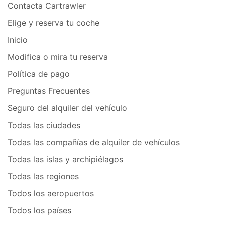
Contacta Cartrawler
Elige y reserva tu coche
Inicio
Modifica o mira tu reserva
Política de pago
Preguntas Frecuentes
Seguro del alquiler del vehículo
Todas las ciudades
Todas las compañías de alquiler de vehículos
Todas las islas y archipiélagos
Todas las regiones
Todos los aeropuertos
Todos los países