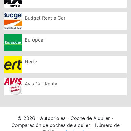
Budget Rent a Car
Europcar
Hertz
Avis Car Rental
© 2026 - Autoprio.es - Coche de Alquiler -
Comparación de coches de alquiler - Número de