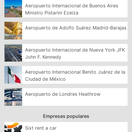
Aeropuerto Internacional de Buenos Aires
Ministro Pistarini Ezeiza
Aeropuerto de Adolfo Suárez Madrid-Barajas
Aeropuerto Internacional de Nueva York JFK
John F. Kennedy
Aeropuerto Internacional Benito Juárez de la
Ciudad de México
Aeropuerto de Londres Heathrow
Empresas populares
Sixt rent a car