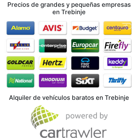
Precios de grandes y pequeñas empresas
en Trebinje
Alquiler de vehículos baratos en Trebinje