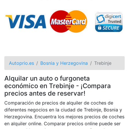
Autoprio.es
Bosnia y Herzegovina
Trebinje
Alquilar un auto o furgoneta
económico en Trebinje - ¡Compara
precios antes de reservar!
Comparación de precios de alquiler de coches de
diferentes negocios en la ciudad de Trebinje, Bosnia y
Herzegovina. Encuentra los mejores precios de coches
en alquiler online. Comparar precios online puede ser