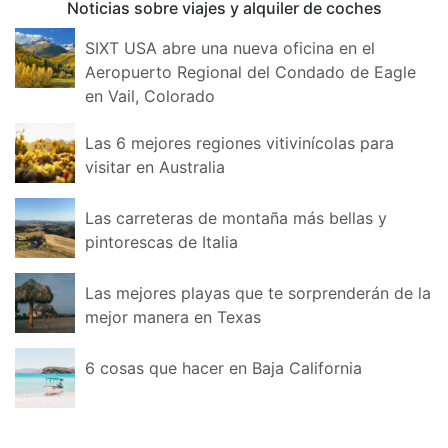
Noticias sobre viajes y alquiler de coches
SIXT USA abre una nueva oficina en el
Aeropuerto Regional del Condado de Eagle
en Vail, Colorado
Las 6 mejores regiones vitivinícolas para
visitar en Australia
Las carreteras de montaña más bellas y
pintorescas de Italia
Las mejores playas que te sorprenderán de la
mejor manera en Texas
6 cosas que hacer en Baja California