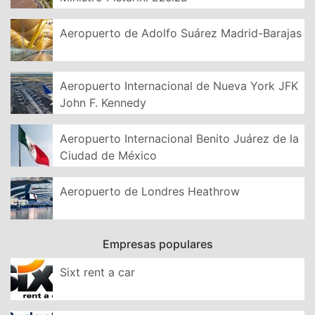
Aeropuerto de Adolfo Suárez Madrid-Barajas
Aeropuerto Internacional de Nueva York JFK
John F. Kennedy
Aeropuerto Internacional Benito Juárez de la
Ciudad de México
Aeropuerto de Londres Heathrow
Empresas populares
Sixt rent a car