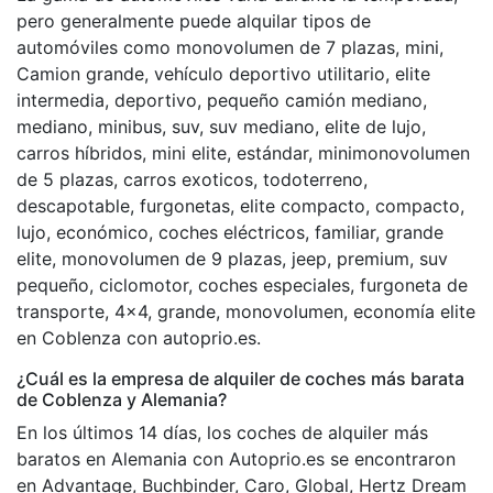
pero generalmente puede alquilar tipos de
automóviles como monovolumen de 7 plazas, mini,
Camion grande, vehículo deportivo utilitario, elite
intermedia, deportivo, pequeño camión mediano,
mediano, minibus, suv, suv mediano, elite de lujo,
carros híbridos, mini elite, estándar, minimonovolumen
de 5 plazas, carros exoticos, todoterreno,
descapotable, furgonetas, elite compacto, compacto,
lujo, económico, coches eléctricos, familiar, grande
elite, monovolumen de 9 plazas, jeep, premium, suv
pequeño, ciclomotor, coches especiales, furgoneta de
transporte, 4x4, grande, monovolumen, economía elite
en Coblenza con autoprio.es.
¿Cuál es la empresa de alquiler de coches más barata
de Coblenza y Alemania?
En los últimos 14 días, los coches de alquiler más
baratos en Alemania con Autoprio.es se encontraron
en Advantage, Buchbinder, Caro, Global, Hertz Dream