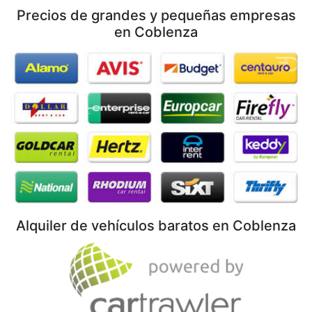
Precios de grandes y pequeñas empresas
en Coblenza
Alquiler de vehículos baratos en Coblenza