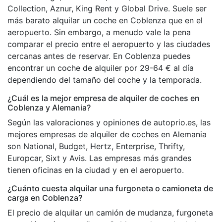
Collection, Aznur, King Rent y Global Drive. Suele ser
más barato alquilar un coche en Coblenza que en el
aeropuerto. Sin embargo, a menudo vale la pena
comparar el precio entre el aeropuerto y las ciudades
cercanas antes de reservar. En Coblenza puedes
encontrar un coche de alquiler por 29-64 € al día
dependiendo del tamaño del coche y la temporada.
¿Cuál es la mejor empresa de alquiler de coches en
Coblenza y Alemania?
Según las valoraciones y opiniones de autoprio.es, las
mejores empresas de alquiler de coches en Alemania
son National, Budget, Hertz, Enterprise, Thrifty,
Europcar, Sixt y Avis. Las empresas más grandes
tienen oficinas en la ciudad y en el aeropuerto.
¿Cuánto cuesta alquilar una furgoneta o camioneta de
carga en Coblenza?
El precio de alquilar un camión de mudanza, furgoneta