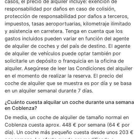
casos, el precio de alquiler incluye: exención de
responsabilidad por daños en caso de colisión,
protección de responsabilidad por daños a terceros,
impuestos, tasas aeroportuarias, kilometraje ilimitado
y asistencia en carretera. Tenga en cuenta que los
gastos incluidos pueden variar en función del agente
de alquiler de coches y del país de destino. El agente
de alquiler de vehículos puede optar también por
solicitarle un depósito o franquicia en la oficina de
alquiler. Asegúrese de leer las Condiciones del alquiler
en el momento de realizar la reserva. El precio del
coche de alquiler que se muestra es por día y se basa
en un alquiler semanal durante 7 días.
¿Cuánto cuesta alquilar un coche durante una semana
en Coblenza?
De media, un coche de alquiler de tamaño normal en
Coblenza cuesta aprox. 448 € por semana (64 € por
día). Un coche más pequeño cuesta desde unos 203 €