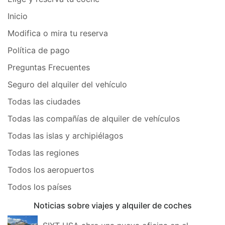
Inicio
Modifica o mira tu reserva
Política de pago
Preguntas Frecuentes
Seguro del alquiler del vehículo
Todas las ciudades
Todas las compañías de alquiler de vehículos
Todas las islas y archipiélagos
Todas las regiones
Todos los aeropuertos
Todos los países
Noticias sobre viajes y alquiler de coches