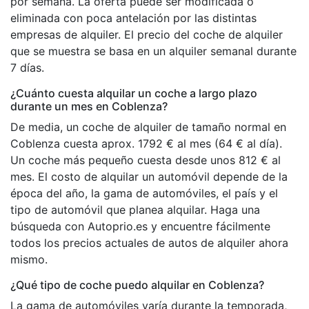
por semana. La oferta puede ser modificada o
eliminada con poca antelación por las distintas
empresas de alquiler. El precio del coche de alquiler
que se muestra se basa en un alquiler semanal durante
7 días.
¿Cuánto cuesta alquilar un coche a largo plazo
durante un mes en Coblenza?
De media, un coche de alquiler de tamaño normal en
Coblenza cuesta aprox. 1792 € al mes (64 € al día).
Un coche más pequeño cuesta desde unos 812 € al
mes. El costo de alquilar un automóvil depende de la
época del año, la gama de automóviles, el país y el
tipo de automóvil que planea alquilar. Haga una
búsqueda con Autoprio.es y encuentre fácilmente
todos los precios actuales de autos de alquiler ahora
mismo.
¿Qué tipo de coche puedo alquilar en Coblenza?
La gama de automóviles varía durante la temporada,