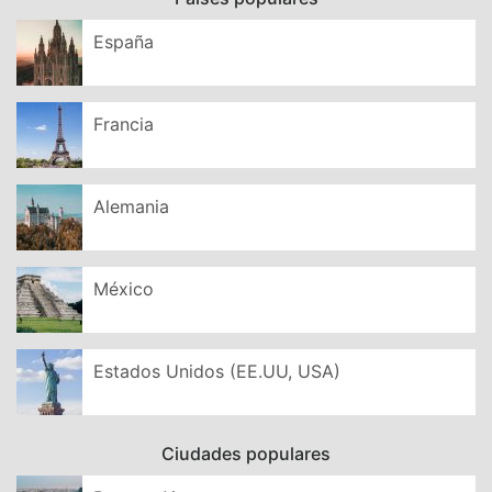
España
Francia
Alemania
México
Estados Unidos (EE.UU, USA)
Ciudades populares