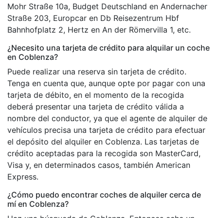
Mohr Straße 10a, Budget Deutschland en Andernacher
Straße 203, Europcar en Db Reisezentrum Hbf
Bahnhofplatz 2, Hertz en An der Römervilla 1, etc.
¿Necesito una tarjeta de crédito para alquilar un coche
en Coblenza?
Puede realizar una reserva sin tarjeta de crédito.
Tenga en cuenta que, aunque opte por pagar con una
tarjeta de débito, en el momento de la recogida
deberá presentar una tarjeta de crédito válida a
nombre del conductor, ya que el agente de alquiler de
vehículos precisa una tarjeta de crédito para efectuar
el depósito del alquiler en Coblenza. Las tarjetas de
crédito aceptadas para la recogida son MasterCard,
Visa y, en determinados casos, también American
Express.
¿Cómo puedo encontrar coches de alquiler cerca de
mí en Coblenza?