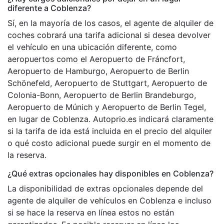
diferente a Coblenza?
Sí, en la mayoría de los casos, el agente de alquiler de
coches cobrará una tarifa adicional si desea devolver
el vehículo en una ubicación diferente, como
aeropuertos como el Aeropuerto de Fráncfort,
Aeropuerto de Hamburgo, Aeropuerto de Berlin
Schönefeld, Aeropuerto de Stuttgart, Aeropuerto de
Colonia-Bonn, Aeropuerto de Berlin Brandeburgo,
Aeropuerto de Múnich y Aeropuerto de Berlin Tegel,
en lugar de Coblenza. Autoprio.es indicará claramente
si la tarifa de ida está incluida en el precio del alquiler
o qué costo adicional puede surgir en el momento de
la reserva.
¿Qué extras opcionales hay disponibles en Coblenza?
La disponibilidad de extras opcionales depende del
agente de alquiler de vehículos en Coblenza e incluso
si se hace la reserva en línea estos no están