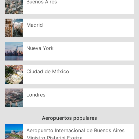
Buenos Aires
Madrid
Nueva York
Ciudad de México
Londres
Aeropuertos populares
Aeropuerto Internacional de Buenos Aires
Ministro Pistarini Ezeiza