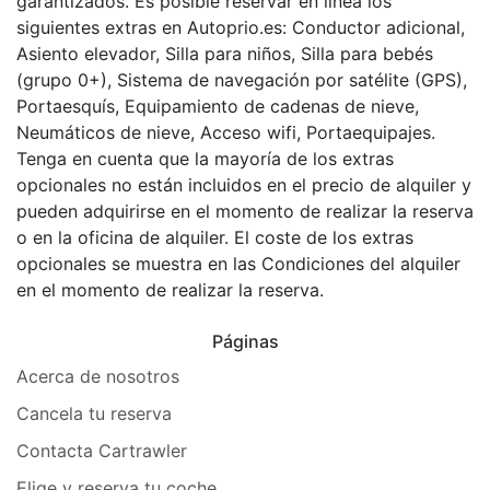
garantizados. Es posible reservar en línea los
siguientes extras en Autoprio.es: Conductor adicional,
Asiento elevador, Silla para niños, Silla para bebés
(grupo 0+), Sistema de navegación por satélite (GPS),
Portaesquís, Equipamiento de cadenas de nieve,
Neumáticos de nieve, Acceso wifi, Portaequipajes.
Tenga en cuenta que la mayoría de los extras
opcionales no están incluidos en el precio de alquiler y
pueden adquirirse en el momento de realizar la reserva
o en la oficina de alquiler. El coste de los extras
opcionales se muestra en las Condiciones del alquiler
en el momento de realizar la reserva.
Páginas
Acerca de nosotros
Cancela tu reserva
Contacta Cartrawler
Elige y reserva tu coche