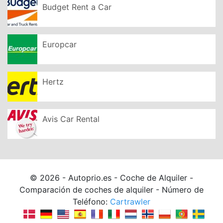
Budget Rent a Car
Europcar
Hertz
Avis Car Rental
© 2026 - Autoprio.es - Coche de Alquiler -
Comparación de coches de alquiler - Número de
Teléfono:
Cartrawler