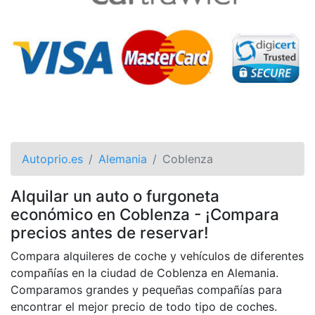
Autoprio.es
Alemania
Coblenza
Alquilar un auto o furgoneta
económico en Coblenza - ¡Compara
precios antes de reservar!
Compara alquileres de coche y vehículos de diferentes
compañías en la ciudad de Coblenza en Alemania.
Comparamos grandes y pequeñas compañías para
encontrar el mejor precio de todo tipo de coches.