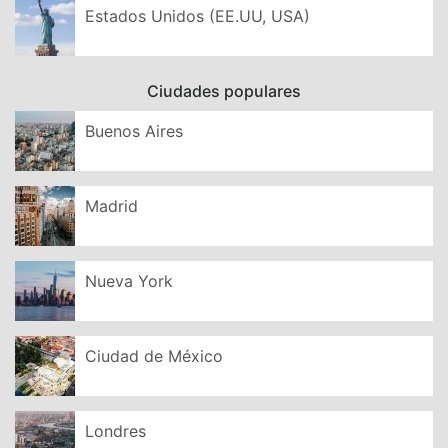
Estados Unidos (EE.UU, USA)
Ciudades populares
Buenos Aires
Madrid
Nueva York
Ciudad de México
Londres