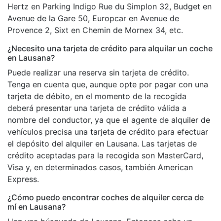
Hertz en Parking Indigo Rue du Simplon 32, Budget en
Avenue de la Gare 50, Europcar en Avenue de
Provence 2, Sixt en Chemin de Mornex 34, etc.
¿Necesito una tarjeta de crédito para alquilar un coche
en Lausana?
Puede realizar una reserva sin tarjeta de crédito.
Tenga en cuenta que, aunque opte por pagar con una
tarjeta de débito, en el momento de la recogida
deberá presentar una tarjeta de crédito válida a
nombre del conductor, ya que el agente de alquiler de
vehículos precisa una tarjeta de crédito para efectuar
el depósito del alquiler en Lausana. Las tarjetas de
crédito aceptadas para la recogida son MasterCard,
Visa y, en determinados casos, también American
Express.
¿Cómo puedo encontrar coches de alquiler cerca de
mí en Lausana?