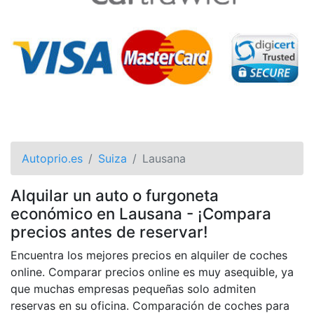
Autoprio.es
Suiza
Lausana
Alquilar un auto o furgoneta
económico en Lausana - ¡Compara
precios antes de reservar!
Encuentra los mejores precios en alquiler de coches
online. Comparar precios online es muy asequible, ya
que muchas empresas pequeñas solo admiten
reservas en su oficina. Comparación de coches para