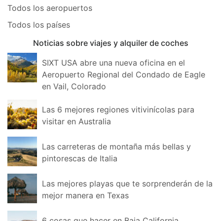
Todos los aeropuertos
Todos los países
Noticias sobre viajes y alquiler de coches
SIXT USA abre una nueva oficina en el
Aeropuerto Regional del Condado de Eagle
en Vail, Colorado
Las 6 mejores regiones vitivinícolas para
visitar en Australia
Las carreteras de montaña más bellas y
pintorescas de Italia
Las mejores playas que te sorprenderán de la
mejor manera en Texas
6 cosas que hacer en Baja California