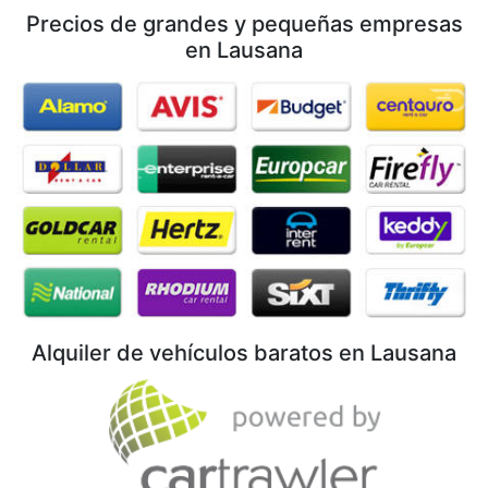
Precios de grandes y pequeñas empresas
en Lausana
Alquiler de vehículos baratos en Lausana