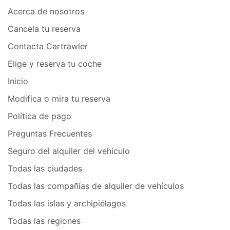
Acerca de nosotros
Cancela tu reserva
Contacta Cartrawler
Elige y reserva tu coche
Inicio
Modifica o mira tu reserva
Política de pago
Preguntas Frecuentes
Seguro del alquiler del vehículo
Todas las ciudades
Todas las compañías de alquiler de vehículos
Todas las islas y archipiélagos
Todas las regiones