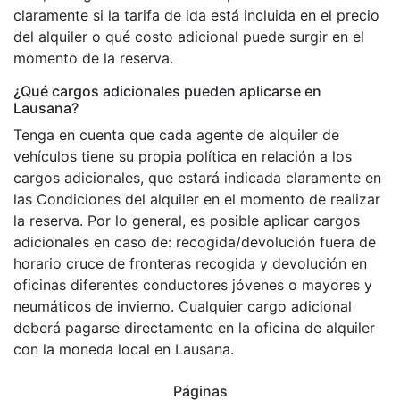
claramente si la tarifa de ida está incluida en el precio
del alquiler o qué costo adicional puede surgir en el
momento de la reserva.
¿Qué cargos adicionales pueden aplicarse en
Lausana?
Tenga en cuenta que cada agente de alquiler de
vehículos tiene su propia política en relación a los
cargos adicionales, que estará indicada claramente en
las Condiciones del alquiler en el momento de realizar
la reserva. Por lo general, es posible aplicar cargos
adicionales en caso de: recogida/devolución fuera de
horario cruce de fronteras recogida y devolución en
oficinas diferentes conductores jóvenes o mayores y
neumáticos de invierno. Cualquier cargo adicional
deberá pagarse directamente en la oficina de alquiler
con la moneda local en Lausana.
Páginas