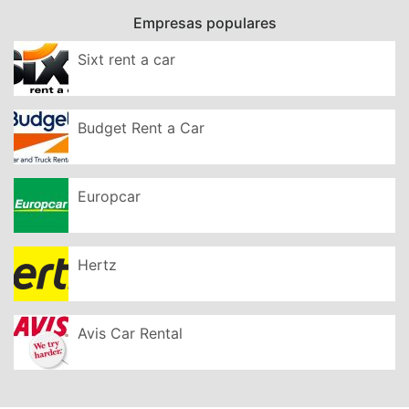
Empresas populares
Sixt rent a car
Budget Rent a Car
Europcar
Hertz
Avis Car Rental