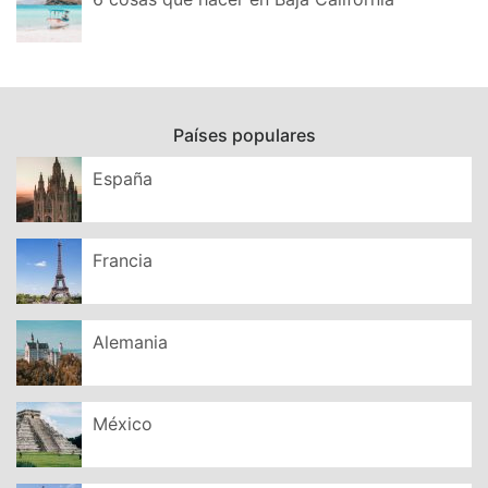
Países populares
España
Francia
Alemania
México