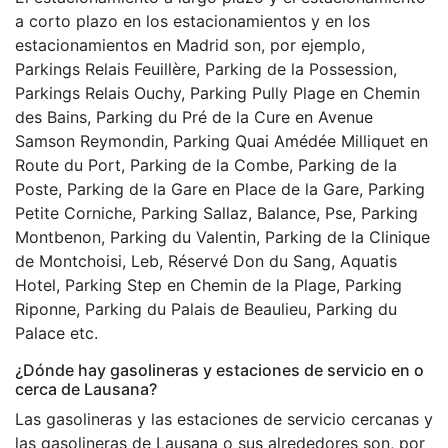
a corto plazo en los estacionamientos y en los
estacionamientos en Madrid son, por ejemplo,
Parkings Relais Feuillère, Parking de la Possession,
Parkings Relais Ouchy, Parking Pully Plage en Chemin
des Bains, Parking du Pré de la Cure en Avenue
Samson Reymondin, Parking Quai Amédée Milliquet en
Route du Port, Parking de la Combe, Parking de la
Poste, Parking de la Gare en Place de la Gare, Parking
Petite Corniche, Parking Sallaz, Balance, Pse, Parking
Montbenon, Parking du Valentin, Parking de la Clinique
de Montchoisi, Leb, Réservé Don du Sang, Aquatis
Hotel, Parking Step en Chemin de la Plage, Parking
Riponne, Parking du Palais de Beaulieu, Parking du
Palace etc.
¿Dónde hay gasolineras y estaciones de servicio en o
cerca de Lausana?
Las gasolineras y las estaciones de servicio cercanas y
las gasolineras de Lausana o sus alrededores son, por