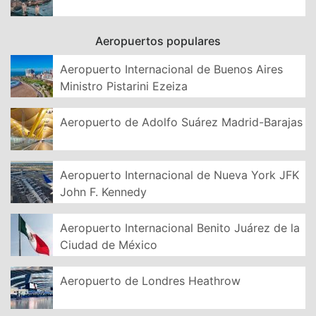
Aeropuertos populares
Aeropuerto Internacional de Buenos Aires
Ministro Pistarini Ezeiza
Aeropuerto de Adolfo Suárez Madrid-Barajas
Aeropuerto Internacional de Nueva York JFK
John F. Kennedy
Aeropuerto Internacional Benito Juárez de la
Ciudad de México
Aeropuerto de Londres Heathrow