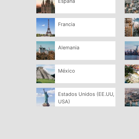
España
Francia
Alemania
México
Estados Unidos (EE.UU,
USA)