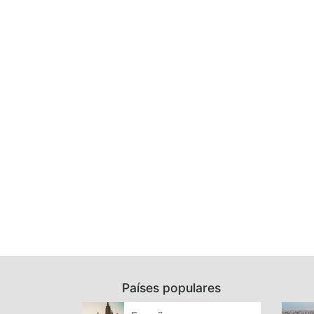
Países populares