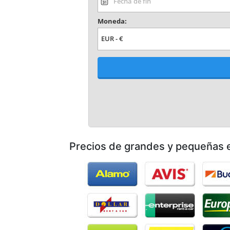
Precios de grandes y pequeñas e