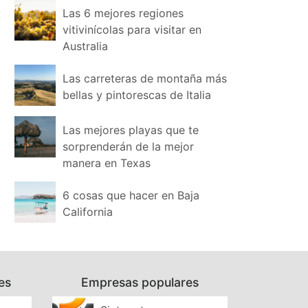
Las 6 mejores regiones
vitivinícolas para visitar en
Australia
Las carreteras de montaña más
bellas y pintorescas de Italia
Las mejores playas que te
sorprenderán de la mejor
manera en Texas
6 cosas que hacer en Baja
California
es
Empresas populares