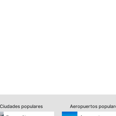
Ciudades populares
Aeropuertos popular