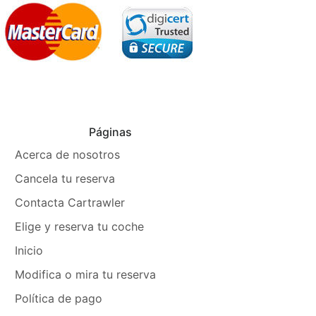
Páginas
Acerca de nosotros
Cancela tu reserva
Contacta Cartrawler
Elige y reserva tu coche
Inicio
Modifica o mira tu reserva
Política de pago