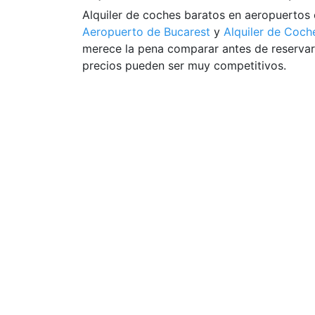
Alquiler de coches baratos en aeropuertos
Aeropuerto de Bucarest
y
Alquiler de Coc
merece la pena comparar antes de reserva
precios pueden ser muy competitivos.