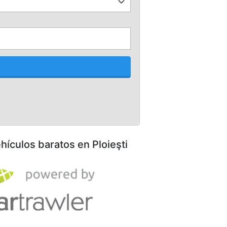
ehículos baratos en Ploieşti