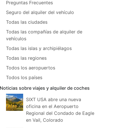
Preguntas Frecuentes
Seguro del alquiler del vehículo
Todas las ciudades
Todas las compañías de alquiler de
vehículos
Todas las islas y archipiélagos
Todas las regiones
Todos los aeropuertos
Todos los países
Noticias sobre viajes y alquiler de coches
SIXT USA abre una nueva
oficina en el Aeropuerto
Regional del Condado de Eagle
en Vail, Colorado