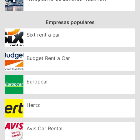
Empresas populares
Sixt rent a car
Budget Rent a Car
Europcar
Hertz
Avis Car Rental