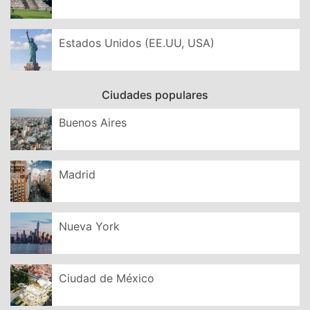
Estados Unidos (EE.UU, USA)
Ciudades populares
Buenos Aires
Madrid
Nueva York
Ciudad de México