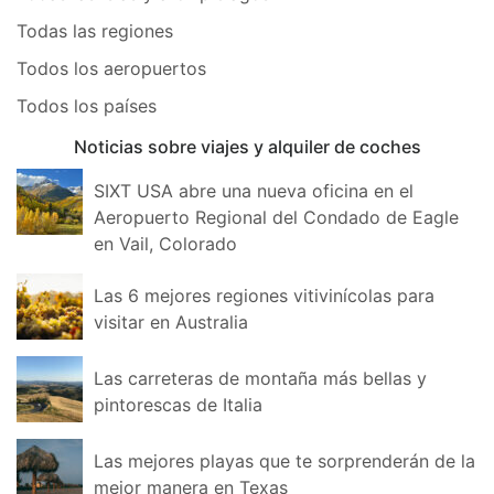
Todas las regiones
Todos los aeropuertos
Todos los países
Noticias sobre viajes y alquiler de coches
SIXT USA abre una nueva oficina en el
Aeropuerto Regional del Condado de Eagle
en Vail, Colorado
Las 6 mejores regiones vitivinícolas para
visitar en Australia
Las carreteras de montaña más bellas y
pintorescas de Italia
Las mejores playas que te sorprenderán de la
mejor manera en Texas