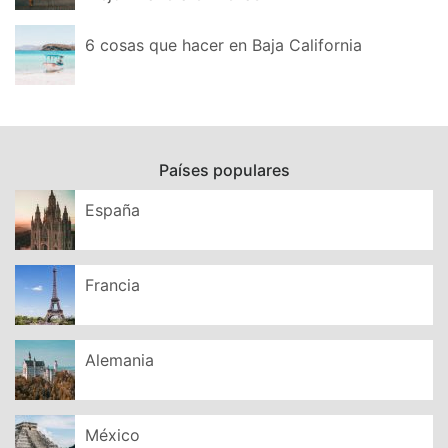
6 cosas que hacer en Baja California
Países populares
España
Francia
Alemania
México