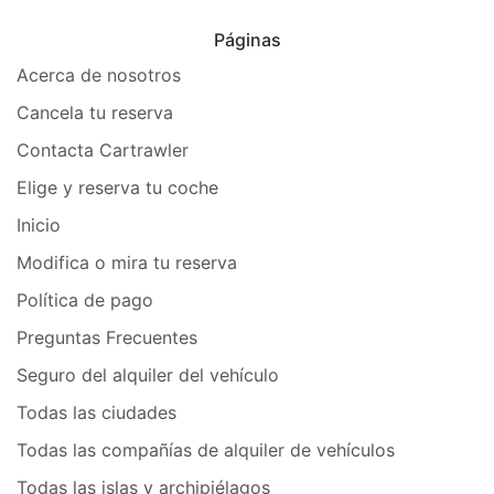
Páginas
Acerca de nosotros
Cancela tu reserva
Contacta Cartrawler
Elige y reserva tu coche
Inicio
Modifica o mira tu reserva
Política de pago
Preguntas Frecuentes
Seguro del alquiler del vehículo
Todas las ciudades
Todas las compañías de alquiler de vehículos
Todas las islas y archipiélagos