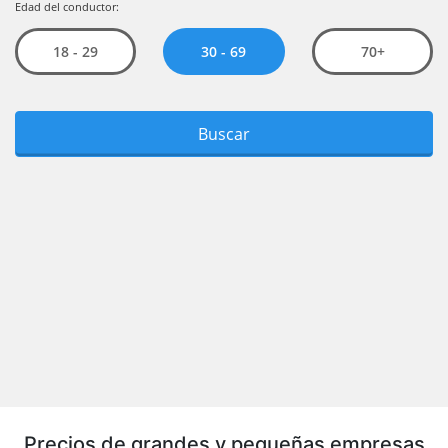
Precios de grandes y pequeñas empresas