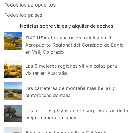
Todos los aeropuertos
Todos los países
Noticias sobre viajes y alquiler de coches
SIXT USA abre una nueva oficina en el
Aeropuerto Regional del Condado de Eagle
en Vail, Colorado
Las 6 mejores regiones vitivinícolas para
visitar en Australia
Las carreteras de montaña más bellas y
pintorescas de Italia
Las mejores playas que te sorprenderán de la
mejor manera en Texas
6 cosas que hacer en Baja California