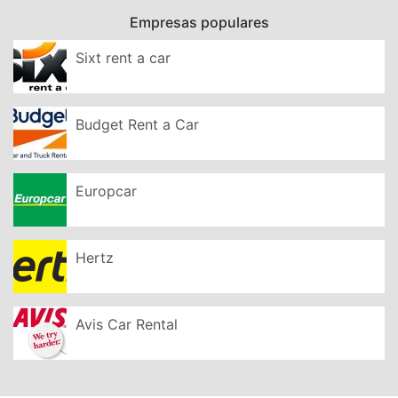
Empresas populares
Sixt rent a car
Budget Rent a Car
Europcar
Hertz
Avis Car Rental