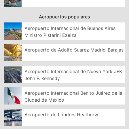
Aeropuertos populares
Aeropuerto Internacional de Buenos Aires
Ministro Pistarini Ezeiza
Aeropuerto de Adolfo Suárez Madrid-Barajas
Aeropuerto Internacional de Nueva York JFK
John F. Kennedy
Aeropuerto Internacional Benito Juárez de la
Ciudad de México
Aeropuerto de Londres Heathrow