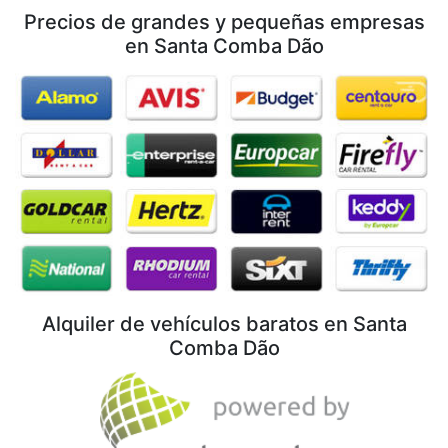
Precios de grandes y pequeñas empresas
en Santa Comba Dão
Alquiler de vehículos baratos en Santa
Comba Dão