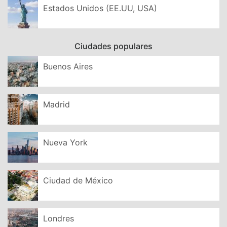
Estados Unidos (EE.UU, USA)
Ciudades populares
Buenos Aires
Madrid
Nueva York
Ciudad de México
Londres