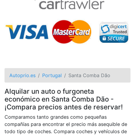
Autoprio.es
Portugal
Santa Comba Dão
Alquilar un auto o furgoneta
económico en Santa Comba Dão -
¡Compara precios antes de reservar!
Comparamos tanto grandes como pequeñas
compañías para encontrar el precio más asequible de
todo tipo de coches. Compara coches y vehículos de