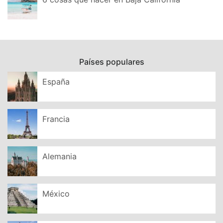
Países populares
España
Francia
Alemania
México