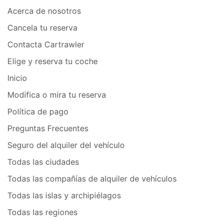
Acerca de nosotros
Cancela tu reserva
Contacta Cartrawler
Elige y reserva tu coche
Inicio
Modifica o mira tu reserva
Política de pago
Preguntas Frecuentes
Seguro del alquiler del vehículo
Todas las ciudades
Todas las compañías de alquiler de vehículos
Todas las islas y archipiélagos
Todas las regiones