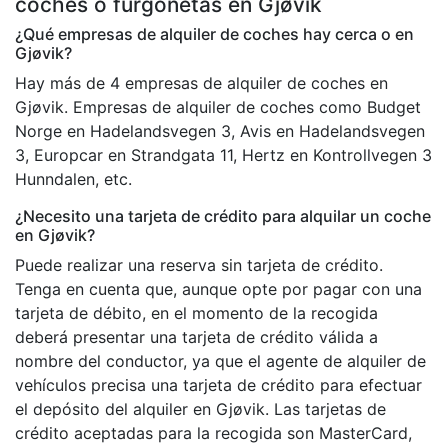
coches o furgonetas en Gjøvik
¿Qué empresas de alquiler de coches hay cerca o en
Gjøvik?
Hay más de 4 empresas de alquiler de coches en
Gjøvik. Empresas de alquiler de coches como Budget
Norge en Hadelandsvegen 3, Avis en Hadelandsvegen
3, Europcar en Strandgata 11, Hertz en Kontrollvegen 3
Hunndalen, etc.
¿Necesito una tarjeta de crédito para alquilar un coche
en Gjøvik?
Puede realizar una reserva sin tarjeta de crédito.
Tenga en cuenta que, aunque opte por pagar con una
tarjeta de débito, en el momento de la recogida
deberá presentar una tarjeta de crédito válida a
nombre del conductor, ya que el agente de alquiler de
vehículos precisa una tarjeta de crédito para efectuar
el depósito del alquiler en Gjøvik. Las tarjetas de
crédito aceptadas para la recogida son MasterCard,