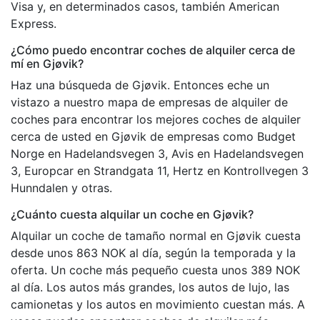
Visa y, en determinados casos, también American
Express.
¿Cómo puedo encontrar coches de alquiler cerca de
mí en Gjøvik?
Haz una búsqueda de Gjøvik. Entonces eche un
vistazo a nuestro mapa de empresas de alquiler de
coches para encontrar los mejores coches de alquiler
cerca de usted en Gjøvik de empresas como Budget
Norge en Hadelandsvegen 3, Avis en Hadelandsvegen
3, Europcar en Strandgata 11, Hertz en Kontrollvegen 3
Hunndalen y otras.
¿Cuánto cuesta alquilar un coche en Gjøvik?
Alquilar un coche de tamaño normal en Gjøvik cuesta
desde unos 863 NOK al día, según la temporada y la
oferta. Un coche más pequeño cuesta unos 389 NOK
al día. Los autos más grandes, los autos de lujo, las
camionetas y los autos en movimiento cuestan más. A