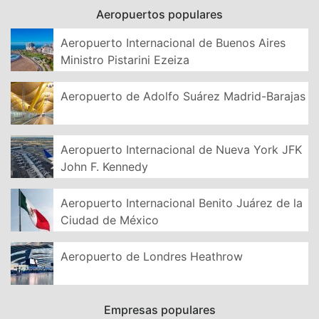
Aeropuertos populares
Aeropuerto Internacional de Buenos Aires
Ministro Pistarini Ezeiza
Aeropuerto de Adolfo Suárez Madrid-Barajas
Aeropuerto Internacional de Nueva York JFK
John F. Kennedy
Aeropuerto Internacional Benito Juárez de la
Ciudad de México
Aeropuerto de Londres Heathrow
Empresas populares