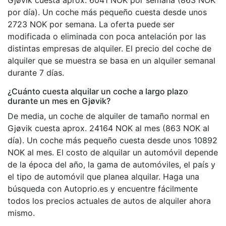
por día). Un coche más pequeño cuesta desde unos
2723 NOK por semana. La oferta puede ser
modificada o eliminada con poca antelación por las
distintas empresas de alquiler. El precio del coche de
alquiler que se muestra se basa en un alquiler semanal
durante 7 días.
¿Cuánto cuesta alquilar un coche a largo plazo
durante un mes en Gjøvik?
De media, un coche de alquiler de tamaño normal en
Gjøvik cuesta aprox. 24164 NOK al mes (863 NOK al
día). Un coche más pequeño cuesta desde unos 10892
NOK al mes. El costo de alquilar un automóvil depende
de la época del año, la gama de automóviles, el país y
el tipo de automóvil que planea alquilar. Haga una
búsqueda con Autoprio.es y encuentre fácilmente
todos los precios actuales de autos de alquiler ahora
mismo.