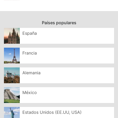
Países populares
España
Francia
Alemania
México
Estados Unidos (EE.UU, USA)