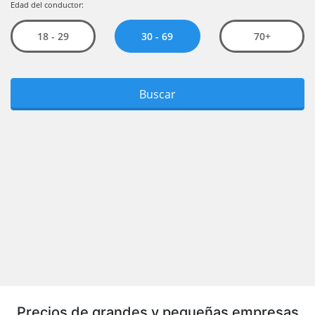
Precios de grandes y pequeñas empresas