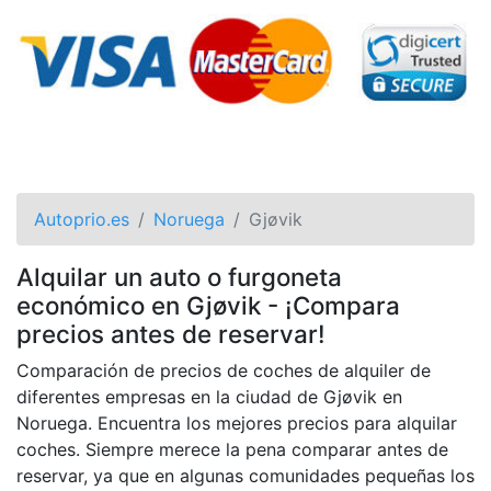
Autoprio.es
Noruega
Gjøvik
Alquilar un auto o furgoneta
económico en Gjøvik - ¡Compara
precios antes de reservar!
Comparación de precios de coches de alquiler de
diferentes empresas en la ciudad de Gjøvik en
Noruega. Encuentra los mejores precios para alquilar
coches. Siempre merece la pena comparar antes de
reservar, ya que en algunas comunidades pequeñas los