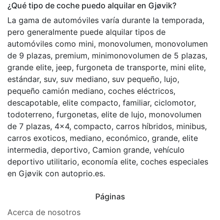
¿Qué tipo de coche puedo alquilar en Gjøvik?
La gama de automóviles varía durante la temporada,
pero generalmente puede alquilar tipos de
automóviles como mini, monovolumen, monovolumen
de 9 plazas, premium, minimonovolumen de 5 plazas,
grande elite, jeep, furgoneta de transporte, mini elite,
estándar, suv, suv mediano, suv pequeño, lujo,
pequeño camión mediano, coches eléctricos,
descapotable, elite compacto, familiar, ciclomotor,
todoterreno, furgonetas, elite de lujo, monovolumen
de 7 plazas, 4x4, compacto, carros híbridos, minibus,
carros exoticos, mediano, económico, grande, elite
intermedia, deportivo, Camion grande, vehículo
deportivo utilitario, economía elite, coches especiales
en Gjøvik con autoprio.es.
Páginas
Acerca de nosotros