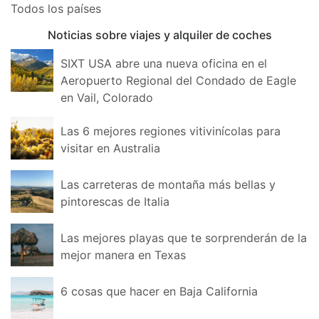
Todos los países
Noticias sobre viajes y alquiler de coches
SIXT USA abre una nueva oficina en el
Aeropuerto Regional del Condado de Eagle
en Vail, Colorado
Las 6 mejores regiones vitivinícolas para
visitar en Australia
Las carreteras de montaña más bellas y
pintorescas de Italia
Las mejores playas que te sorprenderán de la
mejor manera en Texas
6 cosas que hacer en Baja California