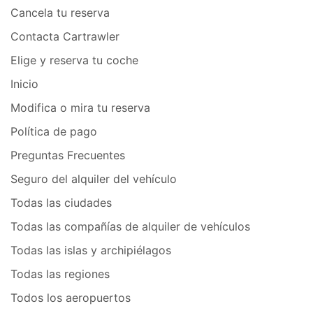
Cancela tu reserva
Contacta Cartrawler
Elige y reserva tu coche
Inicio
Modifica o mira tu reserva
Política de pago
Preguntas Frecuentes
Seguro del alquiler del vehículo
Todas las ciudades
Todas las compañías de alquiler de vehículos
Todas las islas y archipiélagos
Todas las regiones
Todos los aeropuertos