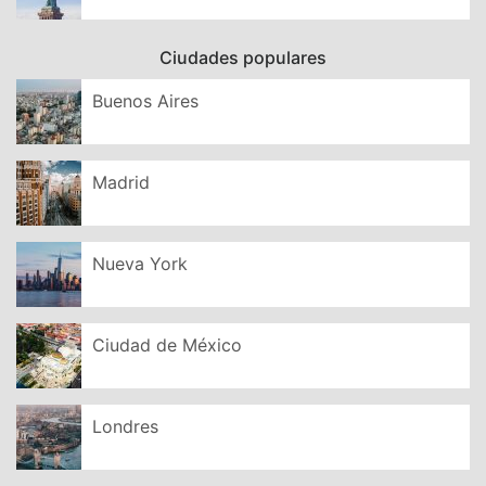
Ciudades populares
Buenos Aires
Madrid
Nueva York
Ciudad de México
Londres