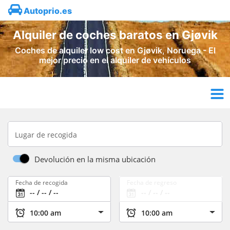
Autoprio.es
Alquiler de coches baratos en Gjøvik
Coches de alquiler low cost en Gjøvik, Noruega - El
mejor precio en el alquiler de vehículos