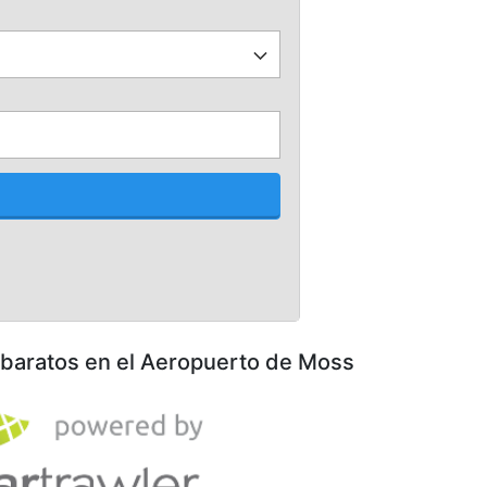
s baratos en el Aeropuerto de Moss