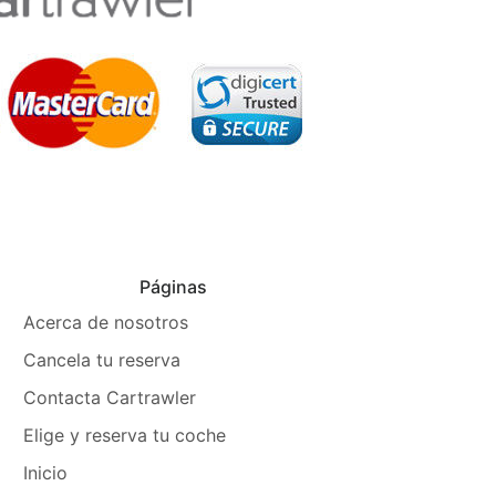
Páginas
Acerca de nosotros
Cancela tu reserva
Contacta Cartrawler
Elige y reserva tu coche
Inicio