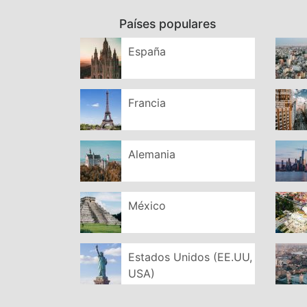
Países populares
España
Francia
Alemania
México
Estados Unidos (EE.UU,
USA)