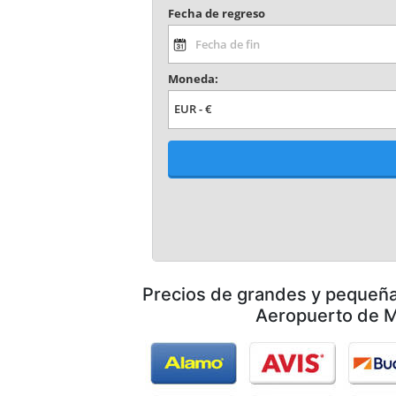
Precios de grandes y pequeñ
Aeropuerto de 