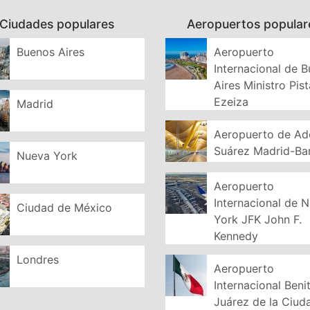
Ciudades populares
Aeropuertos popular
Buenos Aires
Aeropuerto
Internacional de 
Aires Ministro Pist
Ezeiza
Madrid
Aeropuerto de Ad
Suárez Madrid-Ba
Nueva York
Aeropuerto
Internacional de 
Ciudad de México
York JFK John F.
Kennedy
Londres
Aeropuerto
Internacional Beni
Juárez de la Ciud