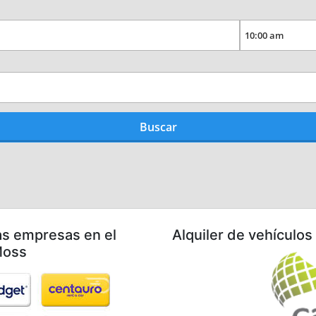
as empresas en el
Alquiler de vehículo
Moss