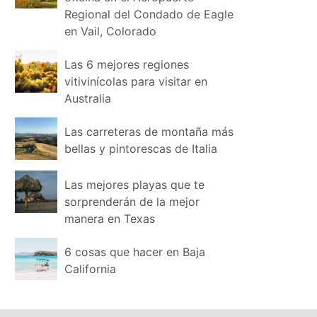
Regional del Condado de Eagle
en Vail, Colorado
Las 6 mejores regiones
vitivinícolas para visitar en
Australia
Las carreteras de montaña más
bellas y pintorescas de Italia
Las mejores playas que te
sorprenderán de la mejor
manera en Texas
6 cosas que hacer en Baja
California