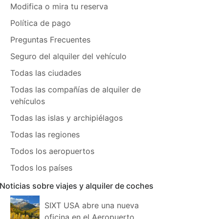
Modifica o mira tu reserva
Política de pago
Preguntas Frecuentes
Seguro del alquiler del vehículo
Todas las ciudades
Todas las compañías de alquiler de
vehículos
Todas las islas y archipiélagos
Todas las regiones
Todos los aeropuertos
Todos los países
Noticias sobre viajes y alquiler de coches
SIXT USA abre una nueva
oficina en el Aeropuerto