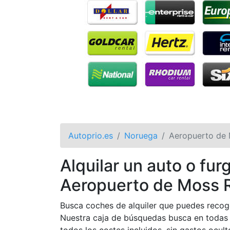
Autoprio.es
Noruega
Aeropuerto de
Alquilar un auto o fu
Aeropuerto de Moss 
Busca coches de alquiler que puedes recog
Nuestra caja de búsquedas busca en todas l