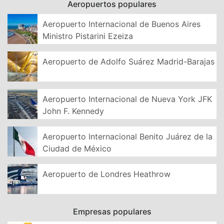
Aeropuertos populares
Aeropuerto Internacional de Buenos Aires
Ministro Pistarini Ezeiza
Aeropuerto de Adolfo Suárez Madrid-Barajas
Aeropuerto Internacional de Nueva York JFK
John F. Kennedy
Aeropuerto Internacional Benito Juárez de la
Ciudad de México
Aeropuerto de Londres Heathrow
Empresas populares