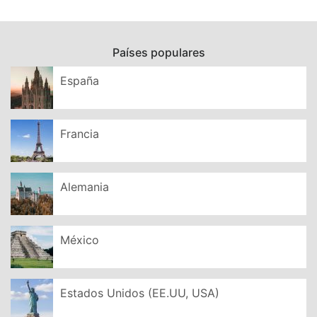
Países populares
España
Francia
Alemania
México
Estados Unidos (EE.UU, USA)