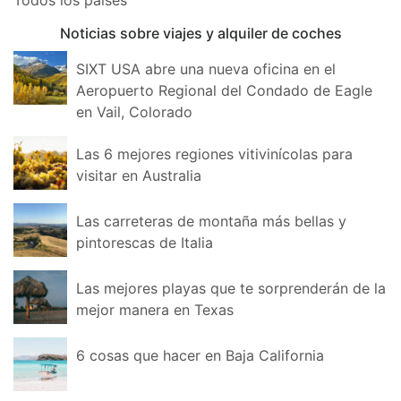
Noticias sobre viajes y alquiler de coches
SIXT USA abre una nueva oficina en el
Aeropuerto Regional del Condado de Eagle
en Vail, Colorado
Las 6 mejores regiones vitivinícolas para
visitar en Australia
Las carreteras de montaña más bellas y
pintorescas de Italia
Las mejores playas que te sorprenderán de la
mejor manera en Texas
6 cosas que hacer en Baja California