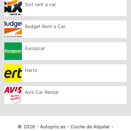
Sixt rent a car
Budget Rent a Car
Europcar
Hertz
Avis Car Rental
© 2026 - Autoprio.es - Coche de Alquiler -