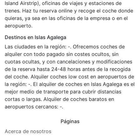
Island Airstrip), oficinas de viajes y estaciones de
trenes. Haz tu reserva online y recoge el coche donde
quieras, ya sea en las oficinas de la empresa o en el
aeropuerto.
Destinos en Islas Agalega
Las ciudades en la región: -. Ofrecemos coches de
alquiler con todo pagado sin costes ocultos, sin
cuotas ocultas, y con cancelaciones y modificaciones
de la reserva hasta 24-48 horas antes de la recogida
del coche. Alquiler coches low cost en aeropuertos de
la región: -. El alquiler de coches en Islas Agalega es el
mejor medio de transporte para cubrir distancias
cortas o largas. Alquiler de coches baratos en
aeropuertos cercanos: -.
Páginas
Acerca de nosotros