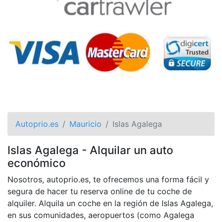
Autoprio.es
Mauricio
Islas Agalega
Islas Agalega - Alquilar un auto
económico
Nosotros, autoprio.es, te ofrecemos una forma fácil y
segura de hacer tu reserva online de tu coche de
alquiler. Alquila un coche en la región de Islas Agalega,
en sus comunidades, aeropuertos (como Agalega