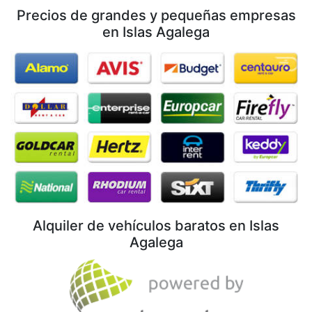
Precios de grandes y pequeñas empresas
en Islas Agalega
Alquiler de vehículos baratos en Islas
Agalega