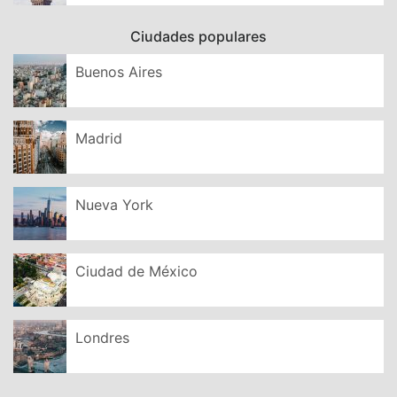
Ciudades populares
Buenos Aires
Madrid
Nueva York
Ciudad de México
Londres