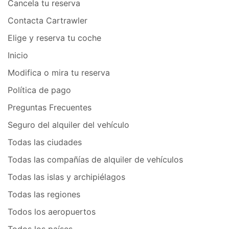
Cancela tu reserva
Contacta Cartrawler
Elige y reserva tu coche
Inicio
Modifica o mira tu reserva
Política de pago
Preguntas Frecuentes
Seguro del alquiler del vehículo
Todas las ciudades
Todas las compañías de alquiler de vehículos
Todas las islas y archipiélagos
Todas las regiones
Todos los aeropuertos
Todos los países