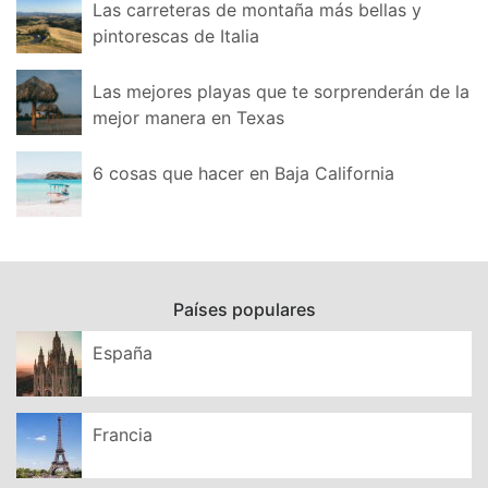
Las carreteras de montaña más bellas y
pintorescas de Italia
Las mejores playas que te sorprenderán de la
mejor manera en Texas
6 cosas que hacer en Baja California
Países populares
España
Francia