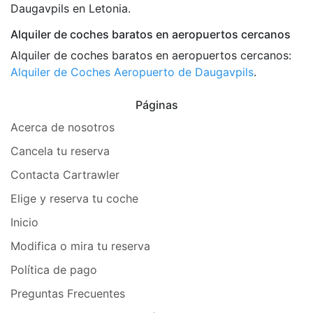
Daugavpils en Letonia.
Alquiler de coches baratos en aeropuertos cercanos
Alquiler de coches baratos en aeropuertos cercanos:
Alquiler de Coches Aeropuerto de Daugavpils
.
Páginas
Acerca de nosotros
Cancela tu reserva
Contacta Cartrawler
Elige y reserva tu coche
Inicio
Modifica o mira tu reserva
Política de pago
Preguntas Frecuentes