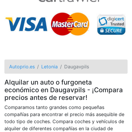
Autoprio.es
Letonia
Daugavpils
Alquilar un auto o furgoneta
económico en Daugavpils - ¡Compara
precios antes de reservar!
Comparamos tanto grandes como pequeñas
compañías para encontrar el precio más asequible de
todo tipo de coches. Compara coches y vehículos de
alquiler de diferentes compañías en la ciudad de