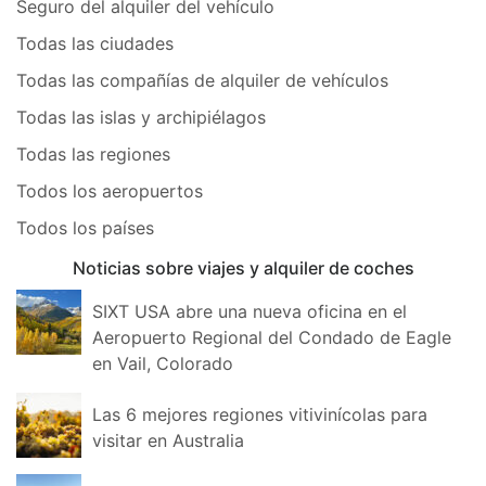
Seguro del alquiler del vehículo
Todas las ciudades
Todas las compañías de alquiler de vehículos
Todas las islas y archipiélagos
Todas las regiones
Todos los aeropuertos
Todos los países
Noticias sobre viajes y alquiler de coches
SIXT USA abre una nueva oficina en el
Aeropuerto Regional del Condado de Eagle
en Vail, Colorado
Las 6 mejores regiones vitivinícolas para
visitar en Australia