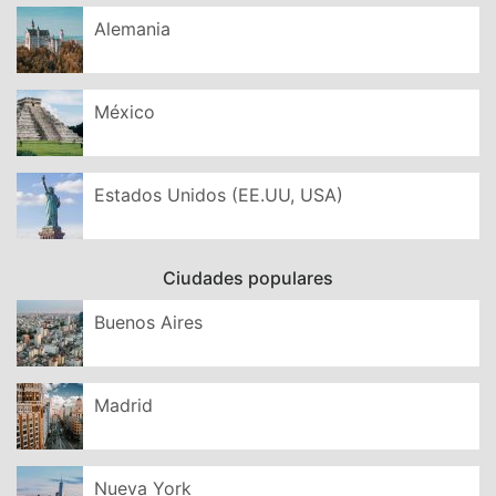
Alemania
México
Estados Unidos (EE.UU, USA)
Ciudades populares
Buenos Aires
Madrid
Nueva York