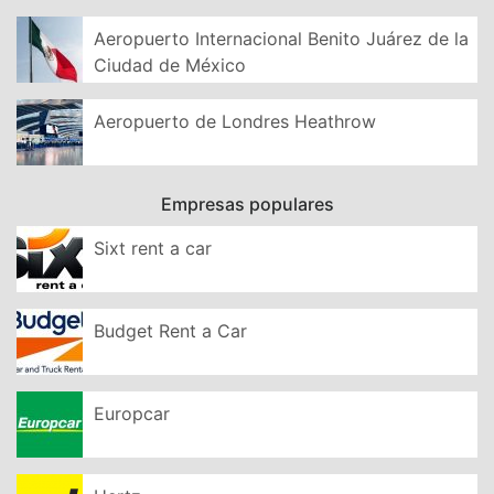
Aeropuerto Internacional Benito Juárez de la
Ciudad de México
Aeropuerto de Londres Heathrow
Empresas populares
Sixt rent a car
Budget Rent a Car
Europcar