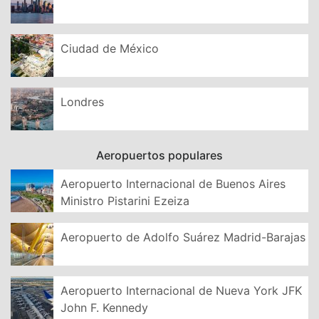
Ciudad de México
Londres
Aeropuertos populares
Aeropuerto Internacional de Buenos Aires
Ministro Pistarini Ezeiza
Aeropuerto de Adolfo Suárez Madrid-Barajas
Aeropuerto Internacional de Nueva York JFK
John F. Kennedy