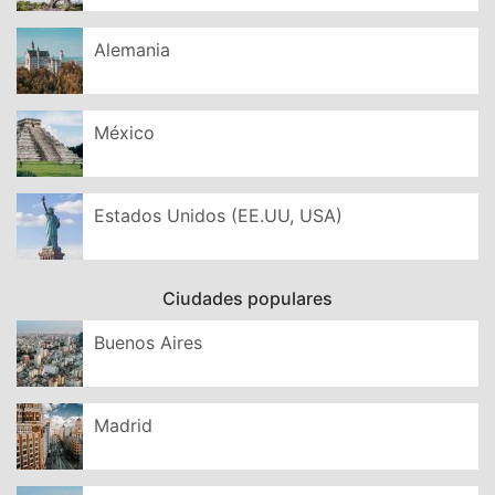
Alemania
México
Estados Unidos (EE.UU, USA)
Ciudades populares
Buenos Aires
Madrid