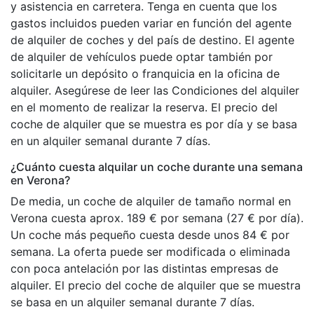
y asistencia en carretera. Tenga en cuenta que los
gastos incluidos pueden variar en función del agente
de alquiler de coches y del país de destino. El agente
de alquiler de vehículos puede optar también por
solicitarle un depósito o franquicia en la oficina de
alquiler. Asegúrese de leer las Condiciones del alquiler
en el momento de realizar la reserva. El precio del
coche de alquiler que se muestra es por día y se basa
en un alquiler semanal durante 7 días.
¿Cuánto cuesta alquilar un coche durante una semana
en Verona?
De media, un coche de alquiler de tamaño normal en
Verona cuesta aprox. 189 € por semana (27 € por día).
Un coche más pequeño cuesta desde unos 84 € por
semana. La oferta puede ser modificada o eliminada
con poca antelación por las distintas empresas de
alquiler. El precio del coche de alquiler que se muestra
se basa en un alquiler semanal durante 7 días.