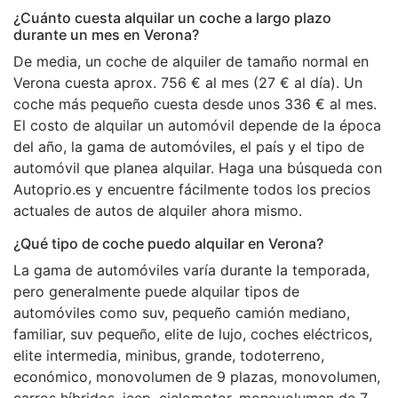
¿Cuánto cuesta alquilar un coche a largo plazo
durante un mes en Verona?
De media, un coche de alquiler de tamaño normal en
Verona cuesta aprox. 756 € al mes (27 € al día). Un
coche más pequeño cuesta desde unos 336 € al mes.
El costo de alquilar un automóvil depende de la época
del año, la gama de automóviles, el país y el tipo de
automóvil que planea alquilar. Haga una búsqueda con
Autoprio.es y encuentre fácilmente todos los precios
actuales de autos de alquiler ahora mismo.
¿Qué tipo de coche puedo alquilar en Verona?
La gama de automóviles varía durante la temporada,
pero generalmente puede alquilar tipos de
automóviles como suv, pequeño camión mediano,
familiar, suv pequeño, elite de lujo, coches eléctricos,
elite intermedia, minibus, grande, todoterreno,
económico, monovolumen de 9 plazas, monovolumen,
carros híbridos, jeep, ciclomotor, monovolumen de 7