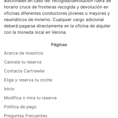
adicionales en caso de: recogida/devolución fuera de
horario cruce de fronteras recogida y devolución en
oficinas diferentes conductores jóvenes o mayores y
neumáticos de invierno. Cualquier cargo adicional
deberá pagarse directamente en la oficina de alquiler
con la moneda local en Verona.
Páginas
Acerca de nosotros
Cancela tu reserva
Contacta Cartrawler
Elige y reserva tu coche
Inicio
Modifica o mira tu reserva
Política de pago
Preguntas Frecuentes