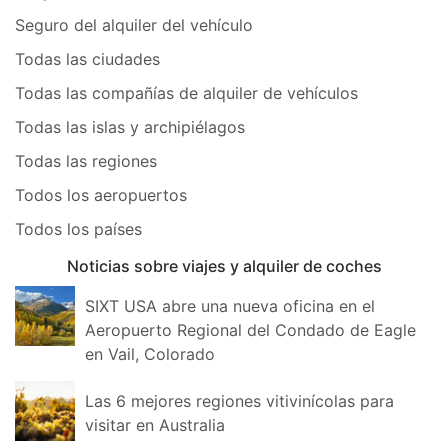
Seguro del alquiler del vehículo
Todas las ciudades
Todas las compañías de alquiler de vehículos
Todas las islas y archipiélagos
Todas las regiones
Todos los aeropuertos
Todos los países
Noticias sobre viajes y alquiler de coches
SIXT USA abre una nueva oficina en el
Aeropuerto Regional del Condado de Eagle
en Vail, Colorado
Las 6 mejores regiones vitivinícolas para
visitar en Australia