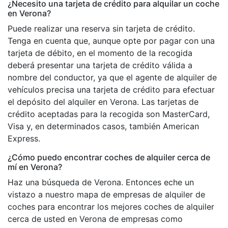
¿Necesito una tarjeta de crédito para alquilar un coche
en Verona?
Puede realizar una reserva sin tarjeta de crédito.
Tenga en cuenta que, aunque opte por pagar con una
tarjeta de débito, en el momento de la recogida
deberá presentar una tarjeta de crédito válida a
nombre del conductor, ya que el agente de alquiler de
vehículos precisa una tarjeta de crédito para efectuar
el depósito del alquiler en Verona. Las tarjetas de
crédito aceptadas para la recogida son MasterCard,
Visa y, en determinados casos, también American
Express.
¿Cómo puedo encontrar coches de alquiler cerca de
mí en Verona?
Haz una búsqueda de Verona. Entonces eche un
vistazo a nuestro mapa de empresas de alquiler de
coches para encontrar los mejores coches de alquiler
cerca de usted en Verona de empresas como