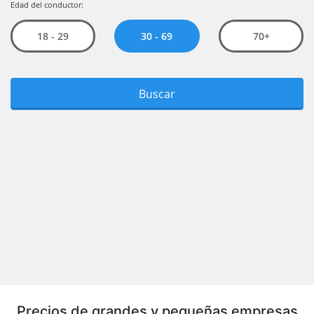
Precios de grandes y pequeñas empresas