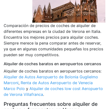
Comparación de precios de coches de alquiler de
diferentes empresas en la ciudad de Verona en Italia.
Encuentra los mejores precios para alquilar coches.
Siempre merece la pena comparar antes de reservar,
ya que en algunas comunidades pequeñas los precios
pueden ser muy competitivos.
Alquiler de coches baratos en aeropuertos cercanos
Alquiler de coches baratos en aeropuertos cercanos:
Alquiler de Autos Aeropuerto de Bolonia Guglielmo
Marconi
,
Renta de Autos Aeropuerto de Venecia
Marco Polo
y
Alquiler de coches low cost Aeropuerto
de Verona Villafranca
.
Preguntas frecuentes sobre alquiler de