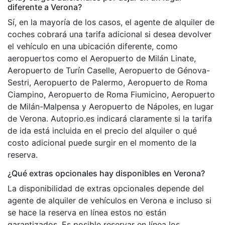
diferente a Verona?
Sí, en la mayoría de los casos, el agente de alquiler de
coches cobrará una tarifa adicional si desea devolver
el vehículo en una ubicación diferente, como
aeropuertos como el Aeropuerto de Milán Linate,
Aeropuerto de Turín Caselle, Aeropuerto de Génova-
Sestri, Aeropuerto de Palermo, Aeropuerto de Roma
Ciampino, Aeropuerto de Roma Fiumicino, Aeropuerto
de Milán-Malpensa y Aeropuerto de Nápoles, en lugar
de Verona. Autoprio.es indicará claramente si la tarifa
de ida está incluida en el precio del alquiler o qué
costo adicional puede surgir en el momento de la
reserva.
¿Qué extras opcionales hay disponibles en Verona?
La disponibilidad de extras opcionales depende del
agente de alquiler de vehículos en Verona e incluso si
se hace la reserva en línea estos no están
garantizados. Es posible reservar en línea los