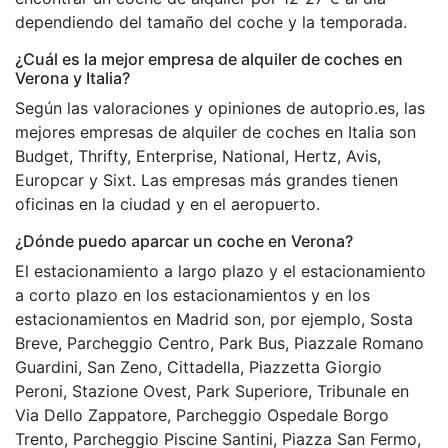
dependiendo del tamaño del coche y la temporada.
¿Cuál es la mejor empresa de alquiler de coches en
Verona y Italia?
Según las valoraciones y opiniones de autoprio.es, las
mejores empresas de alquiler de coches en Italia son
Budget, Thrifty, Enterprise, National, Hertz, Avis,
Europcar y Sixt. Las empresas más grandes tienen
oficinas en la ciudad y en el aeropuerto.
¿Dónde puedo aparcar un coche en Verona?
El estacionamiento a largo plazo y el estacionamiento
a corto plazo en los estacionamientos y en los
estacionamientos en Madrid son, por ejemplo, Sosta
Breve, Parcheggio Centro, Park Bus, Piazzale Romano
Guardini, San Zeno, Cittadella, Piazzetta Giorgio
Peroni, Stazione Ovest, Park Superiore, Tribunale en
Via Dello Zappatore, Parcheggio Ospedale Borgo
Trento, Parcheggio Piscine Santini, Piazza San Fermo,