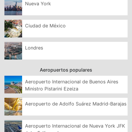
Nueva York
Ciudad de México
Londres
Aeropuertos populares
Aeropuerto Internacional de Buenos Aires
Ministro Pistarini Ezeiza
Aeropuerto de Adolfo Suárez Madrid-Barajas
Aeropuerto Internacional de Nueva York JFK