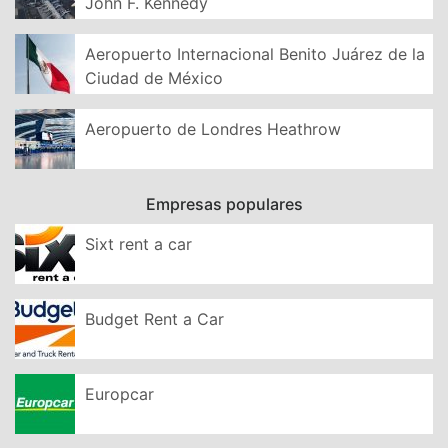
John F. Kennedy
Aeropuerto Internacional Benito Juárez de la
Ciudad de México
Aeropuerto de Londres Heathrow
Empresas populares
Sixt rent a car
Budget Rent a Car
Europcar