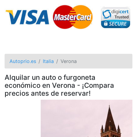
Autoprio.es
Italia
Verona
Alquilar un auto o furgoneta
económico en Verona - ¡Compara
precios antes de reservar!