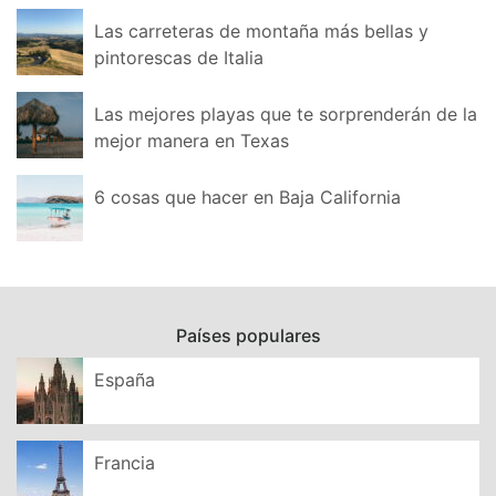
Las carreteras de montaña más bellas y
pintorescas de Italia
Las mejores playas que te sorprenderán de la
mejor manera en Texas
6 cosas que hacer en Baja California
Países populares
España
Francia