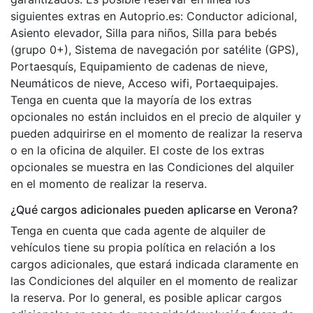
siguientes extras en Autoprio.es: Conductor adicional,
Asiento elevador, Silla para niños, Silla para bebés
(grupo 0+), Sistema de navegación por satélite (GPS),
Portaesquís, Equipamiento de cadenas de nieve,
Neumáticos de nieve, Acceso wifi, Portaequipajes.
Tenga en cuenta que la mayoría de los extras
opcionales no están incluidos en el precio de alquiler y
pueden adquirirse en el momento de realizar la reserva
o en la oficina de alquiler. El coste de los extras
opcionales se muestra en las Condiciones del alquiler
en el momento de realizar la reserva.
¿Qué cargos adicionales pueden aplicarse en Verona?
Tenga en cuenta que cada agente de alquiler de
vehículos tiene su propia política en relación a los
cargos adicionales, que estará indicada claramente en
las Condiciones del alquiler en el momento de realizar
la reserva. Por lo general, es posible aplicar cargos