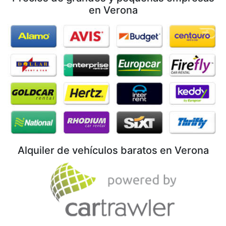
en Verona
Alquiler de vehículos baratos en Verona