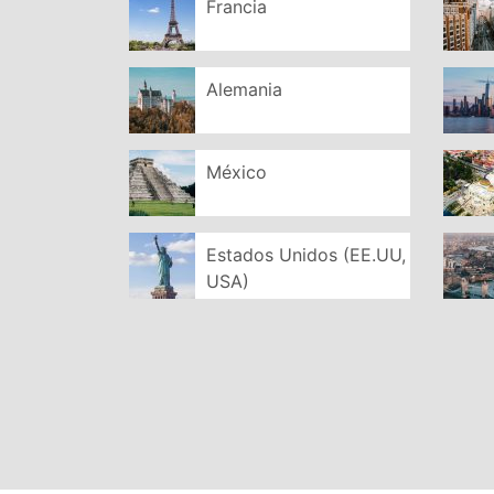
Francia
Alemania
México
Estados Unidos (EE.UU,
USA)