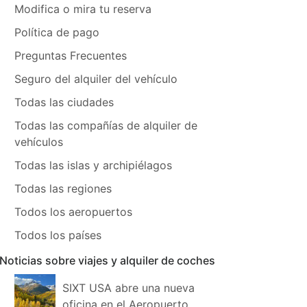
Modifica o mira tu reserva
Política de pago
Preguntas Frecuentes
Seguro del alquiler del vehículo
Todas las ciudades
Todas las compañías de alquiler de
vehículos
Todas las islas y archipiélagos
Todas las regiones
Todos los aeropuertos
Todos los países
Noticias sobre viajes y alquiler de coches
SIXT USA abre una nueva
oficina en el Aeropuerto