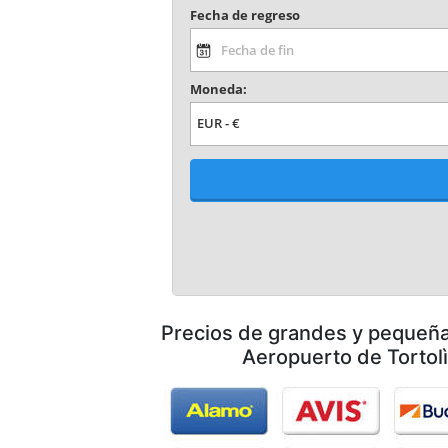
Precios de grandes y pequeñ
Aeropuerto de Tortol