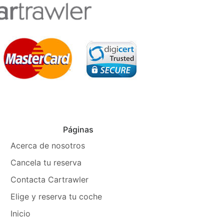
Páginas
Acerca de nosotros
Cancela tu reserva
Contacta Cartrawler
Elige y reserva tu coche
Inicio