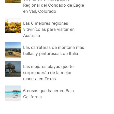
Regional del Condado de Eagle
en Vail, Colorado
Las 6 mejores regiones
vitivinícolas para visitar en
Australia
Las carreteras de montaña más
bellas y pintorescas de Italia
Las mejores playas que te
sorprenderán de la mejor
manera en Texas
6 cosas que hacer en Baja
California