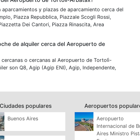
n aparcamientos y plazas de aparcamiento cerca del
mplo, Piazza Repubblica, Piazzale Scogli Rossi,
Piazzetta Dei Cantori, Piazza Rinascita, Area
che de alquiler cerca del Aeropuerto de
o cercanas o cercanas al Aeropuerto de Tortolì-
iler son Q8, Agip (Agip ENI), Agip, Independente,
Ciudades populares
Aeropuertos popular
Buenos Aires
Aeropuerto
Internacional de 
Aires Ministro Pist