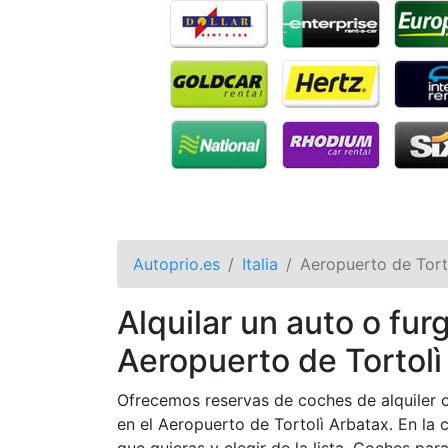
Autoprio.es
Italia
Aeropuerto de Tort
Alquilar un auto o fu
Aeropuerto de Tortolì
Ofrecemos reservas de coches de alquiler o
en el Aeropuerto de Tortolì Arbatax. En la 