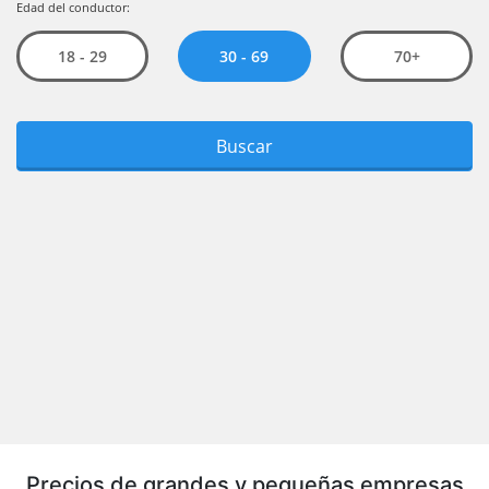
Precios de grandes y pequeñas empresas