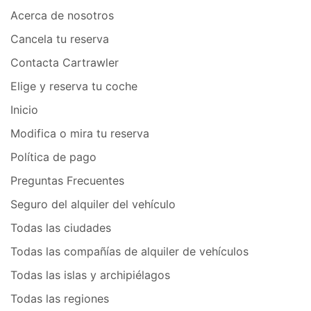
Acerca de nosotros
Cancela tu reserva
Contacta Cartrawler
Elige y reserva tu coche
Inicio
Modifica o mira tu reserva
Política de pago
Preguntas Frecuentes
Seguro del alquiler del vehículo
Todas las ciudades
Todas las compañías de alquiler de vehículos
Todas las islas y archipiélagos
Todas las regiones