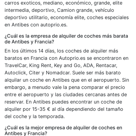
carros exoticos, mediano, económico, grande, elite
intermedia, deportivo, Camion grande, vehículo
deportivo utilitario, economía elite, coches especiales
en Antibes con autoprio.es.
¿Cuál es la empresa de alquiler de coches más barata
de Antibes y Francia?
En los últimos 14 días, los coches de alquiler más
baratos en Francia con Autoprio.es se encontraron en
TravelCar, King Rent, Key and Go, ADA, Rentacar,
Autoclick, Citer y Nomadcar. Suele ser más barato
alquilar un coche en Antibes que en el aeropuerto. Sin
embargo, a menudo vale la pena comparar el precio
entre el aeropuerto y las ciudades cercanas antes de
reservar. En Antibes puedes encontrar un coche de
alquiler por 15-35 € al día dependiendo del tamaño
del coche y la temporada.
¿Cuál es la mejor empresa de alquiler de coches en
Antibes y Francia?