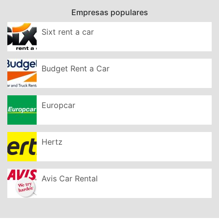
Empresas populares
Sixt rent a car
Budget Rent a Car
Europcar
Hertz
Avis Car Rental