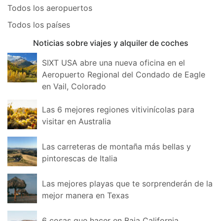
Todos los aeropuertos
Todos los países
Noticias sobre viajes y alquiler de coches
SIXT USA abre una nueva oficina en el
Aeropuerto Regional del Condado de Eagle
en Vail, Colorado
Las 6 mejores regiones vitivinícolas para
visitar en Australia
Las carreteras de montaña más bellas y
pintorescas de Italia
Las mejores playas que te sorprenderán de la
mejor manera en Texas
6 cosas que hacer en Baja California