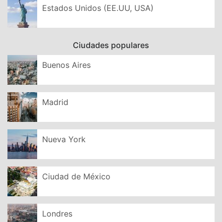
Estados Unidos (EE.UU, USA)
Ciudades populares
Buenos Aires
Madrid
Nueva York
Ciudad de México
Londres