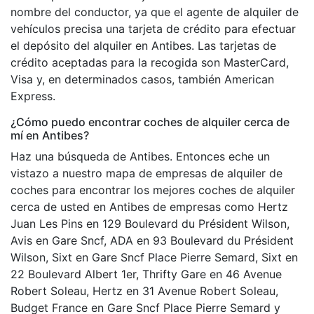
nombre del conductor, ya que el agente de alquiler de
vehículos precisa una tarjeta de crédito para efectuar
el depósito del alquiler en Antibes. Las tarjetas de
crédito aceptadas para la recogida son MasterCard,
Visa y, en determinados casos, también American
Express.
¿Cómo puedo encontrar coches de alquiler cerca de
mí en Antibes?
Haz una búsqueda de Antibes. Entonces eche un
vistazo a nuestro mapa de empresas de alquiler de
coches para encontrar los mejores coches de alquiler
cerca de usted en Antibes de empresas como Hertz
Juan Les Pins en 129 Boulevard du Président Wilson,
Avis en Gare Sncf, ADA en 93 Boulevard du Président
Wilson, Sixt en Gare Sncf Place Pierre Semard, Sixt en
22 Boulevard Albert 1er, Thrifty Gare en 46 Avenue
Robert Soleau, Hertz en 31 Avenue Robert Soleau,
Budget France en Gare Sncf Place Pierre Semard y