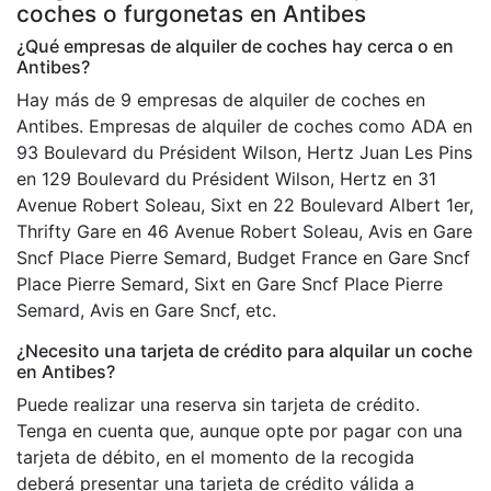
coches o furgonetas en Antibes
¿Qué empresas de alquiler de coches hay cerca o en
Antibes?
Hay más de 9 empresas de alquiler de coches en
Antibes. Empresas de alquiler de coches como ADA en
93 Boulevard du Président Wilson, Hertz Juan Les Pins
en 129 Boulevard du Président Wilson, Hertz en 31
Avenue Robert Soleau, Sixt en 22 Boulevard Albert 1er,
Thrifty Gare en 46 Avenue Robert Soleau, Avis en Gare
Sncf Place Pierre Semard, Budget France en Gare Sncf
Place Pierre Semard, Sixt en Gare Sncf Place Pierre
Semard, Avis en Gare Sncf, etc.
¿Necesito una tarjeta de crédito para alquilar un coche
en Antibes?
Puede realizar una reserva sin tarjeta de crédito.
Tenga en cuenta que, aunque opte por pagar con una
tarjeta de débito, en el momento de la recogida
deberá presentar una tarjeta de crédito válida a