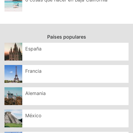
Países populares
España
Francia
Alemania
México