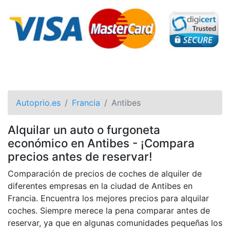
Autoprio.es
Francia
Antibes
Alquilar un auto o furgoneta
económico en Antibes - ¡Compara
precios antes de reservar!
Comparación de precios de coches de alquiler de
diferentes empresas en la ciudad de Antibes en
Francia. Encuentra los mejores precios para alquilar
coches. Siempre merece la pena comparar antes de
reservar, ya que en algunas comunidades pequeñas los