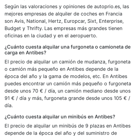
Según las valoraciones y opiniones de autoprio.es, las
mejores empresas de alquiler de coches en Francia
son Avis, National, Hertz, Europcar, Sixt, Enterprise,
Budget y Thrifty. Las empresas más grandes tienen
oficinas en la ciudad y en el aeropuerto.
¿Cuánto cuesta alquilar una furgoneta o camioneta de
carga en Antibes?
El precio de alquilar un camión de mudanza, furgoneta
o camión más pequeño en Antibes depende de la
época del año y la gama de modelos, etc. En Antibes
puedes encontrar un camión más pequeño o furgoneta
desde unos 70 € / día, un camión mediano desde unos
91 € / día y más, furgoneta grande desde unos 105 € /
día.
¿Cuánto cuesta alquilar un minibús en Antibes?
El precio de alquilar un minibús de 9 plazas en Antibes
depende de la época del año y del suministro de