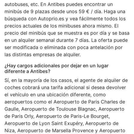
autobuses, etc. En Antibes puedes encontrar un
minibús de 9 plazas desde unos 59 € / día. Haga una
búsqueda con Autoprio.es y vea fácilmente todos los
precios actuales de los minibuses ahora mismo. El
precio del minibús que se muestra es por día y se basa
en un alquiler semanal durante 7 días. La oferta puede
ser modificada o eliminada con poca antelación por
las distintas empresas de alquiler.
¿Hay cargos adicionales por dejar en un lugar
diferente a Antibes?
Sí, en la mayoría de los casos, el agente de alquiler de
coches cobrará una tarifa adicional si desea devolver
el vehículo en una ubicación diferente, como
aeropuertos como el Aeropuerto de Paris Charles de
Gaulle, Aeropuerto de Toulouse Blagnac, Aeropuerto
de Paris Orly, Aeropuerto de Paris-Le Bourget,
Aeropuerto de Lyon Saint Exupéry, Aeropuerto de
Niza, Aeropuerto de Marsella Provence y Aeropuerto