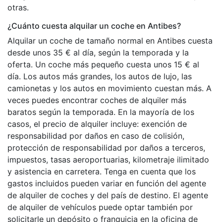
otras.
¿Cuánto cuesta alquilar un coche en Antibes?
Alquilar un coche de tamaño normal en Antibes cuesta
desde unos 35 € al día, según la temporada y la
oferta. Un coche más pequeño cuesta unos 15 € al
día. Los autos más grandes, los autos de lujo, las
camionetas y los autos en movimiento cuestan más. A
veces puedes encontrar coches de alquiler más
baratos según la temporada. En la mayoría de los
casos, el precio de alquiler incluye: exención de
responsabilidad por daños en caso de colisión,
protección de responsabilidad por daños a terceros,
impuestos, tasas aeroportuarias, kilometraje ilimitado
y asistencia en carretera. Tenga en cuenta que los
gastos incluidos pueden variar en función del agente
de alquiler de coches y del país de destino. El agente
de alquiler de vehículos puede optar también por
solicitarle un depósito o franquicia en la oficina de