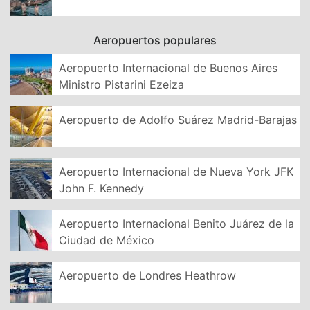
Aeropuertos populares
Aeropuerto Internacional de Buenos Aires
Ministro Pistarini Ezeiza
Aeropuerto de Adolfo Suárez Madrid-Barajas
Aeropuerto Internacional de Nueva York JFK
John F. Kennedy
Aeropuerto Internacional Benito Juárez de la
Ciudad de México
Aeropuerto de Londres Heathrow