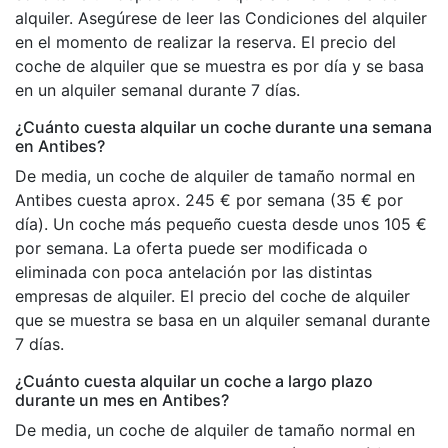
alquiler. Asegúrese de leer las Condiciones del alquiler
en el momento de realizar la reserva. El precio del
coche de alquiler que se muestra es por día y se basa
en un alquiler semanal durante 7 días.
¿Cuánto cuesta alquilar un coche durante una semana
en Antibes?
De media, un coche de alquiler de tamaño normal en
Antibes cuesta aprox. 245 € por semana (35 € por
día). Un coche más pequeño cuesta desde unos 105 €
por semana. La oferta puede ser modificada o
eliminada con poca antelación por las distintas
empresas de alquiler. El precio del coche de alquiler
que se muestra se basa en un alquiler semanal durante
7 días.
¿Cuánto cuesta alquilar un coche a largo plazo
durante un mes en Antibes?
De media, un coche de alquiler de tamaño normal en