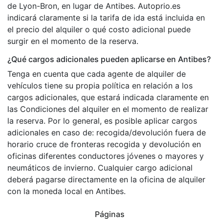
de Lyon-Bron, en lugar de Antibes. Autoprio.es
indicará claramente si la tarifa de ida está incluida en
el precio del alquiler o qué costo adicional puede
surgir en el momento de la reserva.
¿Qué cargos adicionales pueden aplicarse en Antibes?
Tenga en cuenta que cada agente de alquiler de
vehículos tiene su propia política en relación a los
cargos adicionales, que estará indicada claramente en
las Condiciones del alquiler en el momento de realizar
la reserva. Por lo general, es posible aplicar cargos
adicionales en caso de: recogida/devolución fuera de
horario cruce de fronteras recogida y devolución en
oficinas diferentes conductores jóvenes o mayores y
neumáticos de invierno. Cualquier cargo adicional
deberá pagarse directamente en la oficina de alquiler
con la moneda local en Antibes.
Páginas