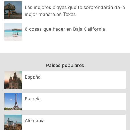
Las mejores playas que te sorprenderán de la
mejor manera en Texas
6 cosas que hacer en Baja California
Países populares
España
Francia
Alemania