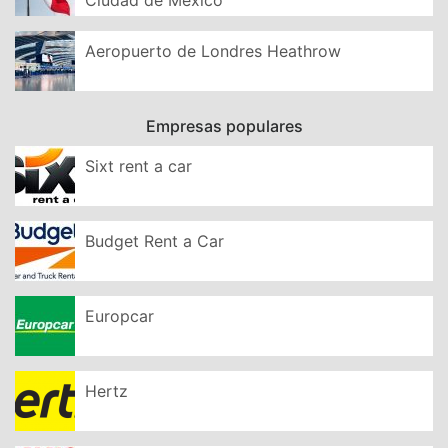
Aeropuerto de Londres Heathrow
Empresas populares
Sixt rent a car
Budget Rent a Car
Europcar
Hertz