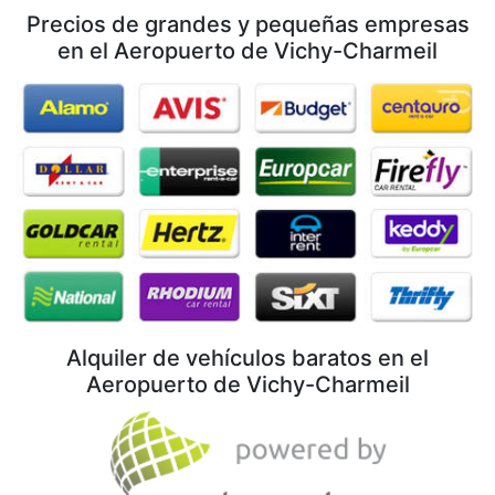
Precios de grandes y pequeñas empresas
en el Aeropuerto de Vichy-Charmeil
Alquiler de vehículos baratos en el
Aeropuerto de Vichy-Charmeil