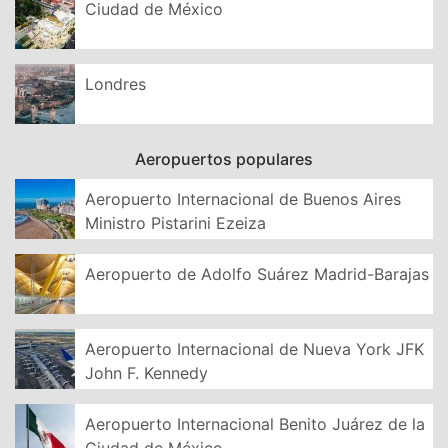
Ciudad de México
Londres
Aeropuertos populares
Aeropuerto Internacional de Buenos Aires
Ministro Pistarini Ezeiza
Aeropuerto de Adolfo Suárez Madrid-Barajas
Aeropuerto Internacional de Nueva York JFK
John F. Kennedy
Aeropuerto Internacional Benito Juárez de la
Ciudad de México