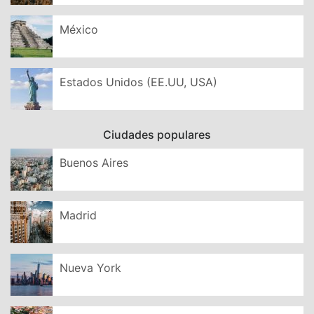
México
Estados Unidos (EE.UU, USA)
Ciudades populares
Buenos Aires
Madrid
Nueva York