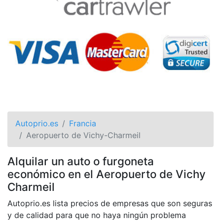
Autoprio.es
Francia
Aeropuerto de Vichy-Charmeil
Alquilar un auto o furgoneta
económico en el Aeropuerto de Vichy
Charmeil
Autoprio.es lista precios de empresas que son seguras
y de calidad para que no haya ningún problema