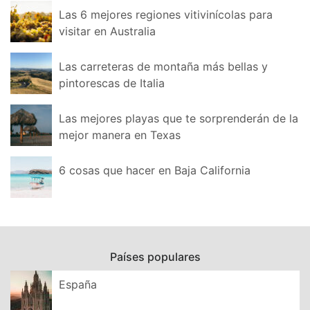
Las 6 mejores regiones vitivinícolas para
visitar en Australia
Las carreteras de montaña más bellas y
pintorescas de Italia
Las mejores playas que te sorprenderán de la
mejor manera en Texas
6 cosas que hacer en Baja California
Países populares
España