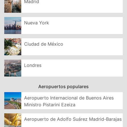
Madrid
Nueva York
Ciudad de México
Londres
Aeropuertos populares
Aeropuerto Internacional de Buenos Aires
Ministro Pistarini Ezeiza
Aeropuerto de Adolfo Suárez Madrid-Barajas