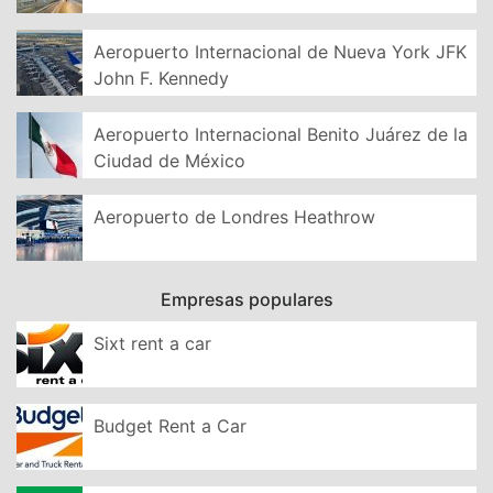
Aeropuerto Internacional de Nueva York JFK
John F. Kennedy
Aeropuerto Internacional Benito Juárez de la
Ciudad de México
Aeropuerto de Londres Heathrow
Empresas populares
Sixt rent a car
Budget Rent a Car