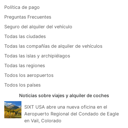
Política de pago
Preguntas Frecuentes
Seguro del alquiler del vehículo
Todas las ciudades
Todas las compañías de alquiler de vehículos
Todas las islas y archipiélagos
Todas las regiones
Todos los aeropuertos
Todos los países
Noticias sobre viajes y alquiler de coches
SIXT USA abre una nueva oficina en el
Aeropuerto Regional del Condado de Eagle
en Vail, Colorado