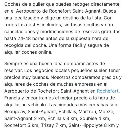
Coches de alquiler que puedes recoger directamente
en el Aeropuerto de Rochefort Saint-Agnant. Busca
una localización y elige un destino de la lista. Con
todos los costes incluidos, sin tasas ocultas y con
cancelaciones y modificaciones de reservas gratuitas
hasta 24-48 horas antes de la supuesta hora de
recogida del coche. Una forma fácil y segura de
alquilar coches online.
Siempre es una buena idea comparar antes de
reservar. Los negocios locales pequeños suelen tener
precios muy buenos. Nosotros comparamos precios y
alquileres de coches de muchas empresas en el
Aeropuerto de Rochefort Saint-Agnant en
Rochefort
,
Francia y encontramos el mejor precio a la hora de
alquilar un vehículo. Las ciudades más cercanas son
Beaugeay, Saint-Agnant, Échillais, Martrou, Moëze,
Saint-Agnant 2 km, Échillais 3 km, Soubise 4 km,
Rochefort 5 km, Trizay 7 km, Saint-Hippolyte 8 km y