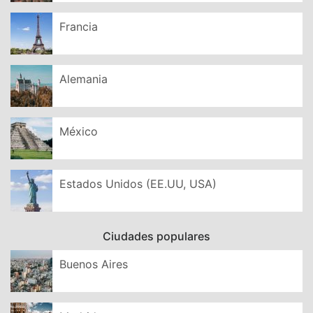
Francia
Alemania
México
Estados Unidos (EE.UU, USA)
Ciudades populares
Buenos Aires