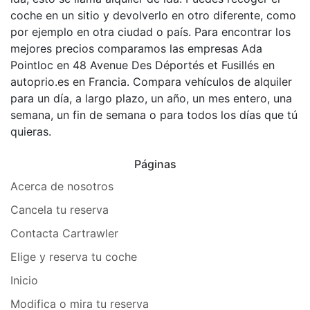
coche en un sitio y devolverlo en otro diferente, como
por ejemplo en otra ciudad o país. Para encontrar los
mejores precios comparamos las empresas Ada
Pointloc en 48 Avenue Des Déportés et Fusillés en
autoprio.es en Francia. Compara vehículos de alquiler
para un día, a largo plazo, un año, un mes entero, una
semana, un fin de semana o para todos los días que tú
quieras.
Páginas
Acerca de nosotros
Cancela tu reserva
Contacta Cartrawler
Elige y reserva tu coche
Inicio
Modifica o mira tu reserva