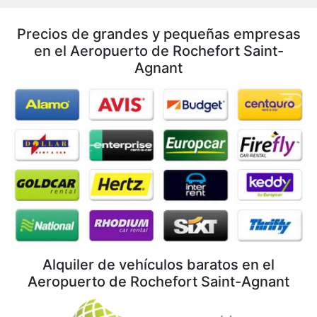
Precios de grandes y pequeñas empresas
en el Aeropuerto de Rochefort Saint-
Agnant
Alquiler de vehículos baratos en el
Aeropuerto de Rochefort Saint-Agnant