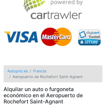
Autoprio.es
Francia
Aeropuerto de Rochefort Saint-Agnant
Alquilar un auto o furgoneta
económico en el Aeropuerto de
Rochefort Saint-Agnant