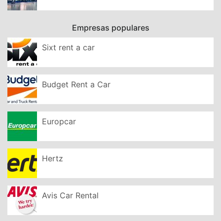
Empresas populares
Sixt rent a car
Budget Rent a Car
Europcar
Hertz
Avis Car Rental