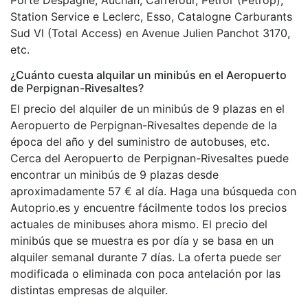
Station Service e Leclerc, Esso, Catalogne Carburants
Sud Vl (Total Access) en Avenue Julien Panchot 3170,
etc.
¿Cuánto cuesta alquilar un minibús en el Aeropuerto
de Perpignan-Rivesaltes?
El precio del alquiler de un minibús de 9 plazas en el
Aeropuerto de Perpignan-Rivesaltes depende de la
época del año y del suministro de autobuses, etc.
Cerca del Aeropuerto de Perpignan-Rivesaltes puede
encontrar un minibús de 9 plazas desde
aproximadamente 57 € al día. Haga una búsqueda con
Autoprio.es y encuentre fácilmente todos los precios
actuales de minibuses ahora mismo. El precio del
minibús que se muestra es por día y se basa en un
alquiler semanal durante 7 días. La oferta puede ser
modificada o eliminada con poca antelación por las
distintas empresas de alquiler.