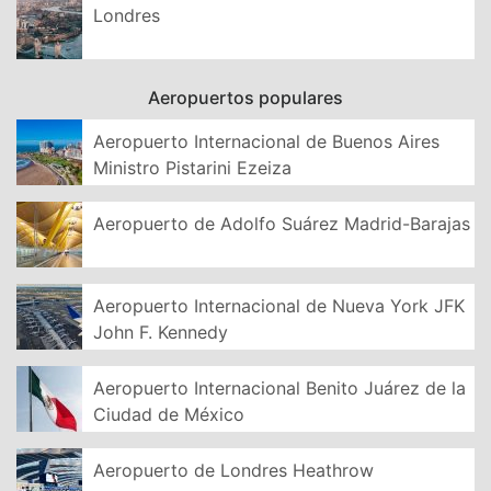
Londres
Aeropuertos populares
Aeropuerto Internacional de Buenos Aires
Ministro Pistarini Ezeiza
Aeropuerto de Adolfo Suárez Madrid-Barajas
Aeropuerto Internacional de Nueva York JFK
John F. Kennedy
Aeropuerto Internacional Benito Juárez de la
Ciudad de México
Aeropuerto de Londres Heathrow