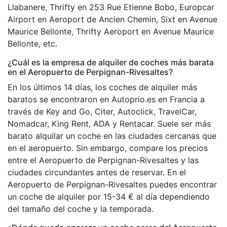
Llabanere, Thrifty en 253 Rue Etienne Bobo, Europcar
Airport en Aeroport de Ancien Chemin, Sixt en Avenue
Maurice Bellonte, Thrifty Aeroport en Avenue Maurice
Bellonte, etc.
¿Cuál es la empresa de alquiler de coches más barata
en el Aeropuerto de Perpignan-Rivesaltes?
En los últimos 14 días, los coches de alquiler más
baratos se encontraron en Autoprio.es en Francia a
través de Key and Go, Citer, Autoclick, TravelCar,
Nomadcar, King Rent, ADA y Rentacar. Suele ser más
barato alquilar un coche en las ciudades cercanas que
en el aeropuerto. Sin embargo, compare los precios
entre el Aeropuerto de Perpignan-Rivesaltes y las
ciudades circundantes antes de reservar. En el
Aeropuerto de Perpignan-Rivesaltes puedes encontrar
un coche de alquiler por 15-34 € al día dependiendo
del tamaño del coche y la temporada.