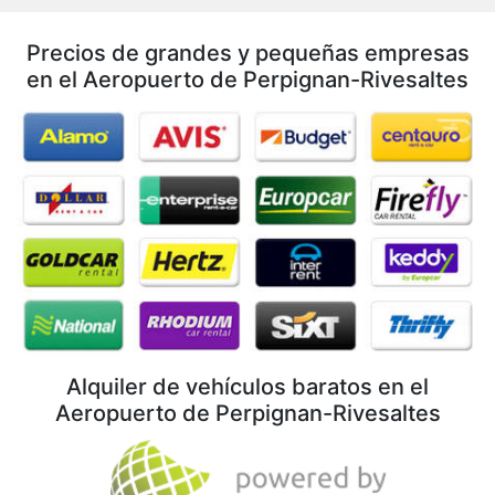
Precios de grandes y pequeñas empresas
en el Aeropuerto de Perpignan-Rivesaltes
Alquiler de vehículos baratos en el
Aeropuerto de Perpignan-Rivesaltes