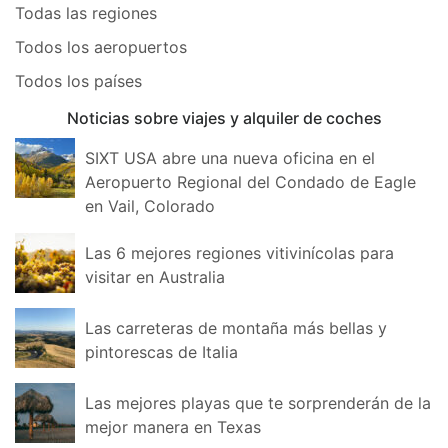
Todas las regiones
Todos los aeropuertos
Todos los países
Noticias sobre viajes y alquiler de coches
SIXT USA abre una nueva oficina en el
Aeropuerto Regional del Condado de Eagle
en Vail, Colorado
Las 6 mejores regiones vitivinícolas para
visitar en Australia
Las carreteras de montaña más bellas y
pintorescas de Italia
Las mejores playas que te sorprenderán de la
mejor manera en Texas