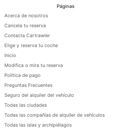
Páginas
Acerca de nosotros
Cancela tu reserva
Contacta Cartrawler
Elige y reserva tu coche
Inicio
Modifica o mira tu reserva
Política de pago
Preguntas Frecuentes
Seguro del alquiler del vehículo
Todas las ciudades
Todas las compañías de alquiler de vehículos
Todas las islas y archipiélagos