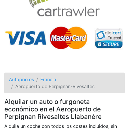
Autoprio.es
Francia
Aeropuerto de Perpignan-Rivesaltes
Alquilar un auto o furgoneta
económico en el Aeropuerto de
Perpignan Rivesaltes Llabanère
Alquila un coche con todos los costes incluidos, sin