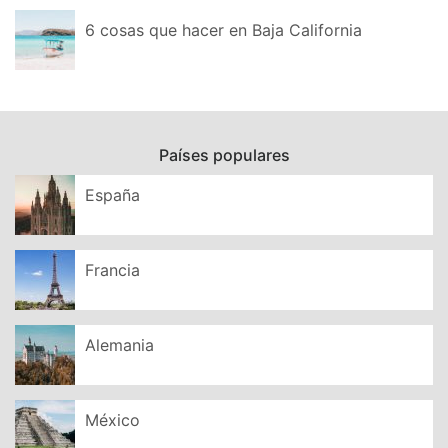
6 cosas que hacer en Baja California
Países populares
España
Francia
Alemania
México