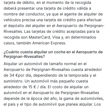
tarjeta de débito, en el momento de la recogida
deberá presentar una tarjeta de crédito válida a
nombre del conductor, ya que el agente de alquiler de
vehículos precisa una tarjeta de crédito para efectuar
el depósito del alquiler en el Aeropuerto de Perpignan-
Rivesaltes. Las tarjetas de crédito aceptadas para la
recogida son MasterCard, Visa y, en determinados
casos, también American Express.
¿Cuánto cuesta alquilar un coche en el Aeropuerto de
Perpignan-Rivesaltes?
Alquilar un automóvil de tamaño normal en el
Aeropuerto de Perpignan-Rivesaltes cuesta alrededor
de 34 €por día, dependiendo de la temporada y el
suministro. Un automóvil más pequeño cuesta
alrededor de 15 € / día. El costo de alquilar un
automóvil en el Aeropuerto de Perpignan-Rivesaltes
depende de la época del año, la gama de automóviles,
el país y el tipo de automóvil que planea alquilar. Los