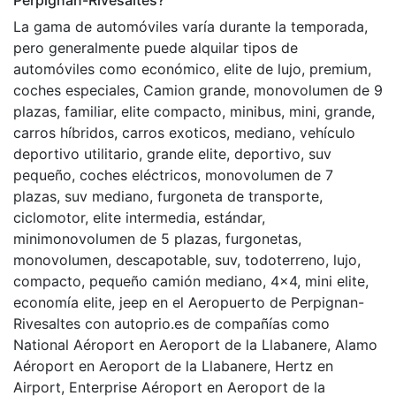
La gama de automóviles varía durante la temporada,
pero generalmente puede alquilar tipos de
automóviles como económico, elite de lujo, premium,
coches especiales, Camion grande, monovolumen de 9
plazas, familiar, elite compacto, minibus, mini, grande,
carros híbridos, carros exoticos, mediano, vehículo
deportivo utilitario, grande elite, deportivo, suv
pequeño, coches eléctricos, monovolumen de 7
plazas, suv mediano, furgoneta de transporte,
ciclomotor, elite intermedia, estándar,
minimonovolumen de 5 plazas, furgonetas,
monovolumen, descapotable, suv, todoterreno, lujo,
compacto, pequeño camión mediano, 4x4, mini elite,
economía elite, jeep en el Aeropuerto de Perpignan-
Rivesaltes con autoprio.es de compañías como
National Aéroport en Aeroport de la Llabanere, Alamo
Aéroport en Aeroport de la Llabanere, Hertz en
Airport, Enterprise Aéroport en Aeroport de la