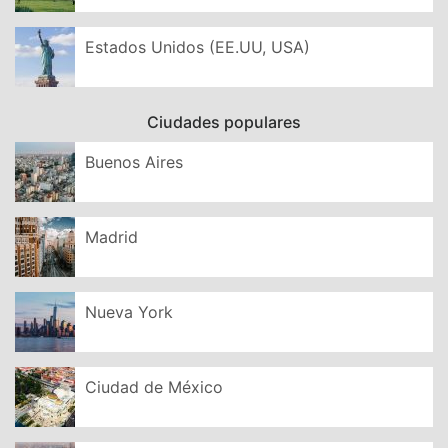
Estados Unidos (EE.UU, USA)
Ciudades populares
Buenos Aires
Madrid
Nueva York
Ciudad de México