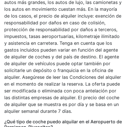
autos más grandes, los autos de lujo, las camionetas y
los autos en movimiento cuestan más. En la mayoría
de los casos, el precio de alquiler incluye: exención de
responsabilidad por daños en caso de colisión,
protección de responsabilidad por daños a terceros,
impuestos, tasas aeroportuarias, kilometraje ilimitado
y asistencia en carretera. Tenga en cuenta que los
gastos incluidos pueden variar en función del agente
de alquiler de coches y del país de destino. El agente
de alquiler de vehículos puede optar también por
solicitarle un depósito o franquicia en la oficina de
alquiler. Asegúrese de leer las Condiciones del alquiler
en el momento de realizar la reserva. La oferta puede
ser modificada o eliminada con poca antelación por
las distintas empresas de alquiler. El precio del coche
de alquiler que se muestra es por día y se basa en un
alquiler semanal durante 7 días.
¿Qué tipo de coche puedo alquilar en el Aeropuerto de
Perpignan-Rivesaltes?