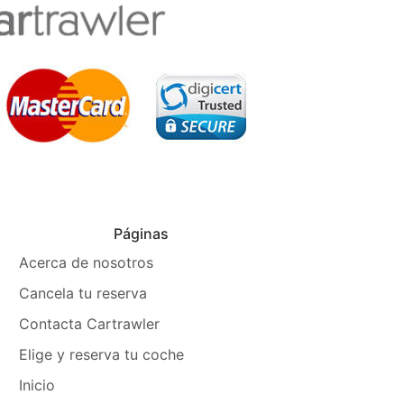
Páginas
Acerca de nosotros
Cancela tu reserva
Contacta Cartrawler
Elige y reserva tu coche
Inicio