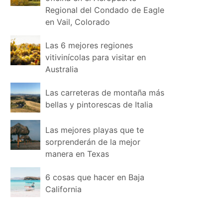
Regional del Condado de Eagle
en Vail, Colorado
Las 6 mejores regiones
vitivinícolas para visitar en
Australia
Las carreteras de montaña más
bellas y pintorescas de Italia
Las mejores playas que te
sorprenderán de la mejor
manera en Texas
6 cosas que hacer en Baja
California