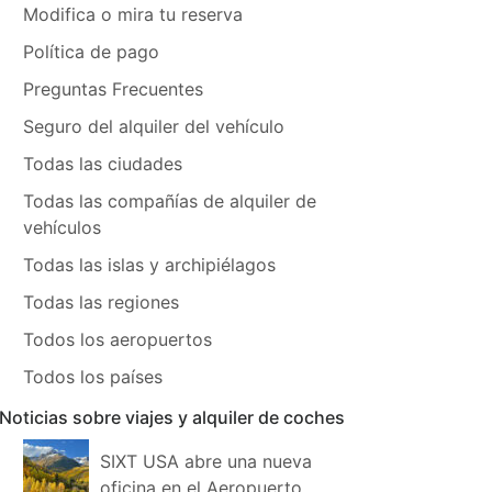
Modifica o mira tu reserva
Política de pago
Preguntas Frecuentes
Seguro del alquiler del vehículo
Todas las ciudades
Todas las compañías de alquiler de
vehículos
Todas las islas y archipiélagos
Todas las regiones
Todos los aeropuertos
Todos los países
Noticias sobre viajes y alquiler de coches
SIXT USA abre una nueva
oficina en el Aeropuerto