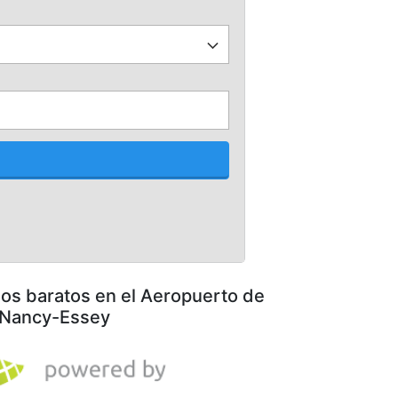
los baratos en el Aeropuerto de
Nancy-Essey