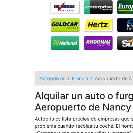
Autoprio.es
Francia
Aeropuerto de N
Alquilar un auto o fu
Aeropuerto de Nancy
Autoprio.es lista precios de empresas que 
problema cuando recojas tu coche. El nomb