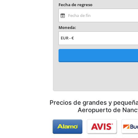
Precios de grandes y pequeñ
Aeropuerto de Nanc