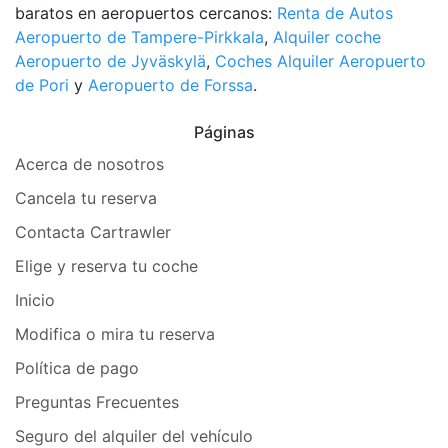
baratos en aeropuertos cercanos:
Renta de Autos
Aeropuerto de Tampere-Pirkkala
,
Alquiler coche
Aeropuerto de Jyväskylä
,
Coches Alquiler Aeropuerto
de Pori
y
Aeropuerto de Forssa
.
Páginas
Acerca de nosotros
Cancela tu reserva
Contacta Cartrawler
Elige y reserva tu coche
Inicio
Modifica o mira tu reserva
Política de pago
Preguntas Frecuentes
Seguro del alquiler del vehículo