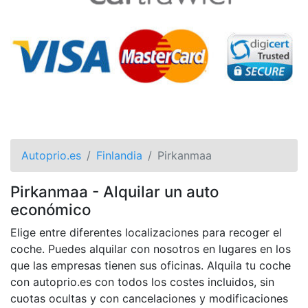
Autoprio.es
Finlandia
Pirkanmaa
Pirkanmaa - Alquilar un auto
económico
Elige entre diferentes localizaciones para recoger el
coche. Puedes alquilar con nosotros en lugares en los
que las empresas tienen sus oficinas. Alquila tu coche
con autoprio.es con todos los costes incluidos, sin
cuotas ocultas y con cancelaciones y modificaciones