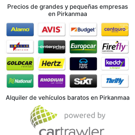
Precios de grandes y pequeñas empresas
en Pirkanmaa
Alquiler de vehículos baratos en Pirkanmaa