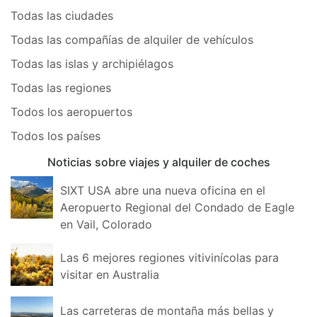
Todas las ciudades
Todas las compañías de alquiler de vehículos
Todas las islas y archipiélagos
Todas las regiones
Todos los aeropuertos
Todos los países
Noticias sobre viajes y alquiler de coches
SIXT USA abre una nueva oficina en el
Aeropuerto Regional del Condado de Eagle
en Vail, Colorado
Las 6 mejores regiones vitivinícolas para
visitar en Australia
Las carreteras de montaña más bellas y