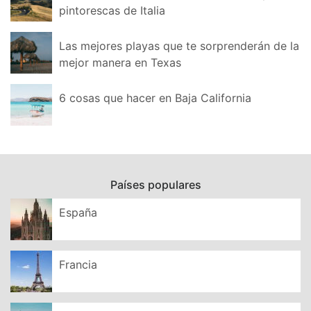
pintorescas de Italia
Las mejores playas que te sorprenderán de la
mejor manera en Texas
6 cosas que hacer en Baja California
Países populares
España
Francia