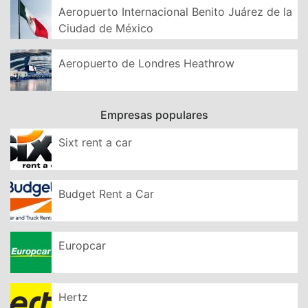
Aeropuerto Internacional Benito Juárez de la
Ciudad de México
Aeropuerto de Londres Heathrow
Empresas populares
Sixt rent a car
Budget Rent a Car
Europcar
Hertz