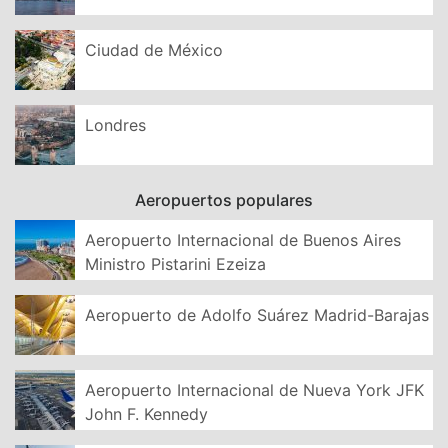
Ciudad de México
Londres
Aeropuertos populares
Aeropuerto Internacional de Buenos Aires
Ministro Pistarini Ezeiza
Aeropuerto de Adolfo Suárez Madrid-Barajas
Aeropuerto Internacional de Nueva York JFK
John F. Kennedy