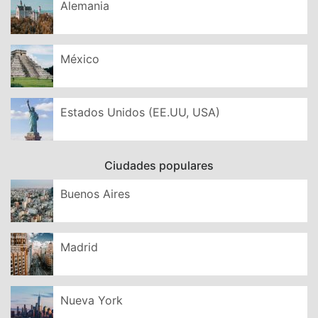
Alemania
México
Estados Unidos (EE.UU, USA)
Ciudades populares
Buenos Aires
Madrid
Nueva York