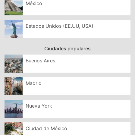
México
Estados Unidos (EE.UU, USA)
Ciudades populares
Buenos Aires
Madrid
Nueva York
Ciudad de México