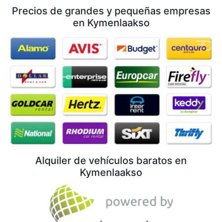
Precios de grandes y pequeñas empresas
en Kymenlaakso
Alquiler de vehículos baratos en
Kymenlaakso