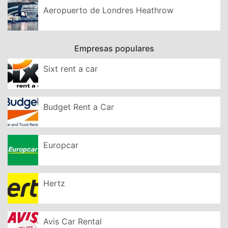
Aeropuerto de Londres Heathrow
Empresas populares
Sixt rent a car
Budget Rent a Car
Europcar
Hertz
Avis Car Rental