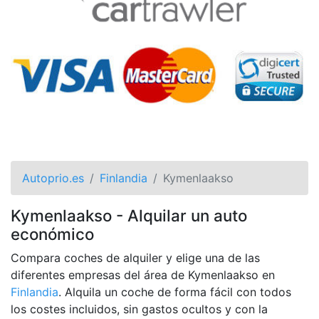
Autoprio.es
Finlandia
Kymenlaakso
Kymenlaakso - Alquilar un auto
económico
Compara coches de alquiler y elige una de las
diferentes empresas del área de Kymenlaakso en
Finlandia
. Alquila un coche de forma fácil con todos
los costes incluidos, sin gastos ocultos y con la