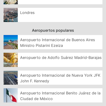
Londres
Aeropuertos populares
Aeropuerto Internacional de Buenos Aires
Ministro Pistarini Ezeiza
Aeropuerto de Adolfo Suárez Madrid-Barajas
Aeropuerto Internacional de Nueva York JFK
John F. Kennedy
Aeropuerto Internacional Benito Juárez de la
Ciudad de México