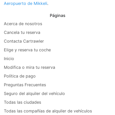
Aeropuerto de Mikkeli
.
Páginas
Acerca de nosotros
Cancela tu reserva
Contacta Cartrawler
Elige y reserva tu coche
Inicio
Modifica o mira tu reserva
Política de pago
Preguntas Frecuentes
Seguro del alquiler del vehículo
Todas las ciudades
Todas las compañías de alquiler de vehículos