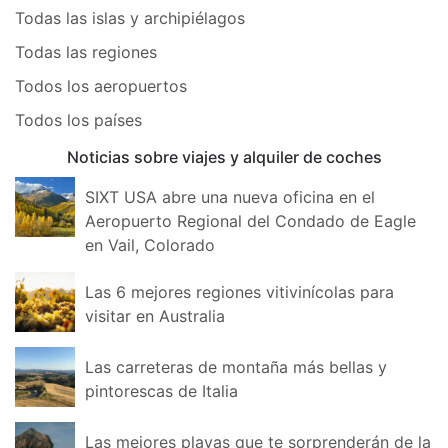
Todas las islas y archipiélagos
Todas las regiones
Todos los aeropuertos
Todos los países
Noticias sobre viajes y alquiler de coches
SIXT USA abre una nueva oficina en el
Aeropuerto Regional del Condado de Eagle
en Vail, Colorado
Las 6 mejores regiones vitivinícolas para
visitar en Australia
Las carreteras de montaña más bellas y
pintorescas de Italia
Las mejores playas que te sorprenderán de la