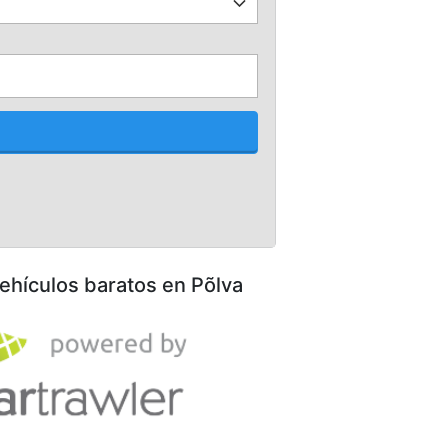
vehículos baratos en Põlva