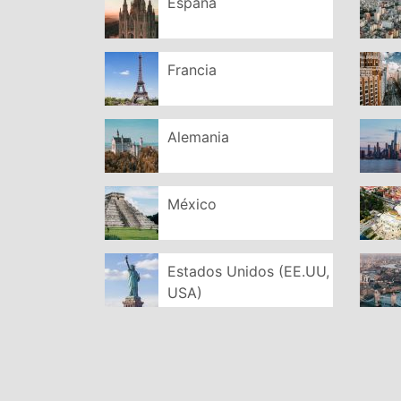
España
Francia
Alemania
México
Estados Unidos (EE.UU,
USA)