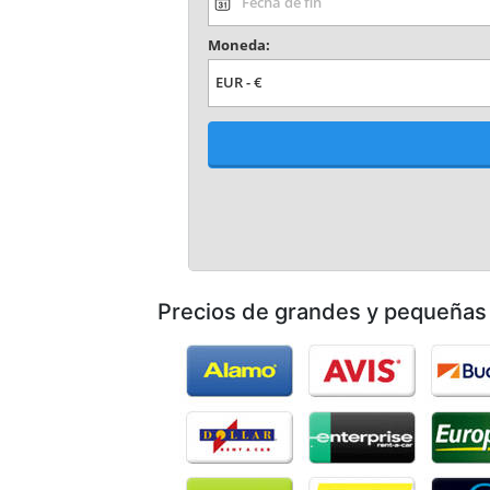
Precios de grandes y pequeñas