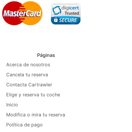
Páginas
Acerca de nosotros
Cancela tu reserva
Contacta Cartrawler
Elige y reserva tu coche
Inicio
Modifica o mira tu reserva
Política de pago