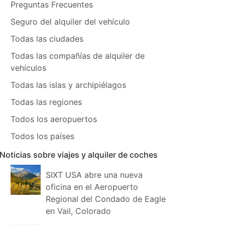
Preguntas Frecuentes
Seguro del alquiler del vehículo
Todas las ciudades
Todas las compañías de alquiler de
vehículos
Todas las islas y archipiélagos
Todas las regiones
Todos los aeropuertos
Todos los países
Noticias sobre viajes y alquiler de coches
SIXT USA abre una nueva
oficina en el Aeropuerto
Regional del Condado de Eagle
en Vail, Colorado