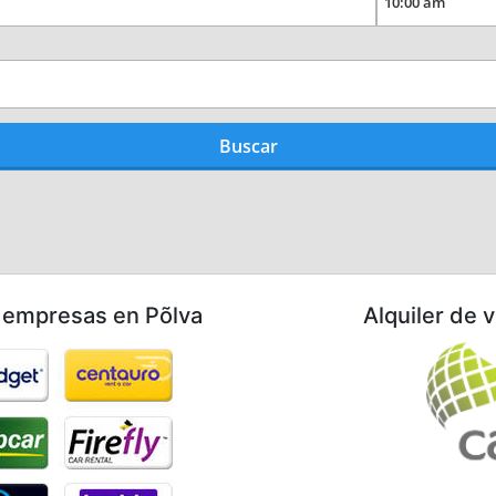
 empresas en Põlva
Alquiler de 