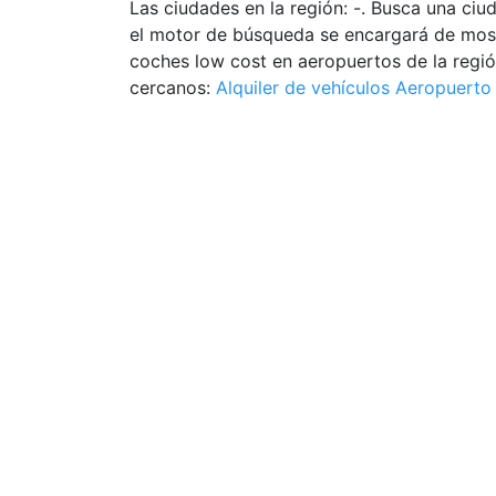
Las ciudades en la región: -. Busca una ciud
el motor de búsqueda se encargará de mostr
coches low cost en aeropuertos de la regió
cercanos:
Alquiler de vehículos Aeropuerto