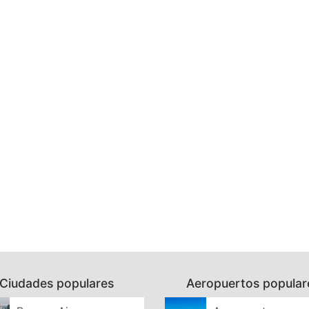
Ciudades populares
Aeropuertos popular