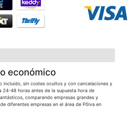
uto económico
o incluido, sin costes ocultos y con cancelaciones y
ta 24-48 horas antes de la supuesta hora de
 fantásticos, comparando empresas grandes y
e diferentes empresas en el área de Põlva en