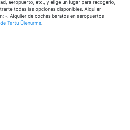
ad, aeropuerto, etc., y elige un lugar para recogerlo,
arte todas las opciones disponibles. Alquiler
n: -. Alquiler de coches baratos en aeropuertos
 de Tartu Ülenurme
.