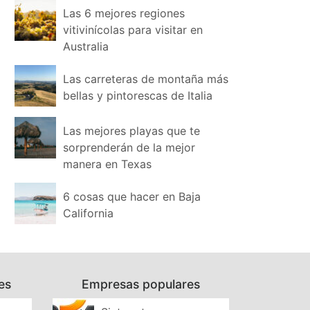
Las 6 mejores regiones
vitivinícolas para visitar en
Australia
Las carreteras de montaña más
bellas y pintorescas de Italia
Las mejores playas que te
sorprenderán de la mejor
manera en Texas
6 cosas que hacer en Baja
California
es
Empresas populares