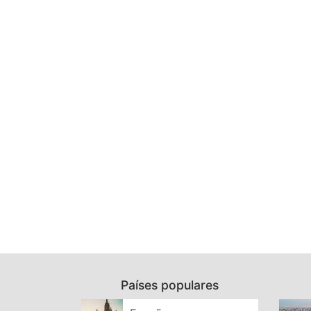
Países populares