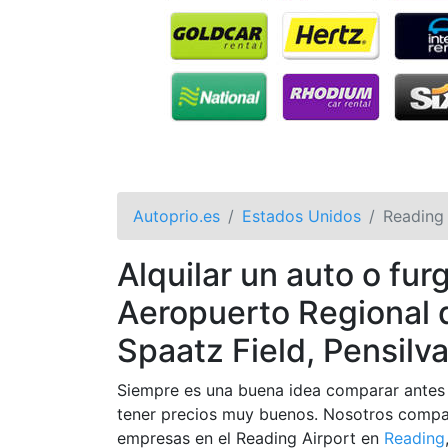
Autoprio.es
Estados Unidos
Reading 
Alquilar un auto o fu
Aeropuerto Regional d
Spaatz Field, Pensilv
Siempre es una buena idea comparar antes 
tener precios muy buenos. Nosotros compa
empresas en el Reading Airport en
Reading