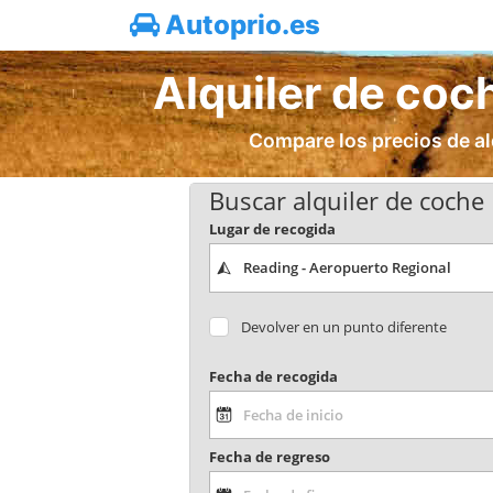
Autoprio.es
Alquiler de coc
Compare los precios de al