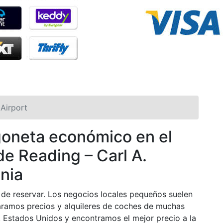
Airport
rgoneta económico en el
e Reading – Carl A.
ania
de reservar. Los negocios locales pequeños suelen
ramos precios y alquileres de coches de muchas
, Estados Unidos y encontramos el mejor precio a la