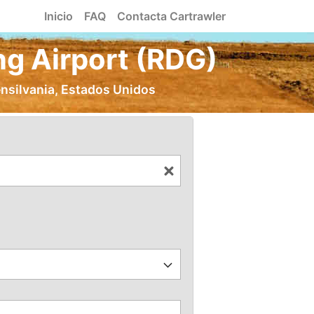
Inicio
FAQ
Contacta Cartrawler
ng Airport (RDG)
ensilvania, Estados Unidos