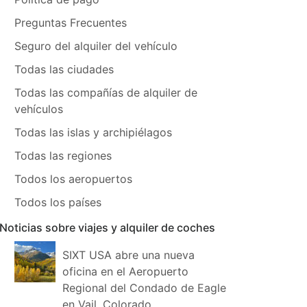
Preguntas Frecuentes
Seguro del alquiler del vehículo
Todas las ciudades
Todas las compañías de alquiler de
vehículos
Todas las islas y archipiélagos
Todas las regiones
Todos los aeropuertos
Todos los países
Noticias sobre viajes y alquiler de coches
SIXT USA abre una nueva
oficina en el Aeropuerto
Regional del Condado de Eagle
en Vail, Colorado