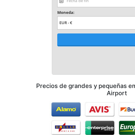
Precios de grandes y pequeñas e
Airport