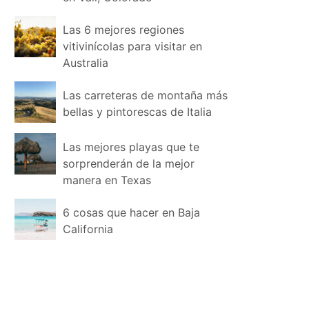
Las 6 mejores regiones
vitivinícolas para visitar en
Australia
Las carreteras de montaña más
bellas y pintorescas de Italia
Las mejores playas que te
sorprenderán de la mejor
manera en Texas
6 cosas que hacer en Baja
California