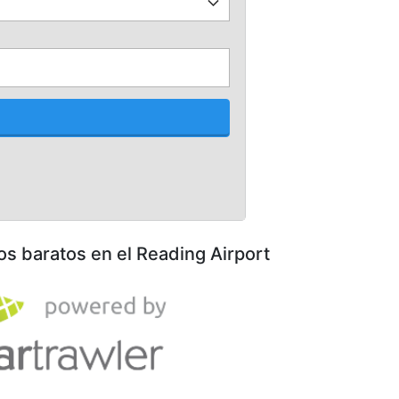
os baratos en el Reading Airport