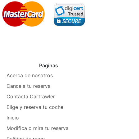
Páginas
Acerca de nosotros
Cancela tu reserva
Contacta Cartrawler
Elige y reserva tu coche
Inicio
Modifica o mira tu reserva
Política de pago