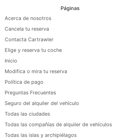
Páginas
Acerca de nosotros
Cancela tu reserva
Contacta Cartrawler
Elige y reserva tu coche
Inicio
Modifica o mira tu reserva
Política de pago
Preguntas Frecuentes
Seguro del alquiler del vehículo
Todas las ciudades
Todas las compañías de alquiler de vehículos
Todas las islas y archipiélagos