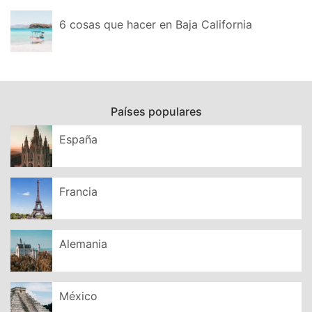
6 cosas que hacer en Baja California
Países populares
España
Francia
Alemania
México