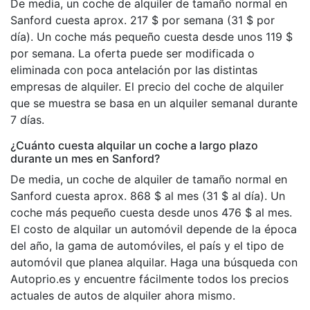
De media, un coche de alquiler de tamaño normal en
Sanford cuesta aprox. 217 $ por semana (31 $ por
día). Un coche más pequeño cuesta desde unos 119 $
por semana. La oferta puede ser modificada o
eliminada con poca antelación por las distintas
empresas de alquiler. El precio del coche de alquiler
que se muestra se basa en un alquiler semanal durante
7 días.
¿Cuánto cuesta alquilar un coche a largo plazo
durante un mes en Sanford?
De media, un coche de alquiler de tamaño normal en
Sanford cuesta aprox. 868 $ al mes (31 $ al día). Un
coche más pequeño cuesta desde unos 476 $ al mes.
El costo de alquilar un automóvil depende de la época
del año, la gama de automóviles, el país y el tipo de
automóvil que planea alquilar. Haga una búsqueda con
Autoprio.es y encuentre fácilmente todos los precios
actuales de autos de alquiler ahora mismo.