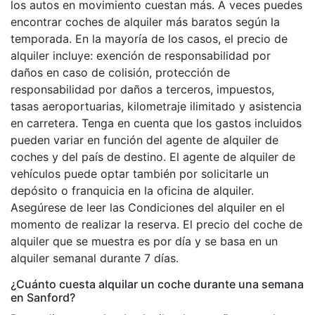
los autos en movimiento cuestan más. A veces puedes
encontrar coches de alquiler más baratos según la
temporada. En la mayoría de los casos, el precio de
alquiler incluye: exención de responsabilidad por
daños en caso de colisión, protección de
responsabilidad por daños a terceros, impuestos,
tasas aeroportuarias, kilometraje ilimitado y asistencia
en carretera. Tenga en cuenta que los gastos incluidos
pueden variar en función del agente de alquiler de
coches y del país de destino. El agente de alquiler de
vehículos puede optar también por solicitarle un
depósito o franquicia en la oficina de alquiler.
Asegúrese de leer las Condiciones del alquiler en el
momento de realizar la reserva. El precio del coche de
alquiler que se muestra es por día y se basa en un
alquiler semanal durante 7 días.
¿Cuánto cuesta alquilar un coche durante una semana
en Sanford?