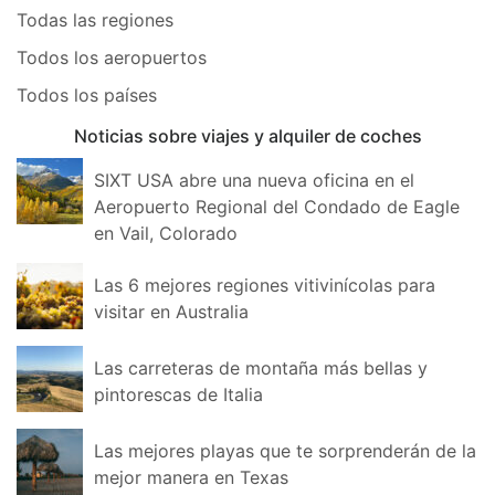
Todas las regiones
Todos los aeropuertos
Todos los países
Noticias sobre viajes y alquiler de coches
SIXT USA abre una nueva oficina en el
Aeropuerto Regional del Condado de Eagle
en Vail, Colorado
Las 6 mejores regiones vitivinícolas para
visitar en Australia
Las carreteras de montaña más bellas y
pintorescas de Italia
Las mejores playas que te sorprenderán de la
mejor manera en Texas