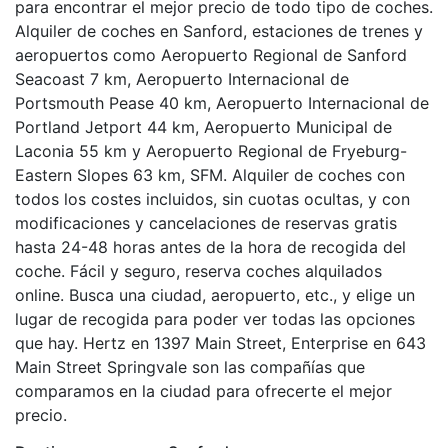
para encontrar el mejor precio de todo tipo de coches.
Alquiler de coches en Sanford, estaciones de trenes y
aeropuertos como Aeropuerto Regional de Sanford
Seacoast 7 km, Aeropuerto Internacional de
Portsmouth Pease 40 km, Aeropuerto Internacional de
Portland Jetport 44 km, Aeropuerto Municipal de
Laconia 55 km y Aeropuerto Regional de Fryeburg-
Eastern Slopes 63 km, SFM. Alquiler de coches con
todos los costes incluidos, sin cuotas ocultas, y con
modificaciones y cancelaciones de reservas gratis
hasta 24-48 horas antes de la hora de recogida del
coche. Fácil y seguro, reserva coches alquilados
online. Busca una ciudad, aeropuerto, etc., y elige un
lugar de recogida para poder ver todas las opciones
que hay. Hertz en 1397 Main Street, Enterprise en 643
Main Street Springvale son las compañías que
comparamos en la ciudad para ofrecerte el mejor
precio.