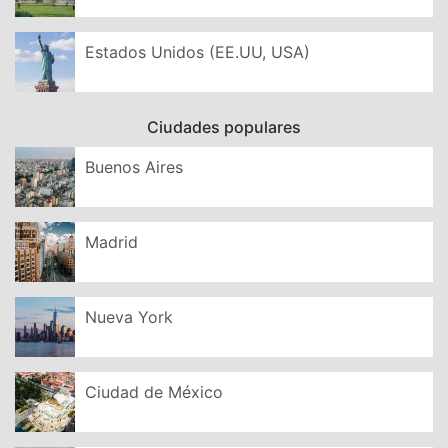
Estados Unidos (EE.UU, USA)
Ciudades populares
Buenos Aires
Madrid
Nueva York
Ciudad de México