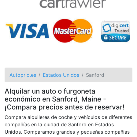
Autoprio.es
Estados Unidos
Sanford
Alquilar un auto o furgoneta
económico en Sanford, Maine -
¡Compara precios antes de reservar!
Compara alquileres de coche y vehículos de diferentes
compañías en la ciudad de Sanford en Estados
Unidos. Comparamos grandes y pequeñas compañías