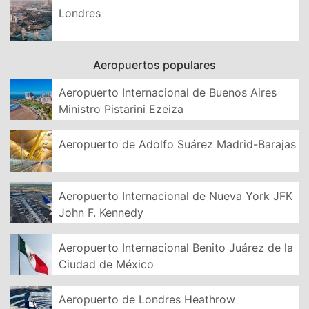
Londres
Aeropuertos populares
Aeropuerto Internacional de Buenos Aires
Ministro Pistarini Ezeiza
Aeropuerto de Adolfo Suárez Madrid-Barajas
Aeropuerto Internacional de Nueva York JFK
John F. Kennedy
Aeropuerto Internacional Benito Juárez de la
Ciudad de México
Aeropuerto de Londres Heathrow