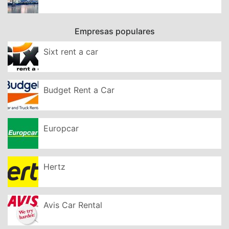
Empresas populares
Sixt rent a car
Budget Rent a Car
Europcar
Hertz
Avis Car Rental