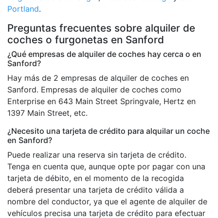
Portland
.
Preguntas frecuentes sobre alquiler de
coches o furgonetas en Sanford
¿Qué empresas de alquiler de coches hay cerca o en
Sanford?
Hay más de 2 empresas de alquiler de coches en
Sanford. Empresas de alquiler de coches como
Enterprise en 643 Main Street Springvale, Hertz en
1397 Main Street, etc.
¿Necesito una tarjeta de crédito para alquilar un coche
en Sanford?
Puede realizar una reserva sin tarjeta de crédito.
Tenga en cuenta que, aunque opte por pagar con una
tarjeta de débito, en el momento de la recogida
deberá presentar una tarjeta de crédito válida a
nombre del conductor, ya que el agente de alquiler de
vehículos precisa una tarjeta de crédito para efectuar