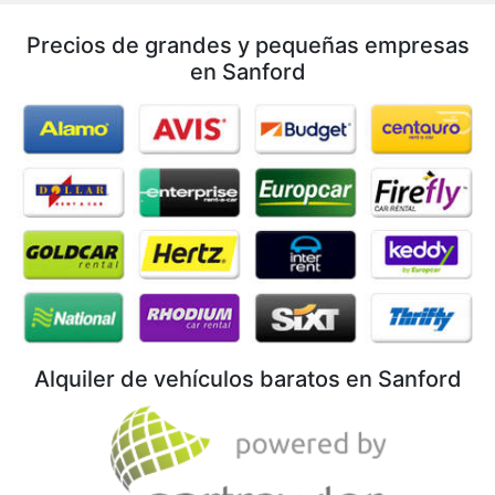
Precios de grandes y pequeñas empresas
en Sanford
Alquiler de vehículos baratos en Sanford