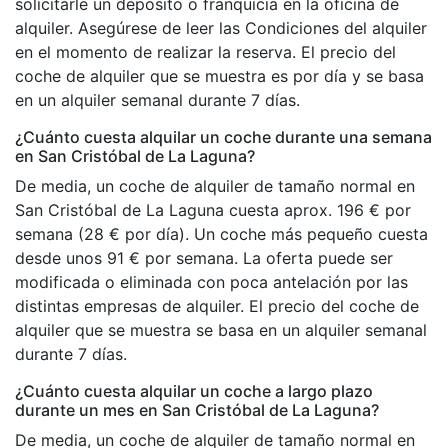
solicitarle un depósito o franquicia en la oficina de
alquiler. Asegúrese de leer las Condiciones del alquiler
en el momento de realizar la reserva. El precio del
coche de alquiler que se muestra es por día y se basa
en un alquiler semanal durante 7 días.
¿Cuánto cuesta alquilar un coche durante una semana
en San Cristóbal de La Laguna?
De media, un coche de alquiler de tamaño normal en
San Cristóbal de La Laguna cuesta aprox. 196 € por
semana (28 € por día). Un coche más pequeño cuesta
desde unos 91 € por semana. La oferta puede ser
modificada o eliminada con poca antelación por las
distintas empresas de alquiler. El precio del coche de
alquiler que se muestra se basa en un alquiler semanal
durante 7 días.
¿Cuánto cuesta alquilar un coche a largo plazo
durante un mes en San Cristóbal de La Laguna?
De media, un coche de alquiler de tamaño normal en