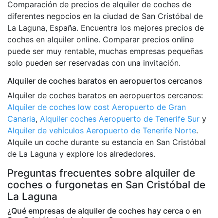
Comparación de precios de alquiler de coches de
diferentes negocios en la ciudad de San Cristóbal de
La Laguna, España. Encuentra los mejores precios de
coches en alquiler online. Comparar precios online
puede ser muy rentable, muchas empresas pequeñas
solo pueden ser reservadas con una invitación.
Alquiler de coches baratos en aeropuertos cercanos
Alquiler de coches baratos en aeropuertos cercanos:
Alquiler de coches low cost Aeropuerto de Gran
Canaria
,
Alquiler coches Aeropuerto de Tenerife Sur
y
Alquiler de vehículos Aeropuerto de Tenerife Norte
.
Alquile un coche durante su estancia en San Cristóbal
de La Laguna y explore los alrededores.
Preguntas frecuentes sobre alquiler de
coches o furgonetas en San Cristóbal de
La Laguna
¿Qué empresas de alquiler de coches hay cerca o en