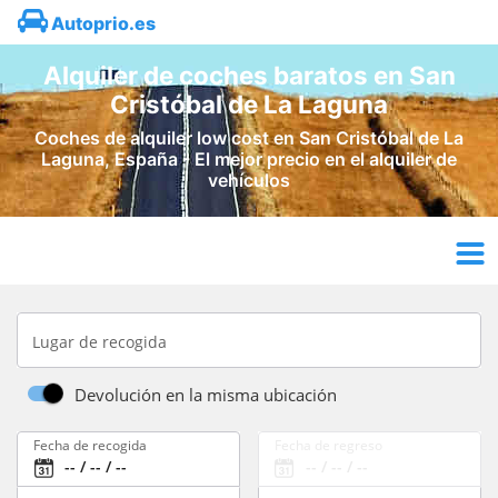
Autoprio.es
Alquiler de coches baratos en San
Cristóbal de La Laguna
Coches de alquiler low cost en San Cristóbal de La
Laguna, España - El mejor precio en el alquiler de
vehículos