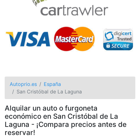
Autoprio.es
España
San Cristóbal de La Laguna
Alquilar un auto o furgoneta
económico en San Cristóbal de La
Laguna - ¡Compara precios antes de
reservar!