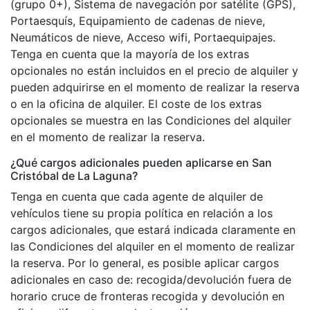
(grupo 0+), Sistema de navegación por satélite (GPS),
Portaesquís, Equipamiento de cadenas de nieve,
Neumáticos de nieve, Acceso wifi, Portaequipajes.
Tenga en cuenta que la mayoría de los extras
opcionales no están incluidos en el precio de alquiler y
pueden adquirirse en el momento de realizar la reserva
o en la oficina de alquiler. El coste de los extras
opcionales se muestra en las Condiciones del alquiler
en el momento de realizar la reserva.
¿Qué cargos adicionales pueden aplicarse en San
Cristóbal de La Laguna?
Tenga en cuenta que cada agente de alquiler de
vehículos tiene su propia política en relación a los
cargos adicionales, que estará indicada claramente en
las Condiciones del alquiler en el momento de realizar
la reserva. Por lo general, es posible aplicar cargos
adicionales en caso de: recogida/devolución fuera de
horario cruce de fronteras recogida y devolución en