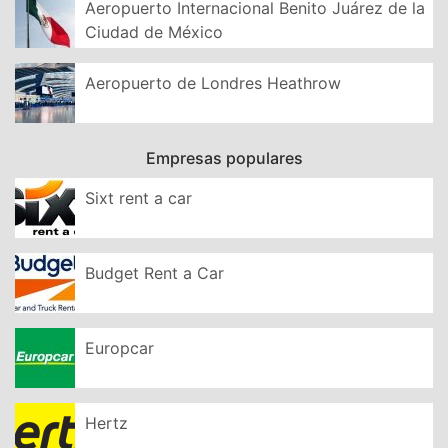
Aeropuerto Internacional Benito Juárez de la
Ciudad de México
Aeropuerto de Londres Heathrow
Empresas populares
Sixt rent a car
Budget Rent a Car
Europcar
Hertz