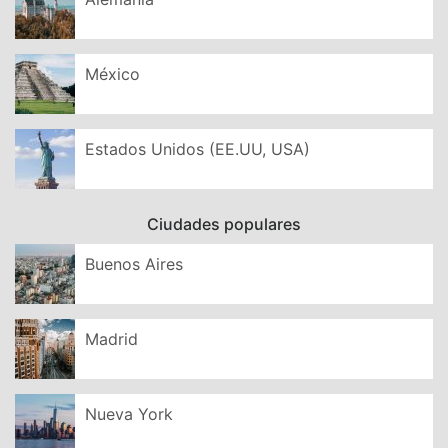
México
Estados Unidos (EE.UU, USA)
Ciudades populares
Buenos Aires
Madrid
Nueva York