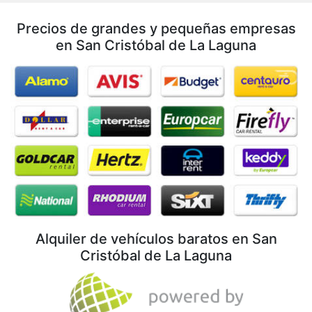
Precios de grandes y pequeñas empresas
en San Cristóbal de La Laguna
Alquiler de vehículos baratos en San
Cristóbal de La Laguna