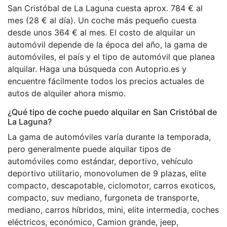
San Cristóbal de La Laguna cuesta aprox. 784 € al
mes (28 € al día). Un coche más pequeño cuesta
desde unos 364 € al mes. El costo de alquilar un
automóvil depende de la época del año, la gama de
automóviles, el país y el tipo de automóvil que planea
alquilar. Haga una búsqueda con Autoprio.es y
encuentre fácilmente todos los precios actuales de
autos de alquiler ahora mismo.
¿Qué tipo de coche puedo alquilar en San Cristóbal de
La Laguna?
La gama de automóviles varía durante la temporada,
pero generalmente puede alquilar tipos de
automóviles como estándar, deportivo, vehículo
deportivo utilitario, monovolumen de 9 plazas, elite
compacto, descapotable, ciclomotor, carros exoticos,
compacto, suv mediano, furgoneta de transporte,
mediano, carros híbridos, mini, elite intermedia, coches
eléctricos, económico, Camion grande, jeep,