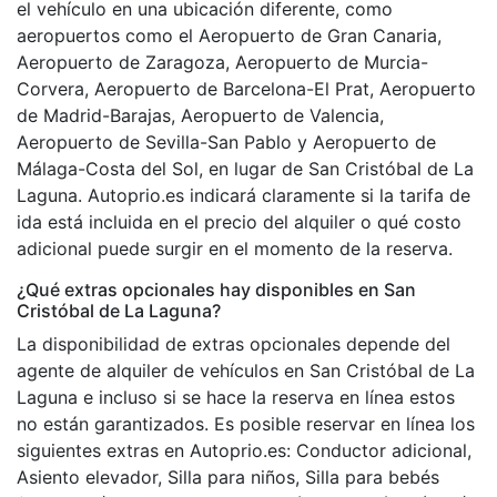
el vehículo en una ubicación diferente, como
aeropuertos como el Aeropuerto de Gran Canaria,
Aeropuerto de Zaragoza, Aeropuerto de Murcia-
Corvera, Aeropuerto de Barcelona-El Prat, Aeropuerto
de Madrid-Barajas, Aeropuerto de Valencia,
Aeropuerto de Sevilla-San Pablo y Aeropuerto de
Málaga-Costa del Sol, en lugar de San Cristóbal de La
Laguna. Autoprio.es indicará claramente si la tarifa de
ida está incluida en el precio del alquiler o qué costo
adicional puede surgir en el momento de la reserva.
¿Qué extras opcionales hay disponibles en San
Cristóbal de La Laguna?
La disponibilidad de extras opcionales depende del
agente de alquiler de vehículos en San Cristóbal de La
Laguna e incluso si se hace la reserva en línea estos
no están garantizados. Es posible reservar en línea los
siguientes extras en Autoprio.es: Conductor adicional,
Asiento elevador, Silla para niños, Silla para bebés