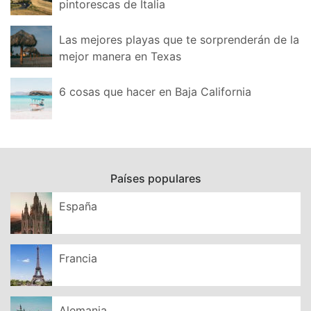
pintorescas de Italia
Las mejores playas que te sorprenderán de la
mejor manera en Texas
6 cosas que hacer en Baja California
Países populares
España
Francia
Alemania