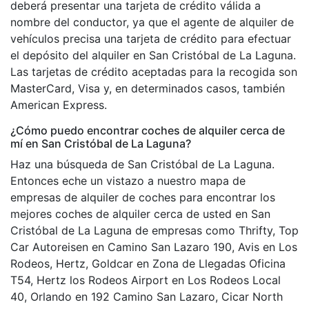
deberá presentar una tarjeta de crédito válida a
nombre del conductor, ya que el agente de alquiler de
vehículos precisa una tarjeta de crédito para efectuar
el depósito del alquiler en San Cristóbal de La Laguna.
Las tarjetas de crédito aceptadas para la recogida son
MasterCard, Visa y, en determinados casos, también
American Express.
¿Cómo puedo encontrar coches de alquiler cerca de
mí en San Cristóbal de La Laguna?
Haz una búsqueda de San Cristóbal de La Laguna.
Entonces eche un vistazo a nuestro mapa de
empresas de alquiler de coches para encontrar los
mejores coches de alquiler cerca de usted en San
Cristóbal de La Laguna de empresas como Thrifty, Top
Car Autoreisen en Camino San Lazaro 190, Avis en Los
Rodeos, Hertz, Goldcar en Zona de Llegadas Oficina
T54, Hertz los Rodeos Airport en Los Rodeos Local
40, Orlando en 192 Camino San Lazaro, Cicar North