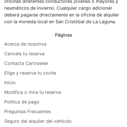
oficinas diferentes conductores jóvenes o mayores y
neumáticos de invierno. Cualquier cargo adicional
deberá pagarse directamente en la oficina de alquiler
con la moneda local en San Cristóbal de La Laguna.
Páginas
Acerca de nosotros
Cancela tu reserva
Contacta Cartrawler
Elige y reserva tu coche
Inicio
Modifica o mira tu reserva
Política de pago
Preguntas Frecuentes
Seguro del alquiler del vehículo