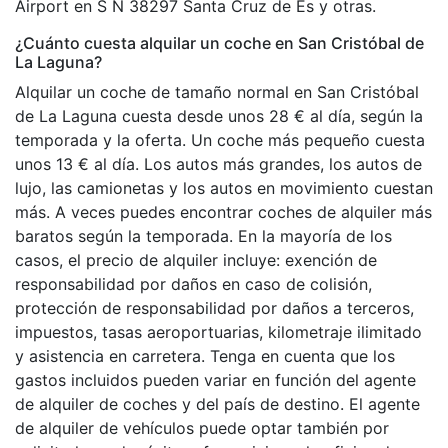
Airport en S N 38297 Santa Cruz de Es y otras.
¿Cuánto cuesta alquilar un coche en San Cristóbal de
La Laguna?
Alquilar un coche de tamaño normal en San Cristóbal
de La Laguna cuesta desde unos 28 € al día, según la
temporada y la oferta. Un coche más pequeño cuesta
unos 13 € al día. Los autos más grandes, los autos de
lujo, las camionetas y los autos en movimiento cuestan
más. A veces puedes encontrar coches de alquiler más
baratos según la temporada. En la mayoría de los
casos, el precio de alquiler incluye: exención de
responsabilidad por daños en caso de colisión,
protección de responsabilidad por daños a terceros,
impuestos, tasas aeroportuarias, kilometraje ilimitado
y asistencia en carretera. Tenga en cuenta que los
gastos incluidos pueden variar en función del agente
de alquiler de coches y del país de destino. El agente
de alquiler de vehículos puede optar también por