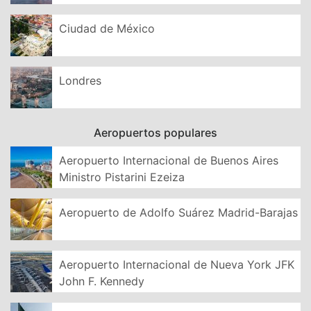
Ciudad de México
Londres
Aeropuertos populares
Aeropuerto Internacional de Buenos Aires
Ministro Pistarini Ezeiza
Aeropuerto de Adolfo Suárez Madrid-Barajas
Aeropuerto Internacional de Nueva York JFK
John F. Kennedy