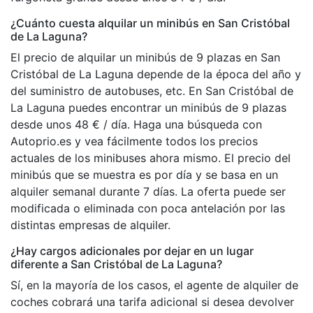
¿Cuánto cuesta alquilar un minibús en San Cristóbal
de La Laguna?
El precio de alquilar un minibús de 9 plazas en San
Cristóbal de La Laguna depende de la época del año y
del suministro de autobuses, etc. En San Cristóbal de
La Laguna puedes encontrar un minibús de 9 plazas
desde unos 48 € / día. Haga una búsqueda con
Autoprio.es y vea fácilmente todos los precios
actuales de los minibuses ahora mismo. El precio del
minibús que se muestra es por día y se basa en un
alquiler semanal durante 7 días. La oferta puede ser
modificada o eliminada con poca antelación por las
distintas empresas de alquiler.
¿Hay cargos adicionales por dejar en un lugar
diferente a San Cristóbal de La Laguna?
Sí, en la mayoría de los casos, el agente de alquiler de
coches cobrará una tarifa adicional si desea devolver