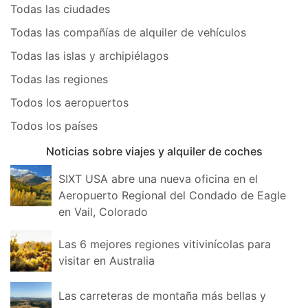
Todas las ciudades
Todas las compañías de alquiler de vehículos
Todas las islas y archipiélagos
Todas las regiones
Todos los aeropuertos
Todos los países
Noticias sobre viajes y alquiler de coches
SIXT USA abre una nueva oficina en el
Aeropuerto Regional del Condado de Eagle
en Vail, Colorado
Las 6 mejores regiones vitivinícolas para
visitar en Australia
Las carreteras de montaña más bellas y