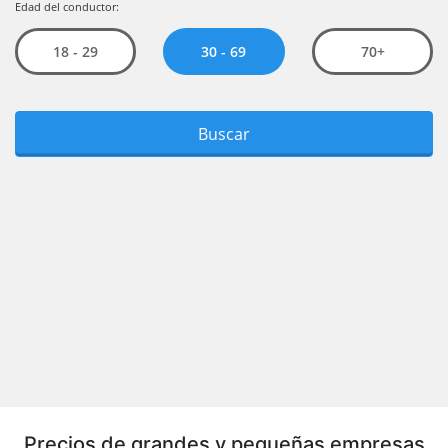
Precios de grandes y pequeñas empresas