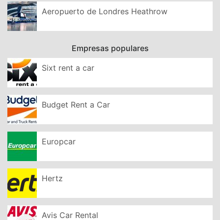
Aeropuerto de Londres Heathrow
Empresas populares
Sixt rent a car
Budget Rent a Car
Europcar
Hertz
Avis Car Rental