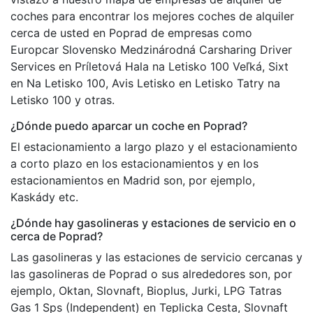
coches para encontrar los mejores coches de alquiler
cerca de usted en Poprad de empresas como
Europcar Slovensko Medzinárodná Carsharing Driver
Services en Príletová Hala na Letisko 100 Veľká, Sixt
en Na Letisko 100, Avis Letisko en Letisko Tatry na
Letisko 100 y otras.
¿Dónde puedo aparcar un coche en Poprad?
El estacionamiento a largo plazo y el estacionamiento
a corto plazo en los estacionamientos y en los
estacionamientos en Madrid son, por ejemplo,
Kaskády etc.
¿Dónde hay gasolineras y estaciones de servicio en o
cerca de Poprad?
Las gasolineras y las estaciones de servicio cercanas y
las gasolineras de Poprad o sus alrededores son, por
ejemplo, Oktan, Slovnaft, Bioplus, Jurki, LPG Tatras
Gas 1 Sps (Independent) en Teplicka Cesta, Slovnaft