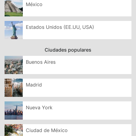
México
Estados Unidos (EE.UU, USA)
Ciudades populares
Buenos Aires
Madrid
Nueva York
Ciudad de México