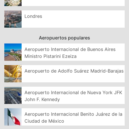
Londres
Aeropuertos populares
Aeropuerto Internacional de Buenos Aires
Ministro Pistarini Ezeiza
Aeropuerto de Adolfo Suárez Madrid-Barajas
Aeropuerto Internacional de Nueva York JFK
John F. Kennedy
Aeropuerto Internacional Benito Juárez de la
Ciudad de México