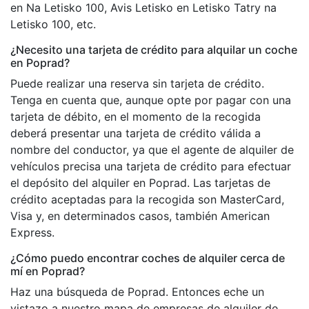
en Na Letisko 100, Avis Letisko en Letisko Tatry na
Letisko 100, etc.
¿Necesito una tarjeta de crédito para alquilar un coche
en Poprad?
Puede realizar una reserva sin tarjeta de crédito.
Tenga en cuenta que, aunque opte por pagar con una
tarjeta de débito, en el momento de la recogida
deberá presentar una tarjeta de crédito válida a
nombre del conductor, ya que el agente de alquiler de
vehículos precisa una tarjeta de crédito para efectuar
el depósito del alquiler en Poprad. Las tarjetas de
crédito aceptadas para la recogida son MasterCard,
Visa y, en determinados casos, también American
Express.
¿Cómo puedo encontrar coches de alquiler cerca de
mí en Poprad?
Haz una búsqueda de Poprad. Entonces eche un
vistazo a nuestro mapa de empresas de alquiler de