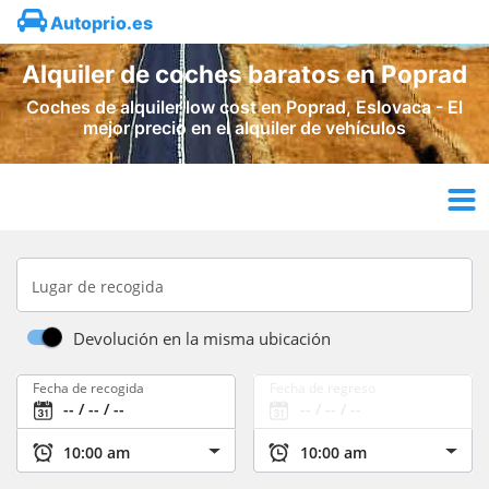
Autoprio.es
Alquiler de coches baratos en Poprad
Coches de alquiler low cost en Poprad, Eslovaca - El
mejor precio en el alquiler de vehículos