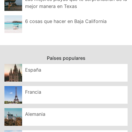
mejor manera en Texas
6 cosas que hacer en Baja California
Países populares
España
Francia
Alemania