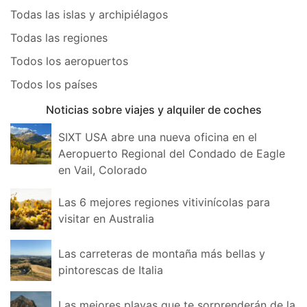
Todas las islas y archipiélagos
Todas las regiones
Todos los aeropuertos
Todos los países
Noticias sobre viajes y alquiler de coches
SIXT USA abre una nueva oficina en el
Aeropuerto Regional del Condado de Eagle
en Vail, Colorado
Las 6 mejores regiones vitivinícolas para
visitar en Australia
Las carreteras de montaña más bellas y
pintorescas de Italia
Las mejores playas que te sorprenderán de la