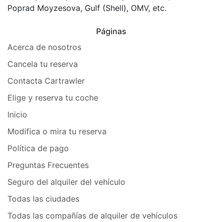
Poprad Moyzesova, Gulf (Shell), OMV, etc.
Páginas
Acerca de nosotros
Cancela tu reserva
Contacta Cartrawler
Elige y reserva tu coche
Inicio
Modifica o mira tu reserva
Política de pago
Preguntas Frecuentes
Seguro del alquiler del vehículo
Todas las ciudades
Todas las compañías de alquiler de vehículos