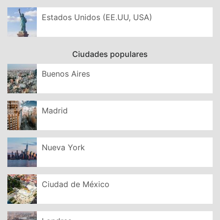
Estados Unidos (EE.UU, USA)
Ciudades populares
Buenos Aires
Madrid
Nueva York
Ciudad de México