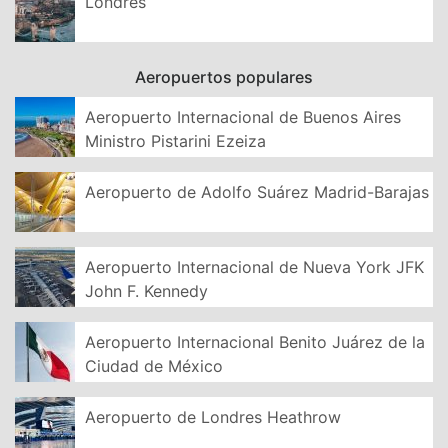
Londres
Aeropuertos populares
Aeropuerto Internacional de Buenos Aires
Ministro Pistarini Ezeiza
Aeropuerto de Adolfo Suárez Madrid-Barajas
Aeropuerto Internacional de Nueva York JFK
John F. Kennedy
Aeropuerto Internacional Benito Juárez de la
Ciudad de México
Aeropuerto de Londres Heathrow