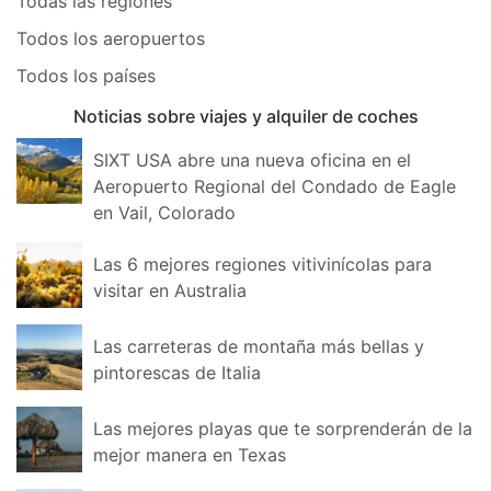
Todas las regiones
Todos los aeropuertos
Todos los países
Noticias sobre viajes y alquiler de coches
SIXT USA abre una nueva oficina en el
Aeropuerto Regional del Condado de Eagle
en Vail, Colorado
Las 6 mejores regiones vitivinícolas para
visitar en Australia
Las carreteras de montaña más bellas y
pintorescas de Italia
Las mejores playas que te sorprenderán de la
mejor manera en Texas