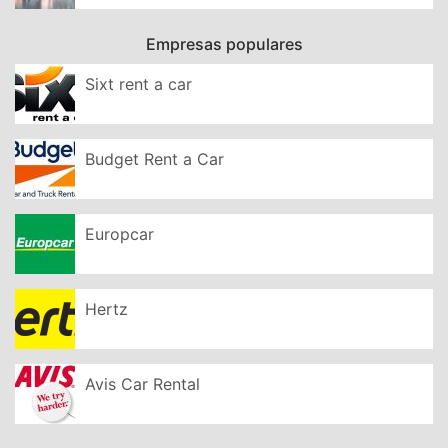
Empresas populares
Sixt rent a car
Budget Rent a Car
Europcar
Hertz
Avis Car Rental