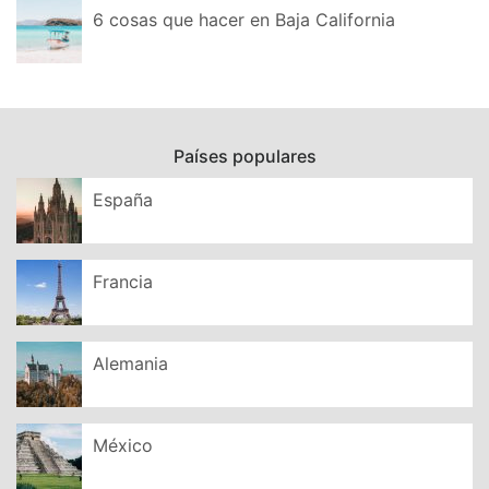
6 cosas que hacer en Baja California
Países populares
España
Francia
Alemania
México