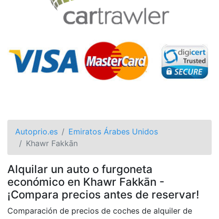
Autoprio.es
Emiratos Árabes Unidos
Khawr Fakkān
Alquilar un auto o furgoneta
económico en Khawr Fakkān -
¡Compara precios antes de reservar!
Comparación de precios de coches de alquiler de