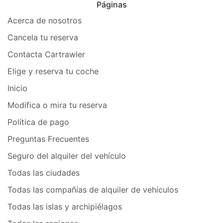
Páginas
Acerca de nosotros
Cancela tu reserva
Contacta Cartrawler
Elige y reserva tu coche
Inicio
Modifica o mira tu reserva
Política de pago
Preguntas Frecuentes
Seguro del alquiler del vehículo
Todas las ciudades
Todas las compañías de alquiler de vehículos
Todas las islas y archipiélagos