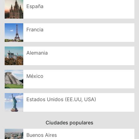
España
Francia
Alemania
México
Estados Unidos (EE.UU, USA)
Ciudades populares
Buenos Aires