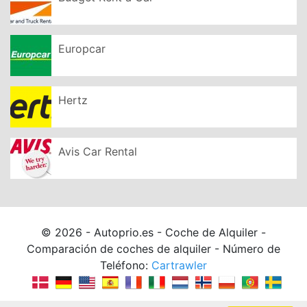
Europcar
Hertz
Avis Car Rental
© 2026 - Autoprio.es - Coche de Alquiler -
Comparación de coches de alquiler - Número de
Teléfono:
Cartrawler