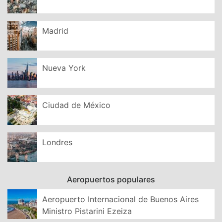
Madrid
Nueva York
Ciudad de México
Londres
Aeropuertos populares
Aeropuerto Internacional de Buenos Aires
Ministro Pistarini Ezeiza