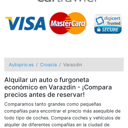
Autoprio.es
Croacia
Varazdin
Alquilar un auto o furgoneta
económico en Varazdin - ¡Compara
precios antes de reservar!
Comparamos tanto grandes como pequeñas
compañías para encontrar el precio más asequible de
todo tipo de coches. Compara coches y vehículos de
alquiler de diferentes compañías en la ciudad de