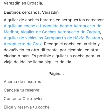
Varazdin en Croacia.
Destinos cercanos, Varazdin
Alquiler de coches baratos en aeropuertos cercanos:
Alquile un coche o furgoneta barato Aeropuerto de
Maribor
,
Alquiler de Coches Aeropuerto de Zagreb
,
Alquiler de vehículos Aeropuerto de Hévíz-Balaton
y
Aeropuerto de Graz
. Recoge el coche en un sitio y
devuélvelo en otro diferente, por ejemplo, en otra
ciudad o país. Es posible alquiler un coche para un
viaje de ida, se llama alquiler de ida.
Páginas
Acerca de nosotros
Cancela tu reserva
Contacta Cartrawler
Elige y reserva tu coche