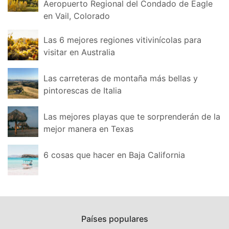
Aeropuerto Regional del Condado de Eagle
en Vail, Colorado
Las 6 mejores regiones vitivinícolas para
visitar en Australia
Las carreteras de montaña más bellas y
pintorescas de Italia
Las mejores playas que te sorprenderán de la
mejor manera en Texas
6 cosas que hacer en Baja California
Países populares