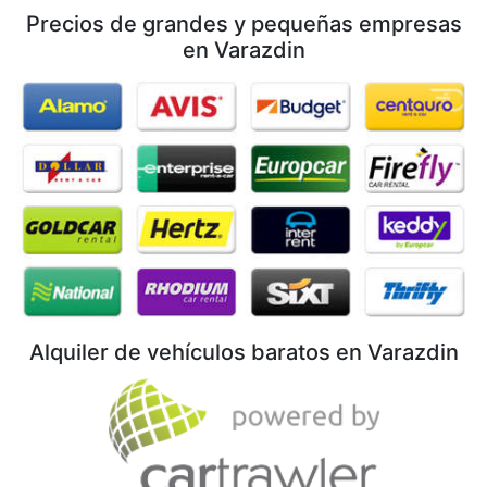
Precios de grandes y pequeñas empresas
en Varazdin
Alquiler de vehículos baratos en Varazdin