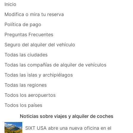
Inicio
Modifica o mira tu reserva
Política de pago
Preguntas Frecuentes
Seguro del alquiler del vehículo
Todas las ciudades
Todas las compañías de alquiler de vehículos
Todas las islas y archipiélagos
Todas las regiones
Todos los aeropuertos
Todos los países
Noticias sobre viajes y alquiler de coches
SIXT USA abre una nueva oficina en el