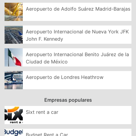
Aeropuerto de Adolfo Suárez Madrid-Barajas
Aeropuerto Internacional de Nueva York JFK
John F. Kennedy
Aeropuerto Internacional Benito Juárez de la
Ciudad de México
Aeropuerto de Londres Heathrow
Empresas populares
Sixt rent a car
Budget Rent a Car