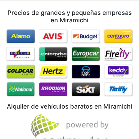
Precios de grandes y pequeñas empresas
en Miramichi
Alquiler de vehículos baratos en Miramichi