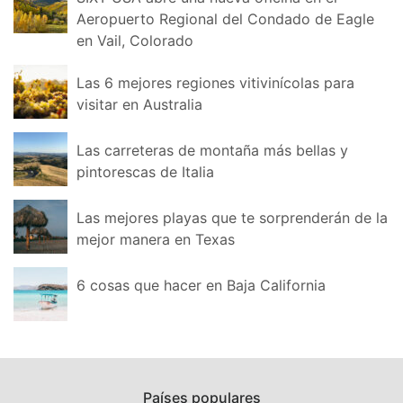
Aeropuerto Regional del Condado de Eagle
en Vail, Colorado
Las 6 mejores regiones vitivinícolas para
visitar en Australia
Las carreteras de montaña más bellas y
pintorescas de Italia
Las mejores playas que te sorprenderán de la
mejor manera en Texas
6 cosas que hacer en Baja California
Países populares