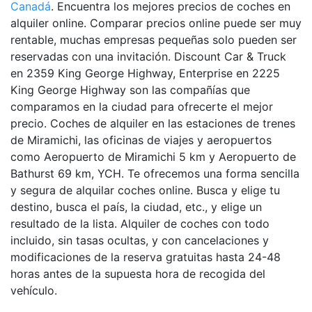
Canadá
. Encuentra los mejores precios de coches en
alquiler online. Comparar precios online puede ser muy
rentable, muchas empresas pequeñas solo pueden ser
reservadas con una invitación. Discount Car & Truck
en 2359 King George Highway, Enterprise en 2225
King George Highway son las compañías que
comparamos en la ciudad para ofrecerte el mejor
precio. Coches de alquiler en las estaciones de trenes
de Miramichi, las oficinas de viajes y aeropuertos
como Aeropuerto de Miramichi 5 km y Aeropuerto de
Bathurst 69 km, YCH. Te ofrecemos una forma sencilla
y segura de alquilar coches online. Busca y elige tu
destino, busca el país, la ciudad, etc., y elige un
resultado de la lista. Alquiler de coches con todo
incluido, sin tasas ocultas, y con cancelaciones y
modificaciones de la reserva gratuitas hasta 24-48
horas antes de la supuesta hora de recogida del
vehículo.