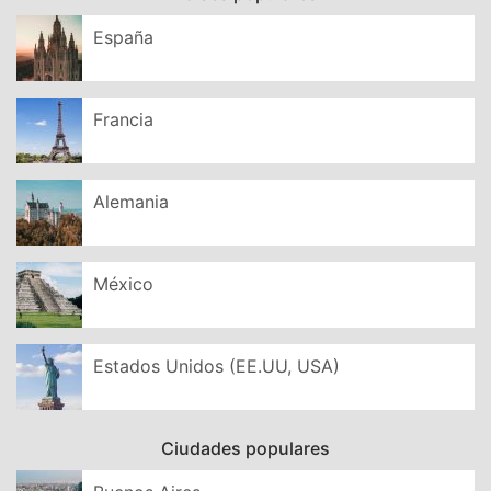
España
Francia
Alemania
México
Estados Unidos (EE.UU, USA)
Ciudades populares