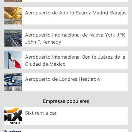
Aeropuerto de Adolfo Suárez Madrid-Barajas
Aeropuerto Internacional de Nueva York JFK
John F. Kennedy
Aeropuerto Internacional Benito Juárez de la
Ciudad de México
Aeropuerto de Londres Heathrow
Empresas populares
Sixt rent a car