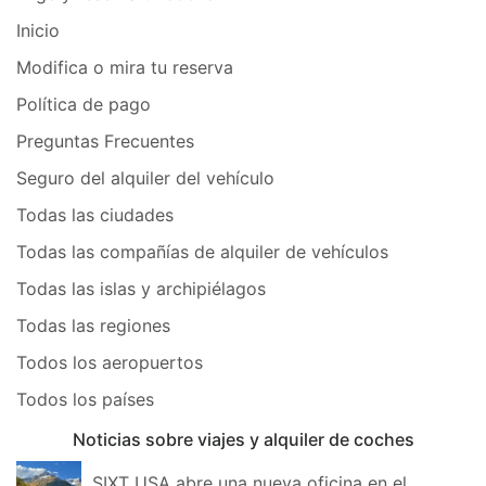
Inicio
Modifica o mira tu reserva
Política de pago
Preguntas Frecuentes
Seguro del alquiler del vehículo
Todas las ciudades
Todas las compañías de alquiler de vehículos
Todas las islas y archipiélagos
Todas las regiones
Todos los aeropuertos
Todos los países
Noticias sobre viajes y alquiler de coches
SIXT USA abre una nueva oficina en el