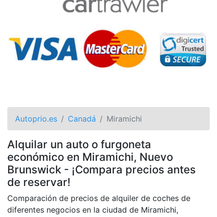
Autoprio.es
Canadá
Miramichi
Alquilar un auto o furgoneta
económico en Miramichi, Nuevo
Brunswick - ¡Compara precios antes
de reservar!
Comparación de precios de alquiler de coches de
diferentes negocios en la ciudad de Miramichi,