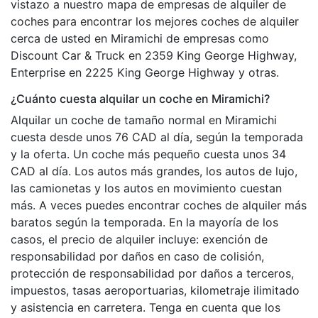
vistazo a nuestro mapa de empresas de alquiler de
coches para encontrar los mejores coches de alquiler
cerca de usted en Miramichi de empresas como
Discount Car & Truck en 2359 King George Highway,
Enterprise en 2225 King George Highway y otras.
¿Cuánto cuesta alquilar un coche en Miramichi?
Alquilar un coche de tamaño normal en Miramichi
cuesta desde unos 76 CAD al día, según la temporada
y la oferta. Un coche más pequeño cuesta unos 34
CAD al día. Los autos más grandes, los autos de lujo,
las camionetas y los autos en movimiento cuestan
más. A veces puedes encontrar coches de alquiler más
baratos según la temporada. En la mayoría de los
casos, el precio de alquiler incluye: exención de
responsabilidad por daños en caso de colisión,
protección de responsabilidad por daños a terceros,
impuestos, tasas aeroportuarias, kilometraje ilimitado
y asistencia en carretera. Tenga en cuenta que los