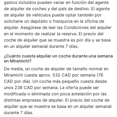
gastos incluidos pueden variar en función del agente
de alquiler de coches y del país de destino. El agente
de alquiler de vehículos puede optar también por
solicitarle un depósito o franquicia en la oficina de
alquiler. Asegúrese de leer las Condiciones del alquiler
en el momento de realizar la reserva. El precio del
coche de alquiler que se muestra es por día y se basa
en un alquiler semanal durante 7 días.
¿Cuánto cuesta alquilar un coche durante una semana
en Miramichi?
De media, un coche de alquiler de tamaño normal en
Miramichi cuesta aprox. 532 CAD por semana (76
CAD por día). Un coche más pequeño cuesta desde
unos 238 CAD por semana. La oferta puede ser
modificada o eliminada con poca antelación por las
distintas empresas de alquiler. El precio del coche de
alquiler que se muestra se basa en un alquiler semanal
durante 7 días.