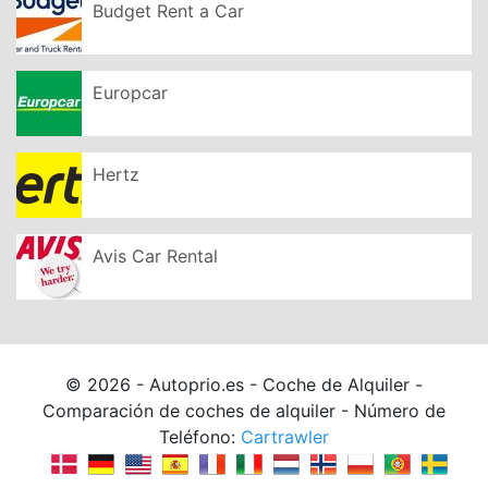
Budget Rent a Car
Europcar
Hertz
Avis Car Rental
© 2026 - Autoprio.es - Coche de Alquiler -
Comparación de coches de alquiler - Número de
Teléfono:
Cartrawler