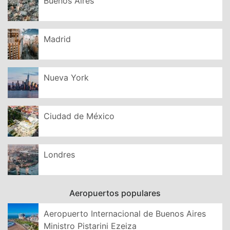
Buenos Aires
Madrid
Nueva York
Ciudad de México
Londres
Aeropuertos populares
Aeropuerto Internacional de Buenos Aires
Ministro Pistarini Ezeiza