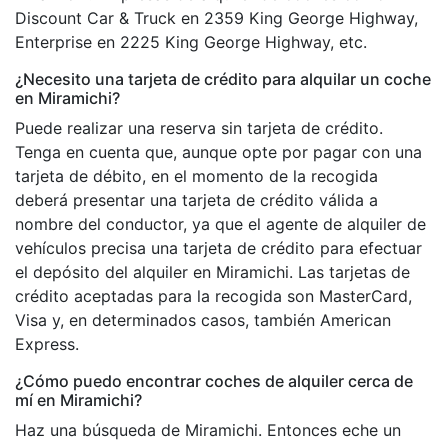
Discount Car & Truck en 2359 King George Highway,
Enterprise en 2225 King George Highway, etc.
¿Necesito una tarjeta de crédito para alquilar un coche
en Miramichi?
Puede realizar una reserva sin tarjeta de crédito.
Tenga en cuenta que, aunque opte por pagar con una
tarjeta de débito, en el momento de la recogida
deberá presentar una tarjeta de crédito válida a
nombre del conductor, ya que el agente de alquiler de
vehículos precisa una tarjeta de crédito para efectuar
el depósito del alquiler en Miramichi. Las tarjetas de
crédito aceptadas para la recogida son MasterCard,
Visa y, en determinados casos, también American
Express.
¿Cómo puedo encontrar coches de alquiler cerca de
mí en Miramichi?
Haz una búsqueda de Miramichi. Entonces eche un