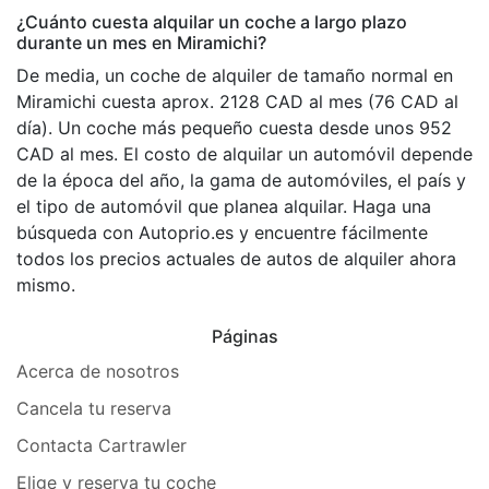
¿Cuánto cuesta alquilar un coche a largo plazo
durante un mes en Miramichi?
De media, un coche de alquiler de tamaño normal en
Miramichi cuesta aprox. 2128 CAD al mes (76 CAD al
día). Un coche más pequeño cuesta desde unos 952
CAD al mes. El costo de alquilar un automóvil depende
de la época del año, la gama de automóviles, el país y
el tipo de automóvil que planea alquilar. Haga una
búsqueda con Autoprio.es y encuentre fácilmente
todos los precios actuales de autos de alquiler ahora
mismo.
Páginas
Acerca de nosotros
Cancela tu reserva
Contacta Cartrawler
Elige y reserva tu coche