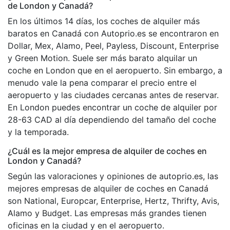
de London y Canadá?
En los últimos 14 días, los coches de alquiler más
baratos en Canadá con Autoprio.es se encontraron en
Dollar, Mex, Alamo, Peel, Payless, Discount, Enterprise
y Green Motion. Suele ser más barato alquilar un
coche en London que en el aeropuerto. Sin embargo, a
menudo vale la pena comparar el precio entre el
aeropuerto y las ciudades cercanas antes de reservar.
En London puedes encontrar un coche de alquiler por
28-63 CAD al día dependiendo del tamaño del coche
y la temporada.
¿Cuál es la mejor empresa de alquiler de coches en
London y Canadá?
Según las valoraciones y opiniones de autoprio.es, las
mejores empresas de alquiler de coches en Canadá
son National, Europcar, Enterprise, Hertz, Thrifty, Avis,
Alamo y Budget. Las empresas más grandes tienen
oficinas en la ciudad y en el aeropuerto.