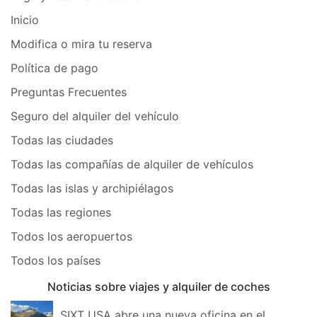
Inicio
Modifica o mira tu reserva
Política de pago
Preguntas Frecuentes
Seguro del alquiler del vehículo
Todas las ciudades
Todas las compañías de alquiler de vehículos
Todas las islas y archipiélagos
Todas las regiones
Todos los aeropuertos
Todos los países
Noticias sobre viajes y alquiler de coches
SIXT USA abre una nueva oficina en el