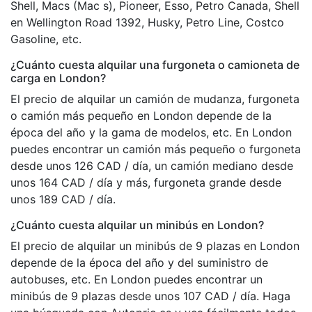
Shell, Macs (Mac s), Pioneer, Esso, Petro Canada, Shell
en Wellington Road 1392, Husky, Petro Line, Costco
Gasoline, etc.
¿Cuánto cuesta alquilar una furgoneta o camioneta de
carga en London?
El precio de alquilar un camión de mudanza, furgoneta
o camión más pequeño en London depende de la
época del año y la gama de modelos, etc. En London
puedes encontrar un camión más pequeño o furgoneta
desde unos 126 CAD / día, un camión mediano desde
unos 164 CAD / día y más, furgoneta grande desde
unos 189 CAD / día.
¿Cuánto cuesta alquilar un minibús en London?
El precio de alquilar un minibús de 9 plazas en London
depende de la época del año y del suministro de
autobuses, etc. En London puedes encontrar un
minibús de 9 plazas desde unos 107 CAD / día. Haga