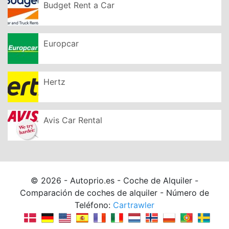
Budget Rent a Car
Europcar
Hertz
Avis Car Rental
© 2026 - Autoprio.es - Coche de Alquiler -
Comparación de coches de alquiler - Número de
Teléfono:
Cartrawler