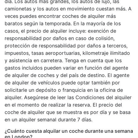
día. Los autos más grandes, los autos de lujo, las
camionetas y los autos en movimiento cuestan más. A
veces puedes encontrar coches de alquiler más
baratos según la temporada. En la mayoría de los
casos, el precio de alquiler incluye: exención de
responsabilidad por daños en caso de colisión,
protección de responsabilidad por daños a terceros,
impuestos, tasas aeroportuarias, kilometraje ilimitado
y asistencia en carretera. Tenga en cuenta que los
gastos incluidos pueden variar en función del agente
de alquiler de coches y del país de destino. El agente
de alquiler de vehículos puede optar también por
solicitarle un depósito o franquicia en la oficina de
alquiler. Asegúrese de leer las Condiciones del alquiler
en el momento de realizar la reserva. El precio del
coche de alquiler que se muestra es por día y se basa
en un alquiler semanal durante 7 días.
¿Cuánto cuesta alquilar un coche durante una semana
en London?