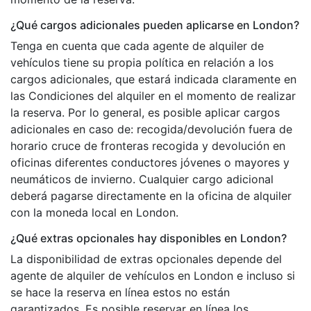
¿Qué cargos adicionales pueden aplicarse en London?
Tenga en cuenta que cada agente de alquiler de
vehículos tiene su propia política en relación a los
cargos adicionales, que estará indicada claramente en
las Condiciones del alquiler en el momento de realizar
la reserva. Por lo general, es posible aplicar cargos
adicionales en caso de: recogida/devolución fuera de
horario cruce de fronteras recogida y devolución en
oficinas diferentes conductores jóvenes o mayores y
neumáticos de invierno. Cualquier cargo adicional
deberá pagarse directamente en la oficina de alquiler
con la moneda local en London.
¿Qué extras opcionales hay disponibles en London?
La disponibilidad de extras opcionales depende del
agente de alquiler de vehículos en London e incluso si
se hace la reserva en línea estos no están
garantizados. Es posible reservar en línea los