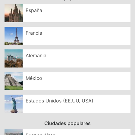
España
Francia
Alemania
México
Estados Unidos (EE.UU, USA)
Ciudades populares