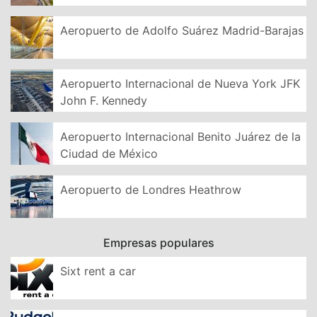
Aeropuerto de Adolfo Suárez Madrid-Barajas
Aeropuerto Internacional de Nueva York JFK
John F. Kennedy
Aeropuerto Internacional Benito Juárez de la
Ciudad de México
Aeropuerto de Londres Heathrow
Empresas populares
Sixt rent a car