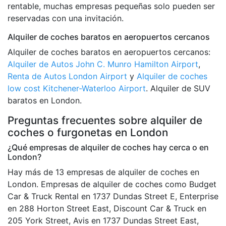
rentable, muchas empresas pequeñas solo pueden ser
reservadas con una invitación.
Alquiler de coches baratos en aeropuertos cercanos
Alquiler de coches baratos en aeropuertos cercanos:
Alquiler de Autos John C. Munro Hamilton Airport
,
Renta de Autos London Airport
y
Alquiler de coches
low cost Kitchener-Waterloo Airport
. Alquiler de SUV
baratos en London.
Preguntas frecuentes sobre alquiler de
coches o furgonetas en London
¿Qué empresas de alquiler de coches hay cerca o en
London?
Hay más de 13 empresas de alquiler de coches en
London. Empresas de alquiler de coches como Budget
Car & Truck Rental en 1737 Dundas Street E, Enterprise
en 288 Horton Street East, Discount Car & Truck en
205 York Street, Avis en 1737 Dundas Street East,