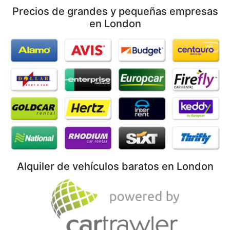
Precios de grandes y pequeñas empresas
en London
Alquiler de vehículos baratos en London