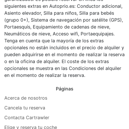
siguientes extras en Autoprio.es: Conductor adicional,
Asiento elevador, Silla para niños, Silla para bebés
(grupo 0+), Sistema de navegación por satélite (GPS),
Portaesquís, Equipamiento de cadenas de nieve,
Neumáticos de nieve, Acceso wifi, Portaequipajes.
Tenga en cuenta que la mayoría de los extras
opcionales no están incluidos en el precio de alquiler y
pueden adquirirse en el momento de realizar la reserva
o en la oficina de alquiler. El coste de los extras
opcionales se muestra en las Condiciones del alquiler
en el momento de realizar la reserva.
Páginas
Acerca de nosotros
Cancela tu reserva
Contacta Cartrawler
Elige y reserva tu coche