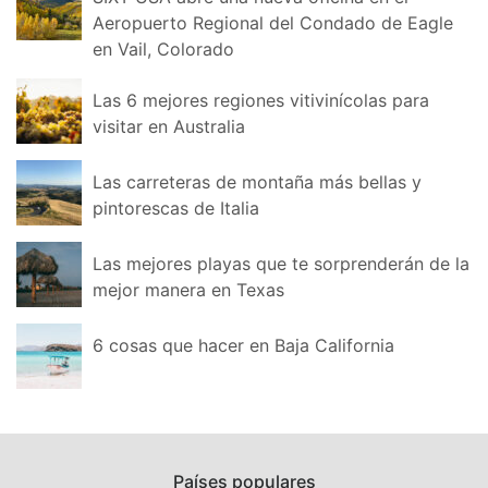
Aeropuerto Regional del Condado de Eagle
en Vail, Colorado
Las 6 mejores regiones vitivinícolas para
visitar en Australia
Las carreteras de montaña más bellas y
pintorescas de Italia
Las mejores playas que te sorprenderán de la
mejor manera en Texas
6 cosas que hacer en Baja California
Países populares