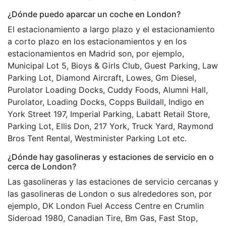
¿Dónde puedo aparcar un coche en London?
El estacionamiento a largo plazo y el estacionamiento
a corto plazo en los estacionamientos y en los
estacionamientos en Madrid son, por ejemplo,
Municipal Lot 5, Bioys & Girls Club, Guest Parking, Law
Parking Lot, Diamond Aircraft, Lowes, Gm Diesel,
Purolator Loading Docks, Cuddy Foods, Alumni Hall,
Purolator, Loading Docks, Copps Buildall, Indigo en
York Street 197, Imperial Parking, Labatt Retail Store,
Parking Lot, Ellis Don, 217 York, Truck Yard, Raymond
Bros Tent Rental, Westminister Parking Lot etc.
¿Dónde hay gasolineras y estaciones de servicio en o
cerca de London?
Las gasolineras y las estaciones de servicio cercanas y
las gasolineras de London o sus alrededores son, por
ejemplo, DK London Fuel Access Centre en Crumlin
Sideroad 1980, Canadian Tire, Bm Gas, Fast Stop,