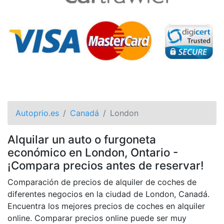
Autoprio.es
Canadá
London
Alquilar un auto o furgoneta
económico en London, Ontario -
¡Compara precios antes de reservar!
Comparación de precios de alquiler de coches de
diferentes negocios en la ciudad de London, Canadá.
Encuentra los mejores precios de coches en alquiler
online. Comparar precios online puede ser muy