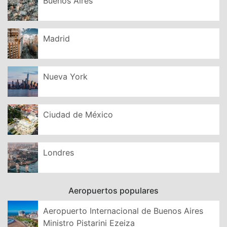
Buenos Aires
Madrid
Nueva York
Ciudad de México
Londres
Aeropuertos populares
Aeropuerto Internacional de Buenos Aires
Ministro Pistarini Ezeiza