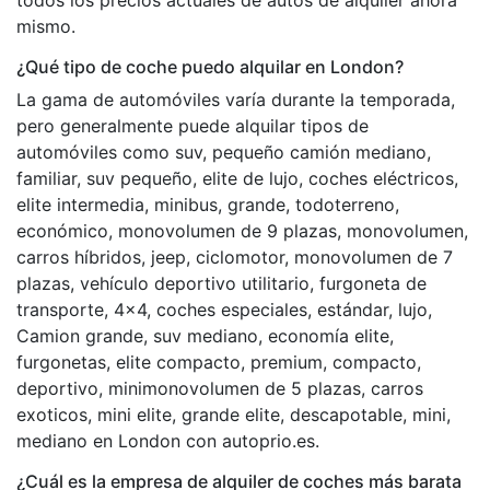
mismo.
¿Qué tipo de coche puedo alquilar en London?
La gama de automóviles varía durante la temporada,
pero generalmente puede alquilar tipos de
automóviles como suv, pequeño camión mediano,
familiar, suv pequeño, elite de lujo, coches eléctricos,
elite intermedia, minibus, grande, todoterreno,
económico, monovolumen de 9 plazas, monovolumen,
carros híbridos, jeep, ciclomotor, monovolumen de 7
plazas, vehículo deportivo utilitario, furgoneta de
transporte, 4x4, coches especiales, estándar, lujo,
Camion grande, suv mediano, economía elite,
furgonetas, elite compacto, premium, compacto,
deportivo, minimonovolumen de 5 plazas, carros
exoticos, mini elite, grande elite, descapotable, mini,
mediano en London con autoprio.es.
¿Cuál es la empresa de alquiler de coches más barata