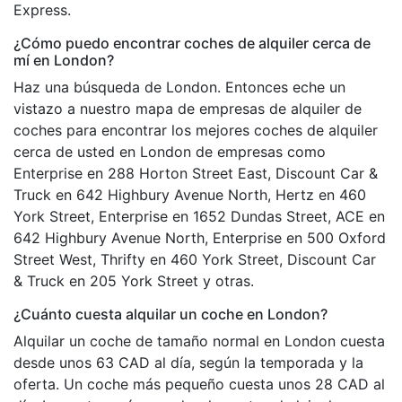
Express.
¿Cómo puedo encontrar coches de alquiler cerca de
mí en London?
Haz una búsqueda de London. Entonces eche un
vistazo a nuestro mapa de empresas de alquiler de
coches para encontrar los mejores coches de alquiler
cerca de usted en London de empresas como
Enterprise en 288 Horton Street East, Discount Car &
Truck en 642 Highbury Avenue North, Hertz en 460
York Street, Enterprise en 1652 Dundas Street, ACE en
642 Highbury Avenue North, Enterprise en 500 Oxford
Street West, Thrifty en 460 York Street, Discount Car
& Truck en 205 York Street y otras.
¿Cuánto cuesta alquilar un coche en London?
Alquilar un coche de tamaño normal en London cuesta
desde unos 63 CAD al día, según la temporada y la
oferta. Un coche más pequeño cuesta unos 28 CAD al