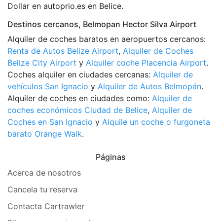
Dollar en autoprio.es en Belice.
Destinos cercanos, Belmopan Hector Silva Airport
Alquiler de coches baratos en aeropuertos cercanos:
Renta de Autos Belize Airport
,
Alquiler de Coches
Belize City Airport
y
Alquiler coche Placencia Airport
.
Coches alquiler en ciudades cercanas:
Alquiler de
vehículos San Ignacio
y
Alquiler de Autos Belmopán
.
Alquiler de coches en ciudades como:
Alquiler de
coches económicos Ciudad de Belice
,
Alquiler de
Coches en San Ignacio
y
Alquile un coche o furgoneta
barato Orange Walk
.
Páginas
Acerca de nosotros
Cancela tu reserva
Contacta Cartrawler