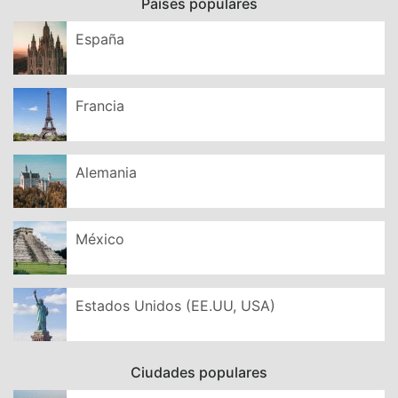
Países populares
España
Francia
Alemania
México
Estados Unidos (EE.UU, USA)
Ciudades populares