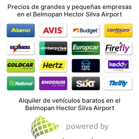
Precios de grandes y pequeñas empresas
en el Belmopan Hector Silva Airport
Alquiler de vehículos baratos en el
Belmopan Hector Silva Airport