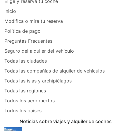
Elige y reserva tu coche
Inicio
Modifica o mira tu reserva
Política de pago
Preguntas Frecuentes
Seguro del alquiler del vehículo
Todas las ciudades
Todas las compañías de alquiler de vehículos
Todas las islas y archipiélagos
Todas las regiones
Todos los aeropuertos
Todos los países
Noticias sobre viajes y alquiler de coches