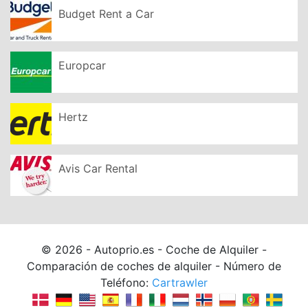
Budget Rent a Car
Europcar
Hertz
Avis Car Rental
© 2026 - Autoprio.es - Coche de Alquiler -
Comparación de coches de alquiler - Número de
Teléfono:
Cartrawler