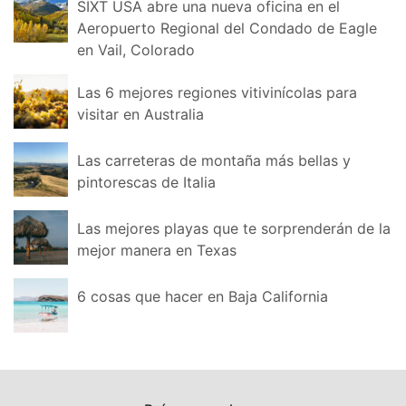
SIXT USA abre una nueva oficina en el
Aeropuerto Regional del Condado de Eagle
en Vail, Colorado
Las 6 mejores regiones vitivinícolas para
visitar en Australia
Las carreteras de montaña más bellas y
pintorescas de Italia
Las mejores playas que te sorprenderán de la
mejor manera en Texas
6 cosas que hacer en Baja California