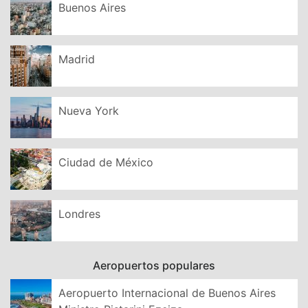
Buenos Aires
Madrid
Nueva York
Ciudad de México
Londres
Aeropuertos populares
Aeropuerto Internacional de Buenos Aires