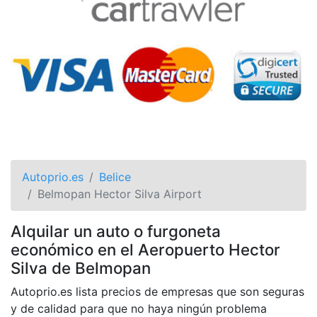
Autoprio.es
Belice
Belmopan Hector Silva Airport
Alquilar un auto o furgoneta
económico en el Aeropuerto Hector
Silva de Belmopan
Autoprio.es lista precios de empresas que son seguras
y de calidad para que no haya ningún problema