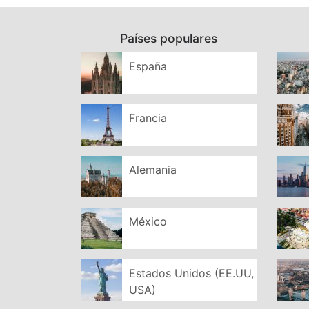
Países populares
España
Francia
Alemania
México
Estados Unidos (EE.UU,
USA)