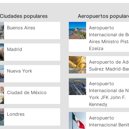
Ciudades populares
Aeropuertos popular
Buenos Aires
Aeropuerto
Internacional de 
Aires Ministro Pist
Ezeiza
Madrid
Aeropuerto de Ad
Suárez Madrid-Ba
Nueva York
Aeropuerto
Internacional de 
Ciudad de México
York JFK John F.
Kennedy
Londres
Aeropuerto
Internacional Beni