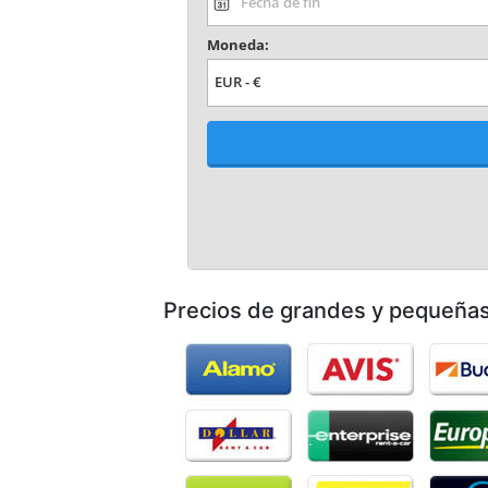
Precios de grandes y pequeña