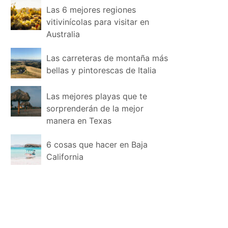
Las 6 mejores regiones
vitivinícolas para visitar en
Australia
Las carreteras de montaña más
bellas y pintorescas de Italia
Las mejores playas que te
sorprenderán de la mejor
manera en Texas
6 cosas que hacer en Baja
California