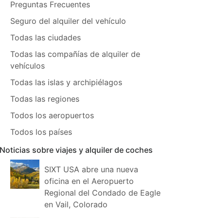
Preguntas Frecuentes
Seguro del alquiler del vehículo
Todas las ciudades
Todas las compañías de alquiler de
vehículos
Todas las islas y archipiélagos
Todas las regiones
Todos los aeropuertos
Todos los países
Noticias sobre viajes y alquiler de coches
SIXT USA abre una nueva
oficina en el Aeropuerto
Regional del Condado de Eagle
en Vail, Colorado