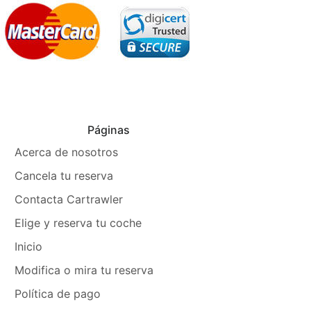
Páginas
Acerca de nosotros
Cancela tu reserva
Contacta Cartrawler
Elige y reserva tu coche
Inicio
Modifica o mira tu reserva
Política de pago