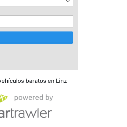
vehículos baratos en Linz