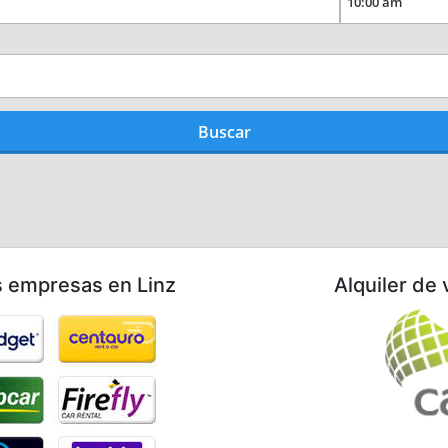
s empresas en Linz
Alquiler de 