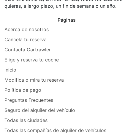
quieras, a largo plazo, un fin de semana o un año.
Páginas
Acerca de nosotros
Cancela tu reserva
Contacta Cartrawler
Elige y reserva tu coche
Inicio
Modifica o mira tu reserva
Política de pago
Preguntas Frecuentes
Seguro del alquiler del vehículo
Todas las ciudades
Todas las compañías de alquiler de vehículos