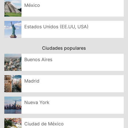
México
Estados Unidos (EE.UU, USA)
Ciudades populares
Buenos Aires
Madrid
Nueva York
Ciudad de México