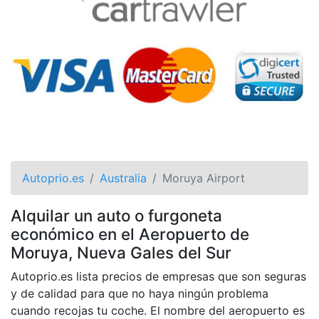
Autoprio.es
Australia
Moruya Airport
Alquilar un auto o furgoneta
económico en el Aeropuerto de
Moruya, Nueva Gales del Sur
Autoprio.es lista precios de empresas que son seguras
y de calidad para que no haya ningún problema
cuando recojas tu coche. El nombre del aeropuerto es