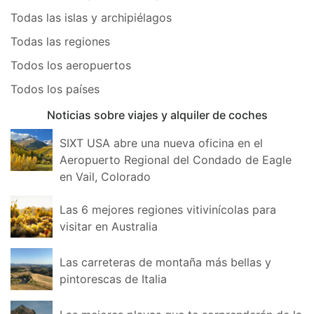
Todas las islas y archipiélagos
Todas las regiones
Todos los aeropuertos
Todos los países
Noticias sobre viajes y alquiler de coches
SIXT USA abre una nueva oficina en el
Aeropuerto Regional del Condado de Eagle
en Vail, Colorado
Las 6 mejores regiones vitivinícolas para
visitar en Australia
Las carreteras de montaña más bellas y
pintorescas de Italia