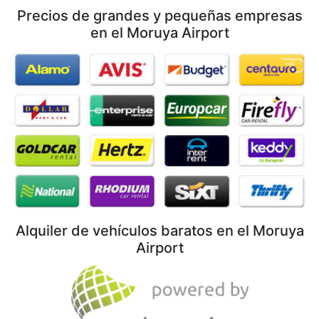
Precios de grandes y pequeñas empresas
en el Moruya Airport
Alquiler de vehículos baratos en el Moruya
Airport