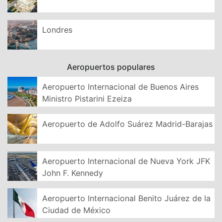
Londres
Aeropuertos populares
Aeropuerto Internacional de Buenos Aires
Ministro Pistarini Ezeiza
Aeropuerto de Adolfo Suárez Madrid-Barajas
Aeropuerto Internacional de Nueva York JFK
John F. Kennedy
Aeropuerto Internacional Benito Juárez de la
Ciudad de México