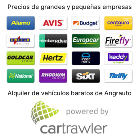
Precios de grandes y pequeñas empresas
Alquiler de vehículos baratos de Angrauto