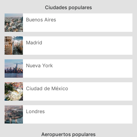
Ciudades populares
Buenos Aires
Madrid
Nueva York
Ciudad de México
Londres
Aeropuertos populares