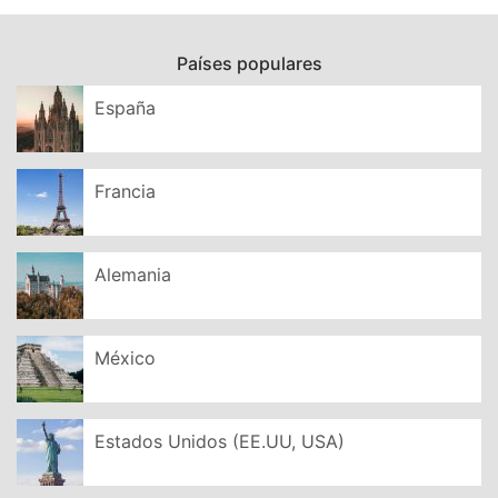
Países populares
España
Francia
Alemania
México
Estados Unidos (EE.UU, USA)