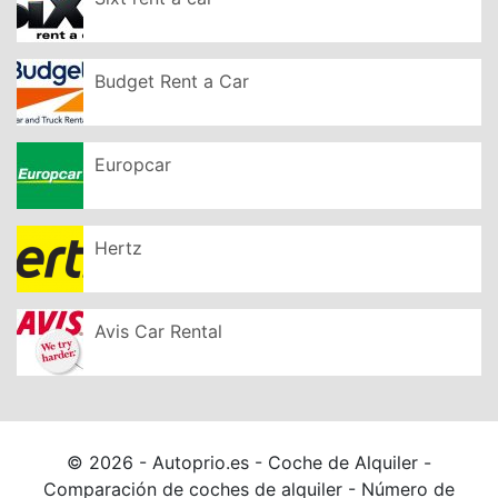
Budget Rent a Car
Europcar
Hertz
Avis Car Rental
© 2026 - Autoprio.es - Coche de Alquiler -
Comparación de coches de alquiler - Número de