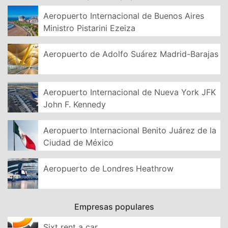
Aeropuerto Internacional de Buenos Aires
Ministro Pistarini Ezeiza
Aeropuerto de Adolfo Suárez Madrid-Barajas
Aeropuerto Internacional de Nueva York JFK
John F. Kennedy
Aeropuerto Internacional Benito Juárez de la
Ciudad de México
Aeropuerto de Londres Heathrow
Empresas populares
Sixt rent a car