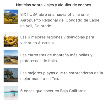
Noticias sobre viajes y alquiler de coches
SIXT USA abre una nueva oficina en el
Aeropuerto Regional del Condado de Eagle
en Vail, Colorado
Las 6 mejores regiones vitivinícolas para
visitar en Australia
Las carreteras de montaña más bellas y
pintorescas de Italia
Las mejores playas que te sorprenderán de la
mejor manera en Texas
6 cosas que hacer en Baja California