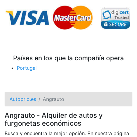
Países en los que la compañía opera
Portugal
Autoprio.es
Angrauto
Angrauto - Alquiler de autos y
furgonetas económicos
Busca y encuentra la mejor opción. En nuestra página