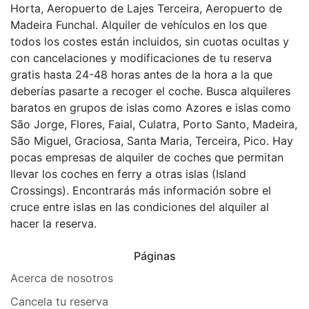
Horta, Aeropuerto de Lajes Terceira, Aeropuerto de
Madeira Funchal. Alquiler de vehículos en los que
todos los costes están incluidos, sin cuotas ocultas y
con cancelaciones y modificaciones de tu reserva
gratis hasta 24-48 horas antes de la hora a la que
deberías pasarte a recoger el coche. Busca alquileres
baratos en grupos de islas como Azores e islas como
São Jorge, Flores, Faial, Culatra, Porto Santo, Madeira,
São Miguel, Graciosa, Santa Maria, Terceira, Pico. Hay
pocas empresas de alquiler de coches que permitan
llevar los coches en ferry a otras islas (Island
Crossings). Encontrarás más información sobre el
cruce entre islas en las condiciones del alquiler al
hacer la reserva.
Páginas
Acerca de nosotros
Cancela tu reserva