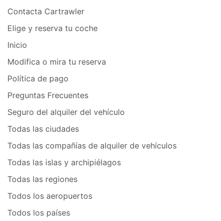
Contacta Cartrawler
Elige y reserva tu coche
Inicio
Modifica o mira tu reserva
Política de pago
Preguntas Frecuentes
Seguro del alquiler del vehículo
Todas las ciudades
Todas las compañías de alquiler de vehículos
Todas las islas y archipiélagos
Todas las regiones
Todos los aeropuertos
Todos los países