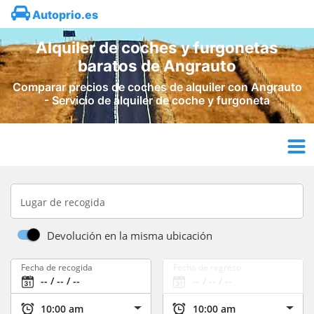
Autoprio.es
Alquiler de coches y furgonetas
baratos de Angrauto
Comparar precios de coches de alquiler con Angrauto
- Servicio de alquiler de coche y furgoneta