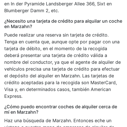
en In der Pyramide Landsberger Allee 366, Sixt en
Blumberger Damm 2, etc.
¿Necesito una tarjeta de crédito para alquilar un coche
en Marzahn?
Puede realizar una reserva sin tarjeta de crédito.
Tenga en cuenta que, aunque opte por pagar con una
tarjeta de débito, en el momento de la recogida
deberá presentar una tarjeta de crédito válida a
nombre del conductor, ya que el agente de alquiler de
vehículos precisa una tarjeta de crédito para efectuar
el depósito del alquiler en Marzahn. Las tarjetas de
crédito aceptadas para la recogida son MasterCard,
Visa y, en determinados casos, también American
Express.
¿Cómo puedo encontrar coches de alquiler cerca de
mí en Marzahn?
Haz una búsqueda de Marzahn. Entonces eche un