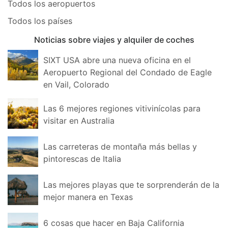
Todos los aeropuertos
Todos los países
Noticias sobre viajes y alquiler de coches
SIXT USA abre una nueva oficina en el
Aeropuerto Regional del Condado de Eagle
en Vail, Colorado
Las 6 mejores regiones vitivinícolas para
visitar en Australia
Las carreteras de montaña más bellas y
pintorescas de Italia
Las mejores playas que te sorprenderán de la
mejor manera en Texas
6 cosas que hacer en Baja California