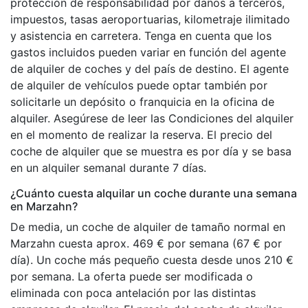
protección de responsabilidad por daños a terceros,
impuestos, tasas aeroportuarias, kilometraje ilimitado
y asistencia en carretera. Tenga en cuenta que los
gastos incluidos pueden variar en función del agente
de alquiler de coches y del país de destino. El agente
de alquiler de vehículos puede optar también por
solicitarle un depósito o franquicia en la oficina de
alquiler. Asegúrese de leer las Condiciones del alquiler
en el momento de realizar la reserva. El precio del
coche de alquiler que se muestra es por día y se basa
en un alquiler semanal durante 7 días.
¿Cuánto cuesta alquilar un coche durante una semana
en Marzahn?
De media, un coche de alquiler de tamaño normal en
Marzahn cuesta aprox. 469 € por semana (67 € por
día). Un coche más pequeño cuesta desde unos 210 €
por semana. La oferta puede ser modificada o
eliminada con poca antelación por las distintas