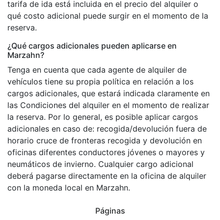
tarifa de ida está incluida en el precio del alquiler o
qué costo adicional puede surgir en el momento de la
reserva.
¿Qué cargos adicionales pueden aplicarse en
Marzahn?
Tenga en cuenta que cada agente de alquiler de
vehículos tiene su propia política en relación a los
cargos adicionales, que estará indicada claramente en
las Condiciones del alquiler en el momento de realizar
la reserva. Por lo general, es posible aplicar cargos
adicionales en caso de: recogida/devolución fuera de
horario cruce de fronteras recogida y devolución en
oficinas diferentes conductores jóvenes o mayores y
neumáticos de invierno. Cualquier cargo adicional
deberá pagarse directamente en la oficina de alquiler
con la moneda local en Marzahn.
Páginas