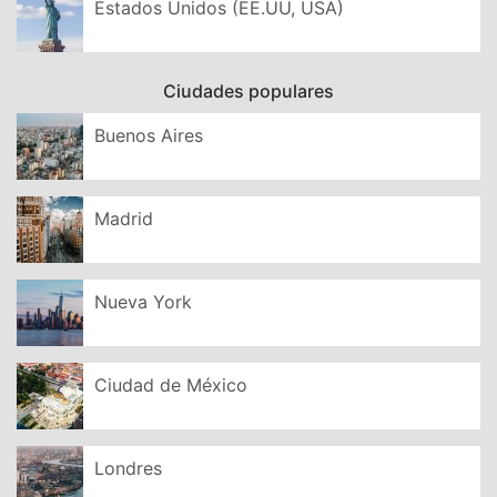
Estados Unidos (EE.UU, USA)
Ciudades populares
Buenos Aires
Madrid
Nueva York
Ciudad de México
Londres