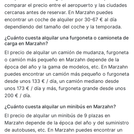
comparar el precio entre el aeropuerto y las ciudades
cercanas antes de reservar. En Marzahn puedes
encontrar un coche de alquiler por 30-67 € al día
dependiendo del tamaño del coche y la temporada.
¿Cuánto cuesta alquilar una furgoneta o camioneta de
carga en Marzahn?
El precio de alquilar un camión de mudanza, furgoneta
o camión más pequeño en Marzahn depende de la
época del año y la gama de modelos, etc. En Marzahn
puedes encontrar un camión más pequeño o furgoneta
desde unos 133 € / día, un camión mediano desde
unos 173 € / día y más, furgoneta grande desde unos
200 € / día.
¿Cuánto cuesta alquilar un minibús en Marzahn?
El precio de alquilar un minibús de 9 plazas en
Marzahn depende de la época del año y del suministro
de autobuses, etc. En Marzahn puedes encontrar un