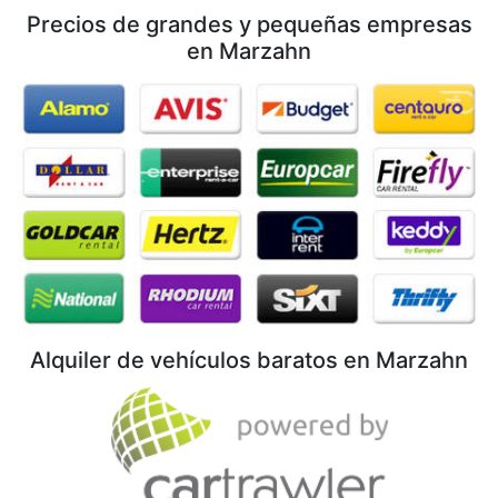
Precios de grandes y pequeñas empresas
en Marzahn
Alquiler de vehículos baratos en Marzahn