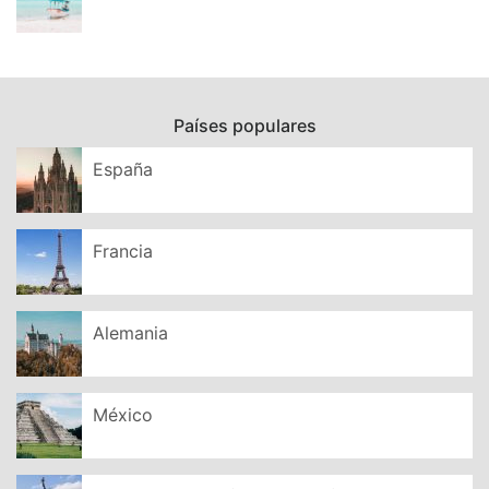
Países populares
España
Francia
Alemania
México