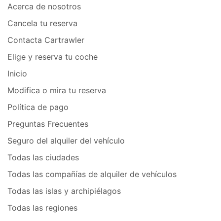
Acerca de nosotros
Cancela tu reserva
Contacta Cartrawler
Elige y reserva tu coche
Inicio
Modifica o mira tu reserva
Política de pago
Preguntas Frecuentes
Seguro del alquiler del vehículo
Todas las ciudades
Todas las compañías de alquiler de vehículos
Todas las islas y archipiélagos
Todas las regiones