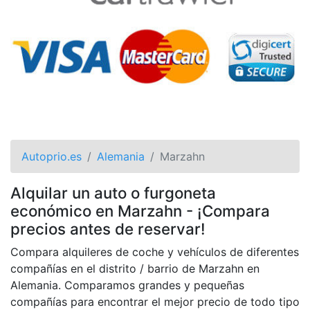
Autoprio.es
Alemania
Marzahn
Alquilar un auto o furgoneta
económico en Marzahn - ¡Compara
precios antes de reservar!
Compara alquileres de coche y vehículos de diferentes
compañías en el distrito / barrio de Marzahn en
Alemania. Comparamos grandes y pequeñas
compañías para encontrar el mejor precio de todo tipo