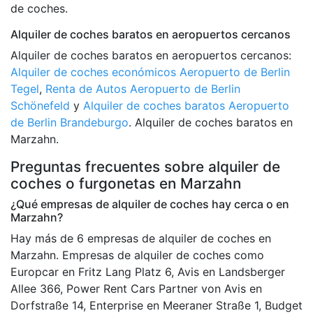
de coches.
Alquiler de coches baratos en aeropuertos cercanos
Alquiler de coches baratos en aeropuertos cercanos:
Alquiler de coches económicos Aeropuerto de Berlin
Tegel
,
Renta de Autos Aeropuerto de Berlin
Schönefeld
y
Alquiler de coches baratos Aeropuerto
de Berlin Brandeburgo
. Alquiler de coches baratos en
Marzahn.
Preguntas frecuentes sobre alquiler de
coches o furgonetas en Marzahn
¿Qué empresas de alquiler de coches hay cerca o en
Marzahn?
Hay más de 6 empresas de alquiler de coches en
Marzahn. Empresas de alquiler de coches como
Europcar en Fritz Lang Platz 6, Avis en Landsberger
Allee 366, Power Rent Cars Partner von Avis en
Dorfstraße 14, Enterprise en Meeraner Straße 1, Budget