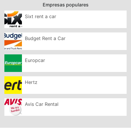
Empresas populares
Sixt rent a car
Budget Rent a Car
Europcar
Hertz
Avis Car Rental