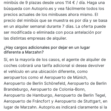
minibús de 9 plazas desde unos 114 € / día. Haga una
búsqueda con Autoprio.es y vea fácilmente todos los
precios actuales de los minibuses ahora mismo. El
precio del minibús que se muestra es por día y se basa
en un alquiler semanal durante 7 días. La oferta puede
ser modificada o eliminada con poca antelación por
las distintas empresas de alquiler.
¿Hay cargos adicionales por dejar en un lugar
diferente a Marzahn?
Sí, en la mayoría de los casos, el agente de alquiler de
coches cobrará una tarifa adicional si desea devolver
el vehículo en una ubicación diferente, como
aeropuertos como el Aeropuerto de Múnich,
Aeropuerto de Berlin Schönefeld, Aeropuerto de Berlin
Brandeburgo, Aeropuerto de Colonia-Bonn,
Aeropuerto de Hamburgo, Aeropuerto de Berlin Tegel,
Aeropuerto de Fráncfort y Aeropuerto de Stuttgart, en
lugar de Marzahn. Autoprio.es indicará claramente si la