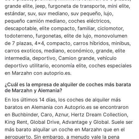
grande elite, jeep, furgoneta de transporte, mini elite,
estándar, suv, suv mediano, suv pequeño, lujo,
pequeño camión mediano, coches eléctricos,
descapotable, elite compacto, familiar, ciclomotor,
todoterreno, furgonetas, elite de lujo, monovolumen
de 7 plazas, 4x4, compacto, carros híbridos, minibus,
carros exoticos, mediano, económico, grande, elite
intermedia, deportivo, Camion grande, vehículo
deportivo utilitario, economía elite, coches especiales
en Marzahn con autoprio.es.
¿Cuál es la empresa de alquiler de coches más barata
de Marzahn y Alemania?
En los últimos 14 días, los coches de alquiler más
baratos en Alemania con Autoprio.es se encontraron
en Buchbinder, Caro, Aznur, Hertz Dream Collection,
King Rent, Global Drive, Advantage y Global. Suele ser
más barato alquilar un coche en Marzahn que en el
aeropuerto. Sin embargo, a menudo vale la pena