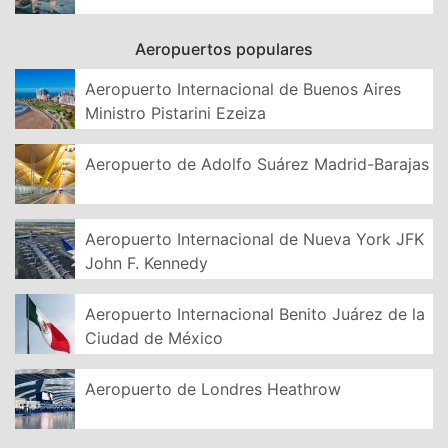
Aeropuertos populares
Aeropuerto Internacional de Buenos Aires
Ministro Pistarini Ezeiza
Aeropuerto de Adolfo Suárez Madrid-Barajas
Aeropuerto Internacional de Nueva York JFK
John F. Kennedy
Aeropuerto Internacional Benito Juárez de la
Ciudad de México
Aeropuerto de Londres Heathrow