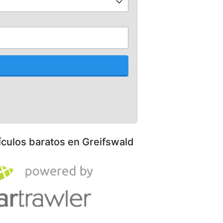
ículos baratos en Greifswald