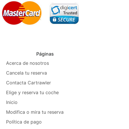
Páginas
Acerca de nosotros
Cancela tu reserva
Contacta Cartrawler
Elige y reserva tu coche
Inicio
Modifica o mira tu reserva
Política de pago