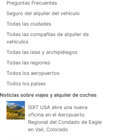
Preguntas Frecuentes
Seguro del alquiler del vehículo
Todas las ciudades
Todas las compañías de alquiler de
vehículos
Todas las islas y archipiélagos
Todas las regiones
Todos los aeropuertos
Todos los países
Noticias sobre viajes y alquiler de coches
SIXT USA abre una nueva
oficina en el Aeropuerto
Regional del Condado de Eagle
en Vail, Colorado