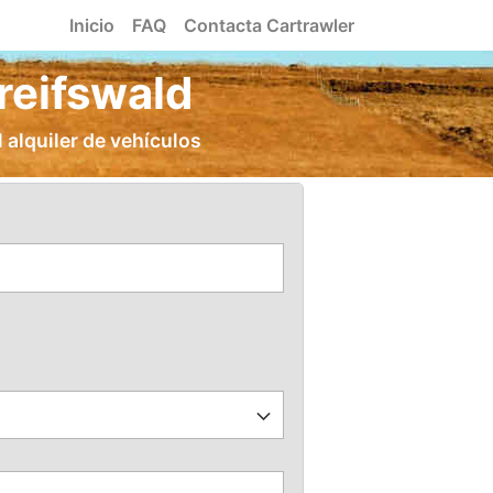
Inicio
FAQ
Contacta Cartrawler
reifswald
 alquiler de vehículos