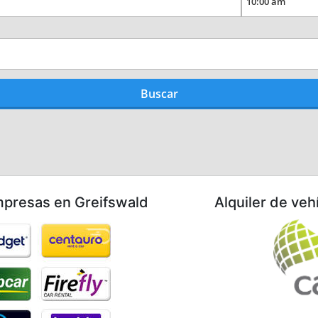
mpresas en Greifswald
Alquiler de veh