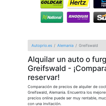
Autoprio.es
Alemania
Greifswald
Alquilar un auto o fu
Greifswald - ¡Compar
reservar!
Comparación de precios de alquiler de coch
Greifswald, Alemania. Encuentra los mejore
precios online puede ser muy rentable, m
con una invitación.