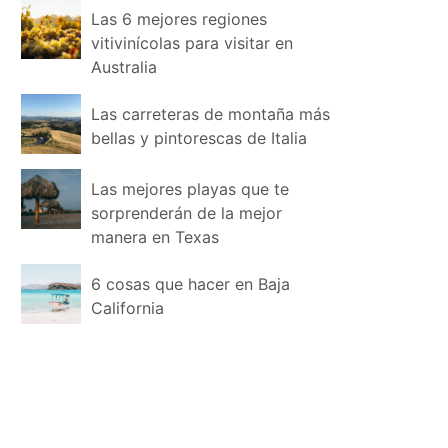
Las 6 mejores regiones
vitivinícolas para visitar en
Australia
Las carreteras de montaña más
bellas y pintorescas de Italia
Las mejores playas que te
sorprenderán de la mejor
manera en Texas
6 cosas que hacer en Baja
California