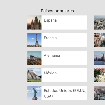
Países populares
España
Francia
Alemania
México
Estados Unidos (EE.UU,
USA)