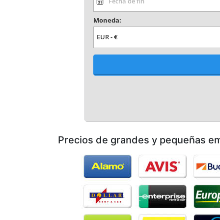
Precios de grandes y pequeñas e